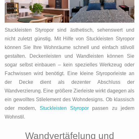
Stuckleisten Styropor sind ästhetisch, sehenswert und
nicht zuletzt günstig. Mit Hilfe von Stuckleisten Styropor
können Sie Ihre Wohnräume schnell und einfach stilvoll
gestalten. Deckenleisten und Wandleisten können Sie
sogar selbst einbauen – kein spezielles Werkzeug oder
Fachwissen wird benötigt. Eine kleine Styroporleiste an
der Decke dient als dezenter Abschluss der
Wandverzierung. Eine größere Zierleiste wirkt dagegen als
ein gewolltes Stilelement des Wohndesigns. Ob klassisch
oder modern,
Stuckleisten Styropor
passen zu jedem
Wohnstil.
Wandvertäfelung und