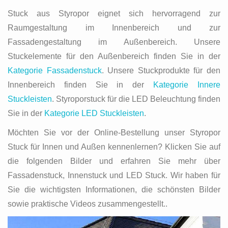
Stuck aus Styropor eignet sich hervorragend zur
Raumgestaltung im Innenbereich und zur
Fassadengestaltung im Außenbereich. Unsere
Stuckelemente für den Außenbereich finden Sie in der
Kategorie Fassadenstuck
. Unsere Stuckprodukte für den
Innenbereich finden Sie in der
Kategorie Innere
Stuckleisten
. Styroporstuck für die LED Beleuchtung finden
Sie in der
Kategorie LED Stuckleisten
.
Möchten Sie vor der Online-Bestellung unser Styropor
Stuck für Innen und Außen kennenlernen? Klicken Sie auf
die folgenden Bilder und erfahren Sie mehr über
Fassadenstuck, Innenstuck und LED Stuck. Wir haben für
Sie die wichtigsten Informationen, die schönsten Bilder
sowie praktische Videos zusammengestellt..