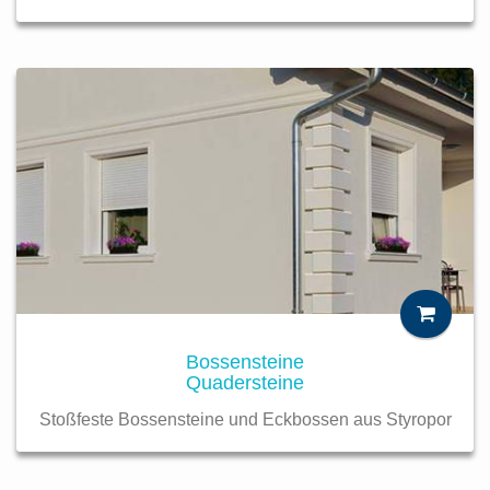
Bossensteine
Quadersteine
Stoßfeste Bossensteine und Eckbossen aus Styropor