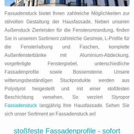
Fassadenstuck bietet Ihnen zahlreiche Möglichkeiten zur
stilvollen Gestaltung der Hausfassade. Neben unseren
Außenstuck Zierleisten für die Fensterumrandung, finden
Sie in unserem Sortiment zahlreiche Gesimse, L-Profile für
die Fensterlaibung und Faschen, komplette
Außenfensterbänke mit Aluminium-Abdeckung,
vorgefertigte Fenstergiebel, unterschiedliche
Fassadenprofile sowie Bossensteine. Unsere
witterungsbeständigen Stuckprodukte werden aus
Polystyrol hergestellt und mit einer stoßfesten
Beschichtung versehen. So verziert Styropor
Fassadenstuck
langjährig Ihre Hausfassade. Sehen Sie
sich unser Sortiment an Fassadenstuck an!
stoßfeste Fassadenprofile - sofort