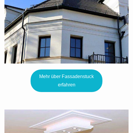
Mehr über Fassadenstuck
erfahren