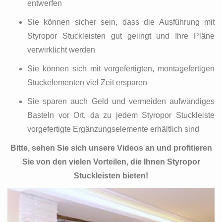
entwerfen
Sie können sicher sein, dass die Ausführung mit
Styropor Stuckleisten gut gelingt und Ihre Pläne
verwirklicht werden
Sie können sich mit vorgefertigten, montagefertigen
Stuckelementen viel Zeit ersparen
Sie sparen auch Geld und vermeiden aufwändiges
Basteln vor Ort, da zu jedem Styropor Stuckleiste
vorgefertigte Ergänzungselemente erhältlich sind
Bitte, sehen Sie sich unsere Videos an und profitieren
Sie von den vielen Vorteilen, die Ihnen Styropor
Stuckleisten bieten!