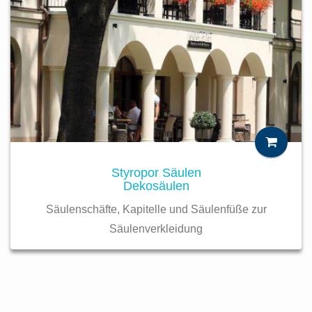
Styropor Säulen
Dekosäulen
Säulenschäfte, Kapitelle und Säulenfüße zur
Säulenverkleidung