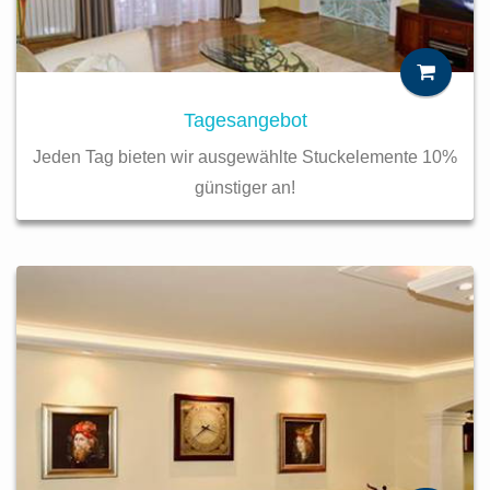
Tagesangebot
Jeden Tag bieten wir ausgewählte Stuckelemente 10%
günstiger an!