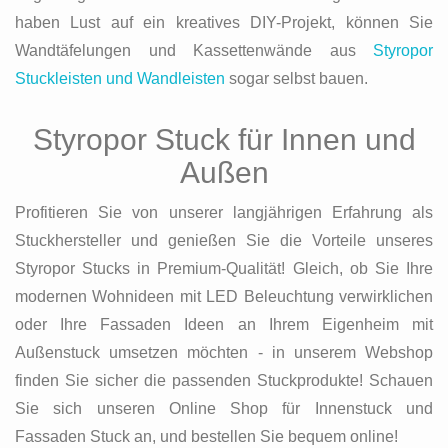
haben Lust auf ein kreatives DIY-Projekt, können Sie
Wandtäfelungen und Kassettenwände aus
Styropor
Stuckleisten und Wandleisten
sogar selbst bauen.
Styropor Stuck für Innen und
Außen
Profitieren Sie von unserer langjährigen Erfahrung als
Stuckhersteller und genießen Sie die Vorteile unseres
Styropor Stucks in Premium-Qualität! Gleich, ob Sie Ihre
modernen Wohnideen mit LED Beleuchtung verwirklichen
oder Ihre Fassaden Ideen an Ihrem Eigenheim mit
Außenstuck umsetzen möchten - in unserem Webshop
finden Sie sicher die passenden Stuckprodukte! Schauen
Sie sich unseren Online Shop für Innenstuck und
Fassaden Stuck an, und bestellen Sie bequem online!