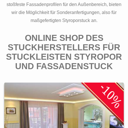
stoßfeste Fassadenprofilen für den Außenbereich, bieten
wir die Möglichkeit für Sonderanfertigungen, also für
maßgefertigten Styroporstuck an.
ONLINE SHOP DES
STUCKHERSTELLERS FÜR
STUCKLEISTEN STYROPOR
UND FASSADENSTUCK