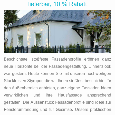
lieferbar, 10 % Rabatt
Beschichtete, stoßfeste Fassadenprofile eröffnen ganz
neue Horizonte bei der Fassadengestaltung. Einheitslook
war gestern. Heute können Sie mit unseren hochwertigen
Stuckleisten Styropor, die wir Ihnen stoßfest beschichtet für
den Außenbereich anbieten, ganz eigene Fassaden Ideen
verwirklichen und Ihre Hausfassade ansprechend
gestalten. Die Aussenstuck Fassadenprofile sind ideal zur
Fensterumrandung und für Gesimse. Unsere praktischen