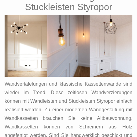
Stuckleisten Styropor
Wandvertäfelungen und klassische Kassettenwände sind
wieder im Trend. Diese zeitlosen Wandverzierungen
können mit Wandleisten und Stuckleisten Styropor einfach
realisiert werden. Zu einer modernen Wandgestaltung mit
Wandkassetten brauchen Sie keine Altbauwohnung.
Wandkassetten können von Schreinern aus Holz
angefertigt werden. Sind Sie handwerklich geschickt und