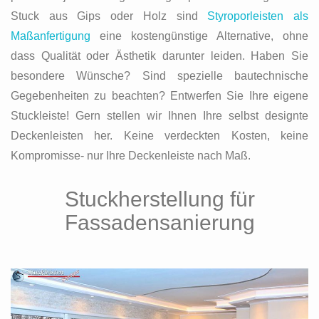
Stuck aus Gips oder Holz sind
Styroporleisten als
Maßanfertigung
eine kostengünstige Alternative, ohne
dass Qualität oder Ästhetik darunter leiden. Haben Sie
besondere Wünsche? Sind spezielle bautechnische
Gegebenheiten zu beachten? Entwerfen Sie Ihre eigene
Stuckleiste! Gern stellen wir Ihnen Ihre selbst designte
Deckenleisten her. Keine verdeckten Kosten, keine
Kompromisse- nur Ihre Deckenleiste nach Maß.
Stuckherstellung für
Fassadensanierung