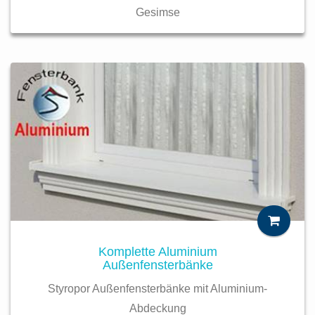
Gesimse
Komplette Aluminium
Außenfensterbänke
Styropor Außenfensterbänke mit Aluminium-
Abdeckung