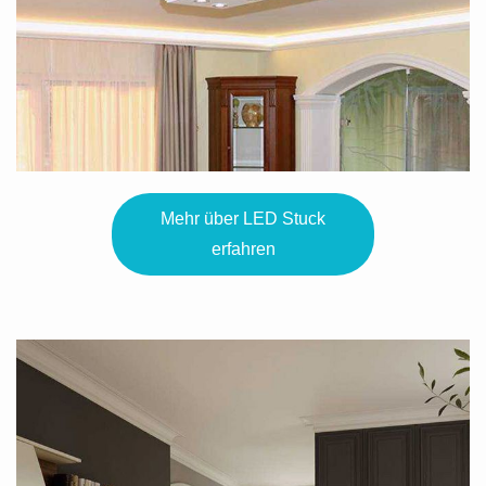
Mehr über LED Stuck
erfahren