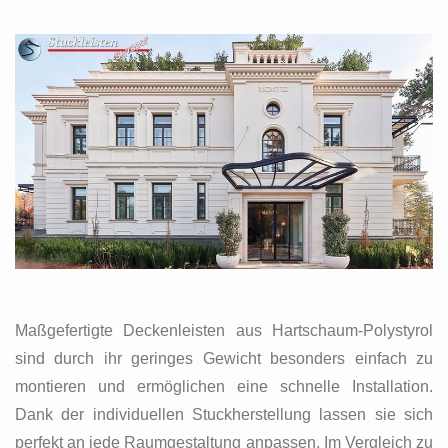
Maßgefertigte Deckenleisten aus Hartschaum-Polystyrol
sind durch ihr geringes Gewicht besonders einfach zu
montieren und ermöglichen eine schnelle Installation.
Dank der individuellen Stuckherstellung lassen sie sich
perfekt an jede Raumgestaltung anpassen. Im Vergleich zu