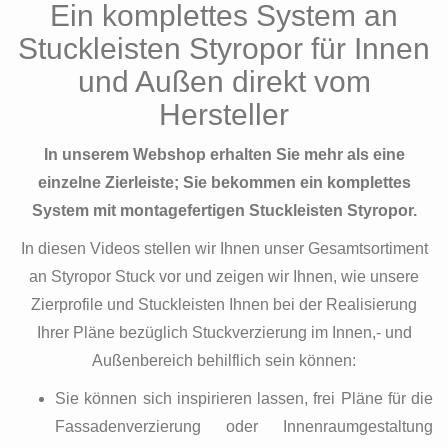
Ein komplettes System an
Stuckleisten Styropor für Innen
und Außen direkt vom
Hersteller
In unserem Webshop erhalten Sie mehr als eine
einzelne Zierleiste; Sie bekommen ein komplettes
System mit montagefertigen Stuckleisten Styropor.
In diesen Videos stellen wir Ihnen unser Gesamtsortiment
an Styropor Stuck vor und zeigen wir Ihnen, wie unsere
Zierprofile und Stuckleisten Ihnen bei der Realisierung
Ihrer Pläne bezüglich Stuckverzierung im Innen,- und
Außenbereich behilflich sein können:
Sie können sich inspirieren lassen, frei Pläne für die
Fassadenverzierung oder Innenraumgestaltung