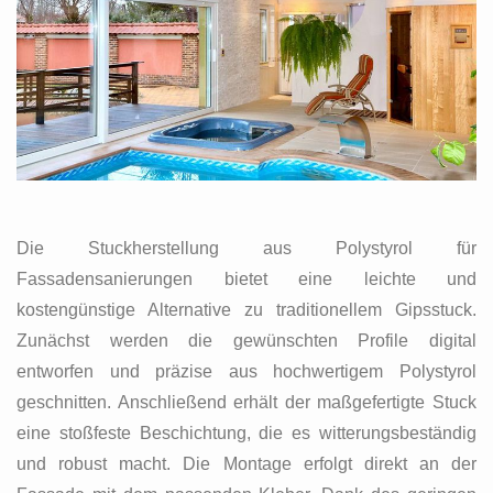
Die Stuckherstellung aus Polystyrol für
Fassadensanierungen bietet eine leichte und
kostengünstige Alternative zu traditionellem Gipsstuck.
Zunächst werden die gewünschten Profile digital
entworfen und präzise aus hochwertigem Polystyrol
geschnitten. Anschließend erhält der maßgefertigte Stuck
eine stoßfeste Beschichtung, die es witterungsbeständig
und robust macht. Die Montage erfolgt direkt an der