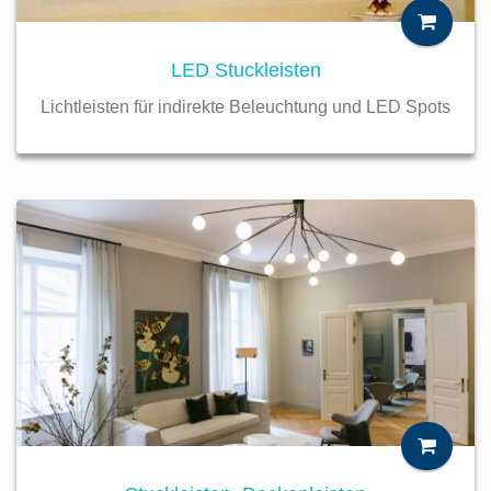
LED Stuckleisten
Lichtleisten für indirekte Beleuchtung und LED Spots