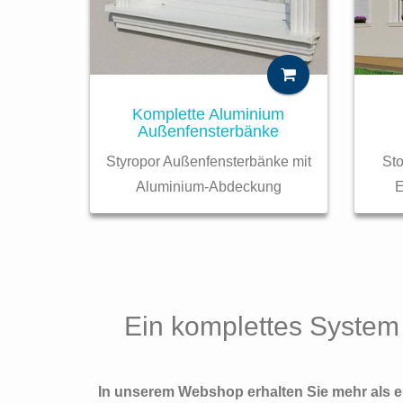
Komplette Aluminium
Außenfensterbänke
St
Styropor Außenfensterbänke mit
E
Aluminium-Abdeckung
Ein komplettes System 
In unserem Webshop erhalten Sie mehr als ei