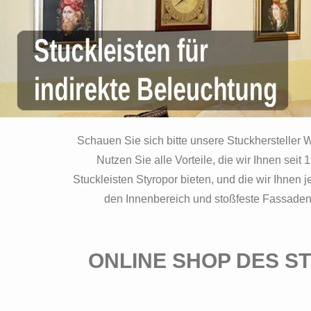
Schauen Sie sich bitte unsere Stuckhersteller 
Nutzen Sie alle Vorteile, die wir Ihnen seit
Stuckleisten Styropor bieten, und die wir Ihnen
den Innenbereich und stoßfeste Fassadenpr
ONLINE SHOP DES S