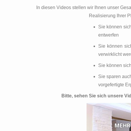
In diesen Videos stellen wir Ihnen unser Gesa
Realisierung Ihrer 
Sie können sich
entwerfen
Sie können sich
verwirklicht we
Sie können sich
Sie sparen auch
vorgefertigte E
Bitte, sehen Sie sich unsere Vi