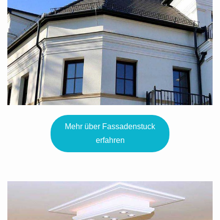
Mehr über Fassadenstuck
erfahren