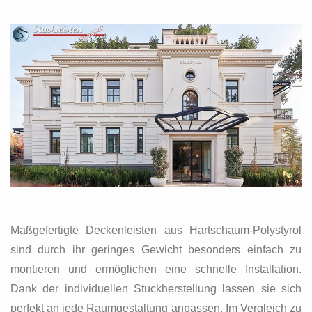
Maßgefertigte Deckenleisten aus Hartschaum-Polystyrol
sind durch ihr geringes Gewicht besonders einfach zu
montieren und ermöglichen eine schnelle Installation.
Dank der individuellen Stuckherstellung lassen sie sich
perfekt an jede Raumgestaltung anpassen. Im Vergleich zu