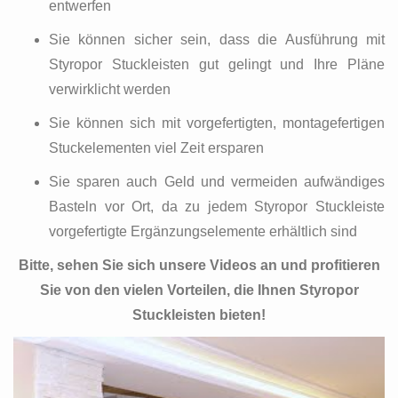
entwerfen
Sie können sicher sein, dass die Ausführung mit
Styropor Stuckleisten gut gelingt und Ihre Pläne
verwirklicht werden
Sie können sich mit vorgefertigten, montagefertigen
Stuckelementen viel Zeit ersparen
Sie sparen auch Geld und vermeiden aufwändiges
Basteln vor Ort, da zu jedem Styropor Stuckleiste
vorgefertigte Ergänzungselemente erhältlich sind
Bitte, sehen Sie sich unsere Videos an und profitieren
Sie von den vielen Vorteilen, die Ihnen Styropor
Stuckleisten bieten!