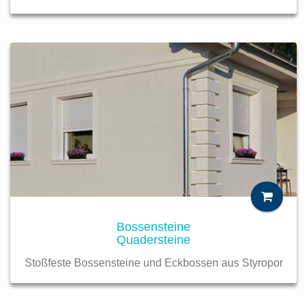
Bossensteine
Quadersteine
Stoßfeste Bossensteine und Eckbossen aus Styropor