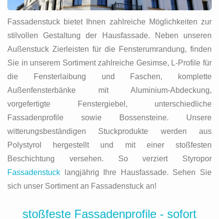
Fassadenstuck bietet Ihnen zahlreiche Möglichkeiten zur
stilvollen Gestaltung der Hausfassade. Neben unseren
Außenstuck Zierleisten für die Fensterumrandung, finden
Sie in unserem Sortiment zahlreiche Gesimse, L-Profile für
die Fensterlaibung und Faschen, komplette
Außenfensterbänke mit Aluminium-Abdeckung,
vorgefertigte Fenstergiebel, unterschiedliche
Fassadenprofile sowie Bossensteine. Unsere
witterungsbeständigen Stuckprodukte werden aus
Polystyrol hergestellt und mit einer stoßfesten
Beschichtung versehen. So verziert Styropor
Fassadenstuck
langjährig Ihre Hausfassade. Sehen Sie
sich unser Sortiment an Fassadenstuck an!
stoßfeste Fassadenprofile - sofort