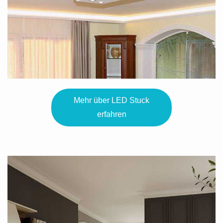
Mehr über LED Stuck
erfahren