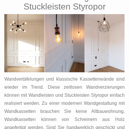
Stuckleisten Styropor
Wandvertäfelungen und klassische Kassettenwände sind
wieder im Trend. Diese zeitlosen Wandverzierungen
können mit Wandleisten und Stuckleisten Styropor einfach
realisiert werden. Zu einer modernen Wandgestaltung mit
Wandkassetten brauchen Sie keine Altbauwohnung.
Wandkassetten können von Schreinern aus Holz
angefertigt werden. Sind Sie handwerklich geschickt und