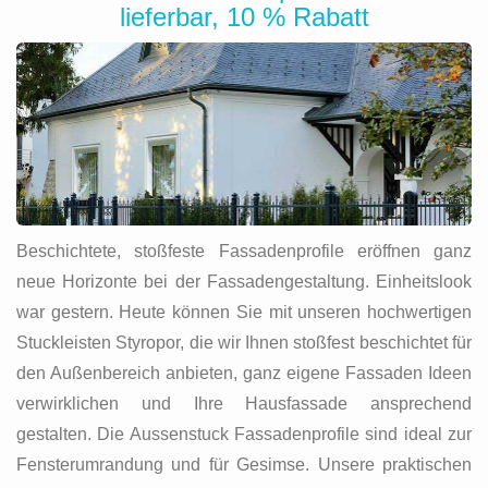
lieferbar, 10 % Rabatt
Beschichtete, stoßfeste Fassadenprofile eröffnen ganz
neue Horizonte bei der Fassadengestaltung. Einheitslook
war gestern. Heute können Sie mit unseren hochwertigen
Stuckleisten Styropor, die wir Ihnen stoßfest beschichtet für
den Außenbereich anbieten, ganz eigene Fassaden Ideen
verwirklichen und Ihre Hausfassade ansprechend
gestalten. Die Aussenstuck Fassadenprofile sind ideal zur
Fensterumrandung und für Gesimse. Unsere praktischen