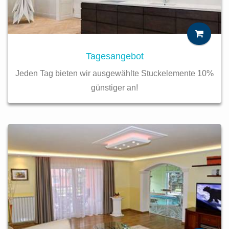
Tagesangebot
Jeden Tag bieten wir ausgewählte Stuckelemente 10%
günstiger an!