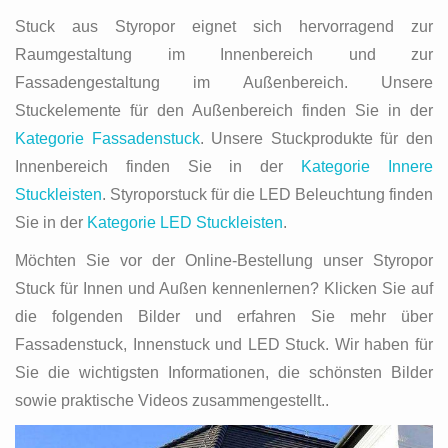
Stuck aus Styropor eignet sich hervorragend zur
Raumgestaltung im Innenbereich und zur
Fassadengestaltung im Außenbereich. Unsere
Stuckelemente für den Außenbereich finden Sie in der
Kategorie Fassadenstuck
. Unsere Stuckprodukte für den
Innenbereich finden Sie in der
Kategorie Innere
Stuckleisten
. Styroporstuck für die LED Beleuchtung finden
Sie in der
Kategorie LED Stuckleisten
.
Möchten Sie vor der Online-Bestellung unser Styropor
Stuck für Innen und Außen kennenlernen? Klicken Sie auf
die folgenden Bilder und erfahren Sie mehr über
Fassadenstuck, Innenstuck und LED Stuck. Wir haben für
Sie die wichtigsten Informationen, die schönsten Bilder
sowie praktische Videos zusammengestellt..