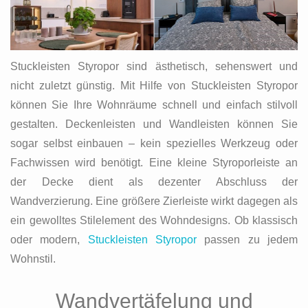
Stuckleisten Styropor sind ästhetisch, sehenswert und
nicht zuletzt günstig. Mit Hilfe von Stuckleisten Styropor
können Sie Ihre Wohnräume schnell und einfach stilvoll
gestalten. Deckenleisten und Wandleisten können Sie
sogar selbst einbauen – kein spezielles Werkzeug oder
Fachwissen wird benötigt. Eine kleine Styroporleiste an
der Decke dient als dezenter Abschluss der
Wandverzierung. Eine größere Zierleiste wirkt dagegen als
ein gewolltes Stilelement des Wohndesigns. Ob klassisch
oder modern,
Stuckleisten Styropor
passen zu jedem
Wohnstil.
Wandvertäfelung und