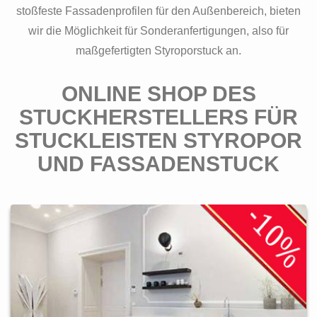
stoßfeste Fassadenprofilen für den Außenbereich, bieten
wir die Möglichkeit für Sonderanfertigungen, also für
maßgefertigten Styroporstuck an.
ONLINE SHOP DES
STUCKHERSTELLERS FÜR
STUCKLEISTEN STYROPOR
UND FASSADENSTUCK