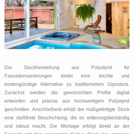
Die Stuckherstellung aus Polystyrol für
Fassadensanierungen bietet eine leichte und
kostengünstige Alternative zu traditionellem Gipsstuck.
Zunächst werden die gewünschten Profile digital
entworfen und präzise aus hochwertigem Polystyrol
geschnitten. Anschließend erhält der maßgefertigte Stuck
eine stoßfeste Beschichtung, die es witterungsbeständig
und robust macht. Die Montage erfolgt direkt an der