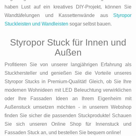
haben Lust auf ein kreatives DIY-Projekt, können Sie
Wandtäfelungen und Kassettenwände aus
Styropor
Stuckleisten und Wandleisten
sogar selbst bauen.
Styropor Stuck für Innen und
Außen
Profitieren Sie von unserer langjährigen Erfahrung als
Stuckhersteller und genießen Sie die Vorteile unseres
Styropor Stucks in Premium-Qualität! Gleich, ob Sie Ihre
modernen Wohnideen mit LED Beleuchtung verwirklichen
oder Ihre Fassaden Ideen an Ihrem Eigenheim mit
Außenstuck umsetzen möchten - in unserem Webshop
finden Sie sicher die passenden Stuckprodukte! Schauen
Sie sich unseren Online Shop für Innenstuck und
Fassaden Stuck an, und bestellen Sie bequem online!