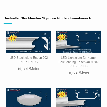
Bestseller Stuckleisten Styropor für den Innenbereich
LED Stuckleiste Essen 202
LED Lichtleiste für Kombi
PLEXI PLUS
Beleuchtung Essen 400+202
PLEXI PLUS
/Meter
16,14 €
/Meter
50,19 €