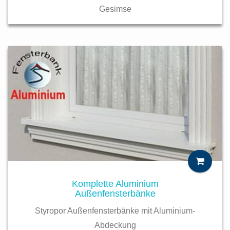
Gesimse
Komplette Aluminium
Außenfensterbänke
Styropor Außenfensterbänke mit Aluminium-
Abdeckung