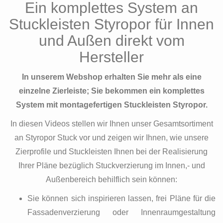
Ein komplettes System an
Stuckleisten Styropor für Innen
und Außen direkt vom
Hersteller
In unserem Webshop erhalten Sie mehr als eine
einzelne Zierleiste; Sie bekommen ein komplettes
System mit montagefertigen Stuckleisten Styropor.
In diesen Videos stellen wir Ihnen unser Gesamtsortiment
an Styropor Stuck vor und zeigen wir Ihnen, wie unsere
Zierprofile und Stuckleisten Ihnen bei der Realisierung
Ihrer Pläne bezüglich Stuckverzierung im Innen,- und
Außenbereich behilflich sein können:
Sie können sich inspirieren lassen, frei Pläne für die
Fassadenverzierung oder Innenraumgestaltung