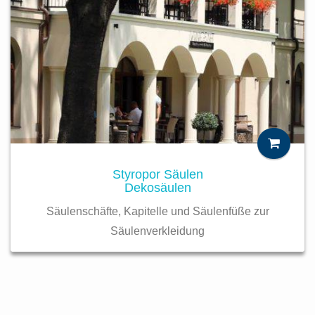
Styropor Säulen
Dekosäulen
Säulenschäfte, Kapitelle und Säulenfüße zur
Säulenverkleidung