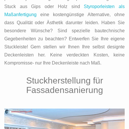
Stuck aus Gips oder Holz sind
Styroporleisten als
Maßanfertigung
eine kostengünstige Alternative, ohne
dass Qualität oder Ästhetik darunter leiden. Haben Sie
besondere Wünsche? Sind spezielle bautechnische
Gegebenheiten zu beachten? Entwerfen Sie Ihre eigene
Stuckleiste! Gern stellen wir Ihnen Ihre selbst designte
Deckenleisten her. Keine verdeckten Kosten, keine
Kompromisse- nur Ihre Deckenleiste nach Maß.
Stuckherstellung für
Fassadensanierung