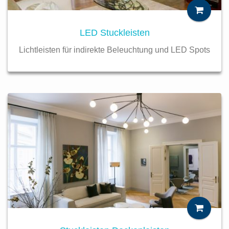
LED Stuckleisten
Lichtleisten für indirekte Beleuchtung und LED Spots