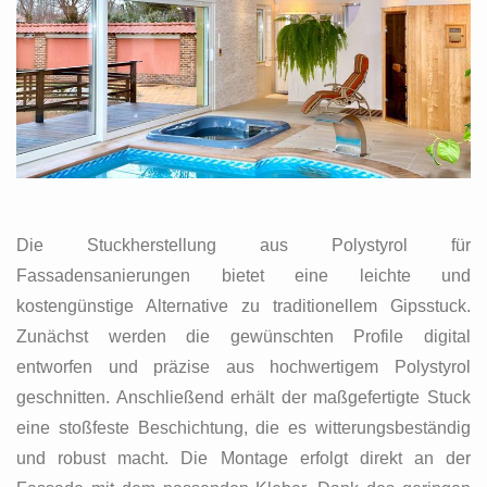
Die Stuckherstellung aus Polystyrol für
Fassadensanierungen bietet eine leichte und
kostengünstige Alternative zu traditionellem Gipsstuck.
Zunächst werden die gewünschten Profile digital
entworfen und präzise aus hochwertigem Polystyrol
geschnitten. Anschließend erhält der maßgefertigte Stuck
eine stoßfeste Beschichtung, die es witterungsbeständig
und robust macht. Die Montage erfolgt direkt an der