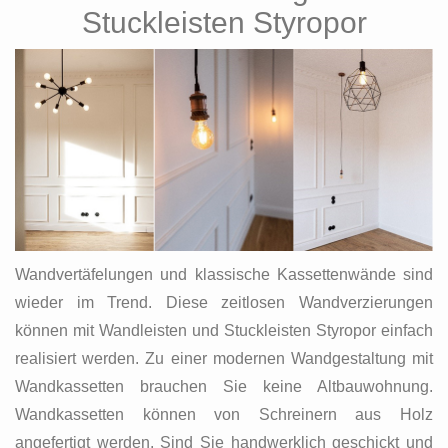
Stuckleisten Styropor
Wandvertäfelungen und klassische Kassettenwände sind
wieder im Trend. Diese zeitlosen Wandverzierungen
können mit Wandleisten und Stuckleisten Styropor einfach
realisiert werden. Zu einer modernen Wandgestaltung mit
Wandkassetten brauchen Sie keine Altbauwohnung.
Wandkassetten können von Schreinern aus Holz
angefertigt werden. Sind Sie handwerklich geschickt und