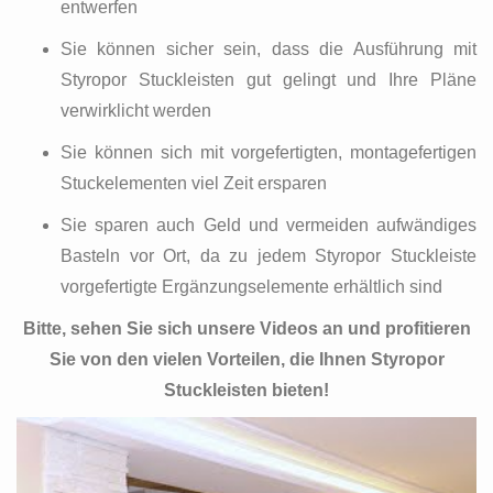
entwerfen
Sie können sicher sein, dass die Ausführung mit
Styropor Stuckleisten gut gelingt und Ihre Pläne
verwirklicht werden
Sie können sich mit vorgefertigten, montagefertigen
Stuckelementen viel Zeit ersparen
Sie sparen auch Geld und vermeiden aufwändiges
Basteln vor Ort, da zu jedem Styropor Stuckleiste
vorgefertigte Ergänzungselemente erhältlich sind
Bitte, sehen Sie sich unsere Videos an und profitieren
Sie von den vielen Vorteilen, die Ihnen Styropor
Stuckleisten bieten!