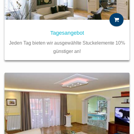
Tagesangebot
Jeden Tag bieten wir ausgewählte Stuckelemente 10%
günstiger an!