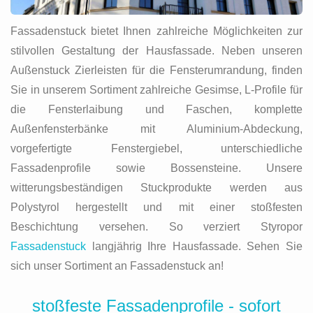
Fassadenstuck bietet Ihnen zahlreiche Möglichkeiten zur
stilvollen Gestaltung der Hausfassade. Neben unseren
Außenstuck Zierleisten für die Fensterumrandung, finden
Sie in unserem Sortiment zahlreiche Gesimse, L-Profile für
die Fensterlaibung und Faschen, komplette
Außenfensterbänke mit Aluminium-Abdeckung,
vorgefertigte Fenstergiebel, unterschiedliche
Fassadenprofile sowie Bossensteine. Unsere
witterungsbeständigen Stuckprodukte werden aus
Polystyrol hergestellt und mit einer stoßfesten
Beschichtung versehen. So verziert Styropor
Fassadenstuck
langjährig Ihre Hausfassade. Sehen Sie
sich unser Sortiment an Fassadenstuck an!
stoßfeste Fassadenprofile - sofort