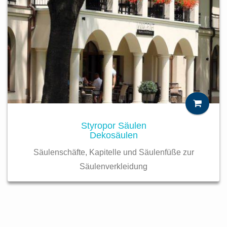
Styropor Säulen
Dekosäulen
Säulenschäfte, Kapitelle und Säulenfüße zur
Säulenverkleidung