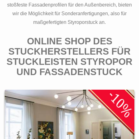
stoßfeste Fassadenprofilen für den Außenbereich, bieten
wir die Möglichkeit für Sonderanfertigungen, also für
maßgefertigten Styroporstuck an.
ONLINE SHOP DES
STUCKHERSTELLERS FÜR
STUCKLEISTEN STYROPOR
UND FASSADENSTUCK