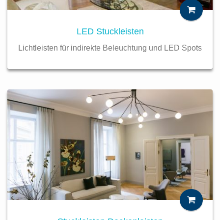
LED Stuckleisten
Lichtleisten für indirekte Beleuchtung und LED Spots