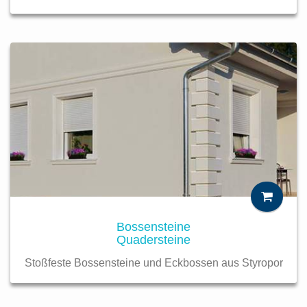
Bossensteine
Quadersteine
Stoßfeste Bossensteine und Eckbossen aus Styropor