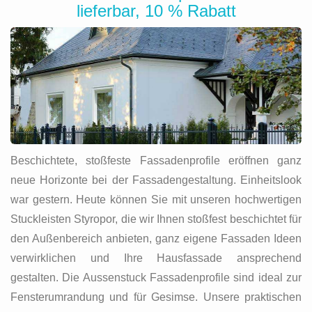
lieferbar, 10 % Rabatt
Beschichtete, stoßfeste Fassadenprofile eröffnen ganz
neue Horizonte bei der Fassadengestaltung. Einheitslook
war gestern. Heute können Sie mit unseren hochwertigen
Stuckleisten Styropor, die wir Ihnen stoßfest beschichtet für
den Außenbereich anbieten, ganz eigene Fassaden Ideen
verwirklichen und Ihre Hausfassade ansprechend
gestalten. Die Aussenstuck Fassadenprofile sind ideal zur
Fensterumrandung und für Gesimse. Unsere praktischen