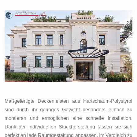
Maßgefertigte Deckenleisten aus Hartschaum-Polystyrol
sind durch ihr geringes Gewicht besonders einfach zu
montieren und ermöglichen eine schnelle Installation.
Dank der individuellen Stuckherstellung lassen sie sich
perfekt an jede Raumgestaltung anpassen. Im Vergleich zu