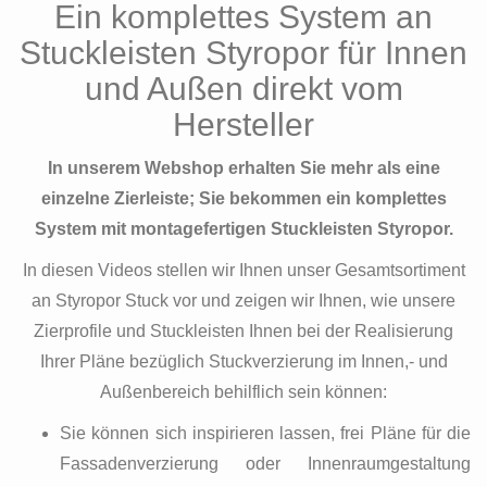
Ein komplettes System an
Stuckleisten Styropor für Innen
und Außen direkt vom
Hersteller
In unserem Webshop erhalten Sie mehr als eine
einzelne Zierleiste; Sie bekommen ein komplettes
System mit montagefertigen Stuckleisten Styropor.
In diesen Videos stellen wir Ihnen unser Gesamtsortiment
an Styropor Stuck vor und zeigen wir Ihnen, wie unsere
Zierprofile und Stuckleisten Ihnen bei der Realisierung
Ihrer Pläne bezüglich Stuckverzierung im Innen,- und
Außenbereich behilflich sein können:
Sie können sich inspirieren lassen, frei Pläne für die
Fassadenverzierung oder Innenraumgestaltung