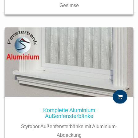
Gesimse
Komplette Aluminium
Außenfensterbänke
Styropor Außenfensterbänke mit Aluminium-
Abdeckung