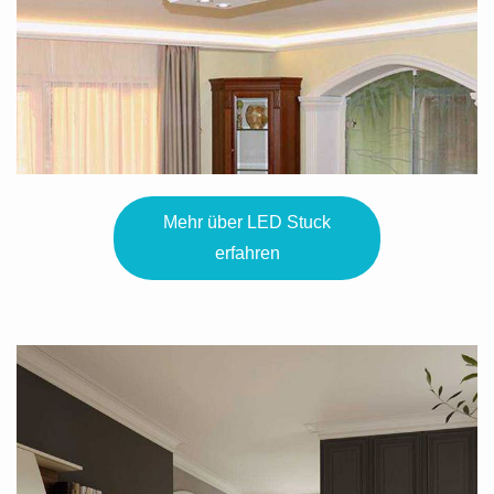
Mehr über LED Stuck
erfahren