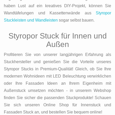
haben Lust auf ein kreatives DIY-Projekt, können Sie
Wandtäfelungen und Kassettenwände aus
Styropor
Stuckleisten und Wandleisten
sogar selbst bauen.
Styropor Stuck für Innen und
Außen
Profitieren Sie von unserer langjährigen Erfahrung als
Stuckhersteller und genießen Sie die Vorteile unseres
Styropor Stucks in Premium-Qualität! Gleich, ob Sie Ihre
modernen Wohnideen mit LED Beleuchtung verwirklichen
oder Ihre Fassaden Ideen an Ihrem Eigenheim mit
Außenstuck umsetzen möchten - in unserem Webshop
finden Sie sicher die passenden Stuckprodukte! Schauen
Sie sich unseren Online Shop für Innenstuck und
Fassaden Stuck an, und bestellen Sie bequem online!