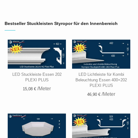
Bestseller Stuckleisten Styropor für den Innenbereich
LED Stuckleiste Essen 202
LED Lichtleiste für Kombi
PLEXI PLUS
Beleuchtung Essen 400+202
PLEXI PLUS
/Meter
15,08 €
/Meter
46,90 €