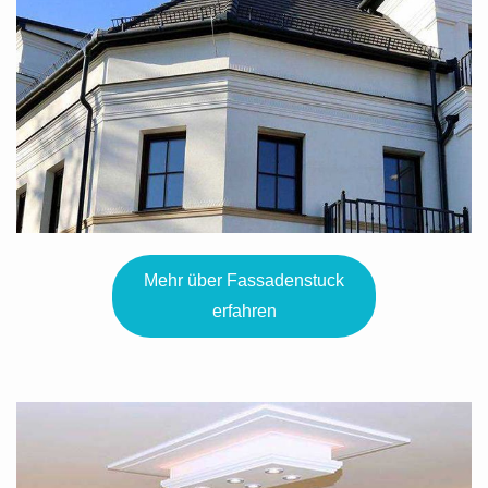
Mehr über Fassadenstuck
erfahren