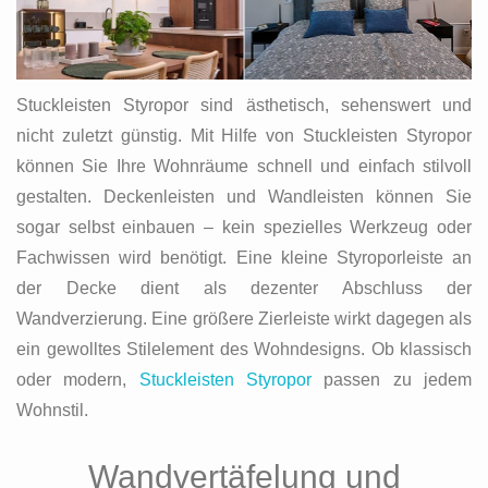
Stuckleisten Styropor sind ästhetisch, sehenswert und
nicht zuletzt günstig. Mit Hilfe von Stuckleisten Styropor
können Sie Ihre Wohnräume schnell und einfach stilvoll
gestalten. Deckenleisten und Wandleisten können Sie
sogar selbst einbauen – kein spezielles Werkzeug oder
Fachwissen wird benötigt. Eine kleine Styroporleiste an
der Decke dient als dezenter Abschluss der
Wandverzierung. Eine größere Zierleiste wirkt dagegen als
ein gewolltes Stilelement des Wohndesigns. Ob klassisch
oder modern,
Stuckleisten Styropor
passen zu jedem
Wohnstil.
Wandvertäfelung und