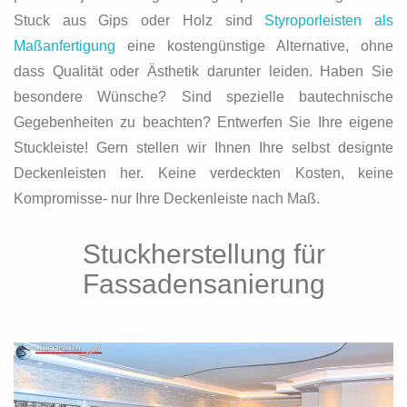
Stuck aus Gips oder Holz sind
Styroporleisten als
Maßanfertigung
eine kostengünstige Alternative, ohne
dass Qualität oder Ästhetik darunter leiden. Haben Sie
besondere Wünsche? Sind spezielle bautechnische
Gegebenheiten zu beachten? Entwerfen Sie Ihre eigene
Stuckleiste! Gern stellen wir Ihnen Ihre selbst designte
Deckenleisten her. Keine verdeckten Kosten, keine
Kompromisse- nur Ihre Deckenleiste nach Maß.
Stuckherstellung für
Fassadensanierung