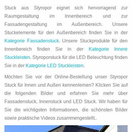
Stuck aus Styropor eignet sich hervorragend zur
Raumgestaltung im Innenbereich und zur
Fassadengestaltung im Außenbereich. Unsere
Stuckelemente für den Außenbereich finden Sie in der
Kategorie Fassadenstuck
. Unsere Stuckprodukte für den
Innenbereich finden Sie in der
Kategorie Innere
Stuckleisten
. Styroporstuck für die LED Beleuchtung finden
Sie in der
Kategorie LED Stuckleisten
.
Möchten Sie vor der Online-Bestellung unser Styropor
Stuck für Innen und Außen kennenlernen? Klicken Sie auf
die folgenden Bilder und erfahren Sie mehr über
Fassadenstuck, Innenstuck und LED Stuck. Wir haben für
Sie die wichtigsten Informationen, die schönsten Bilder
sowie praktische Videos zusammengestellt..