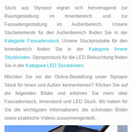
Stuck aus Styropor eignet sich hervorragend zur
Raumgestaltung im Innenbereich und zur
Fassadengestaltung im Außenbereich. Unsere
Stuckelemente für den Außenbereich finden Sie in der
Kategorie Fassadenstuck
. Unsere Stuckprodukte für den
Innenbereich finden Sie in der
Kategorie Innere
Stuckleisten
. Styroporstuck für die LED Beleuchtung finden
Sie in der
Kategorie LED Stuckleisten
.
Möchten Sie vor der Online-Bestellung unser Styropor
Stuck für Innen und Außen kennenlernen? Klicken Sie auf
die folgenden Bilder und erfahren Sie mehr über
Fassadenstuck, Innenstuck und LED Stuck. Wir haben für
Sie die wichtigsten Informationen, die schönsten Bilder
sowie praktische Videos zusammengestellt..