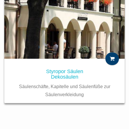
Styropor Säulen
Dekosäulen
Säulenschäfte, Kapitelle und Säulenfüße zur
Säulenverkleidung