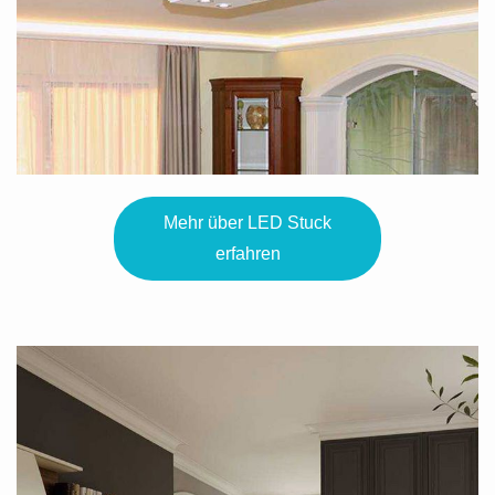
Mehr über LED Stuck
erfahren