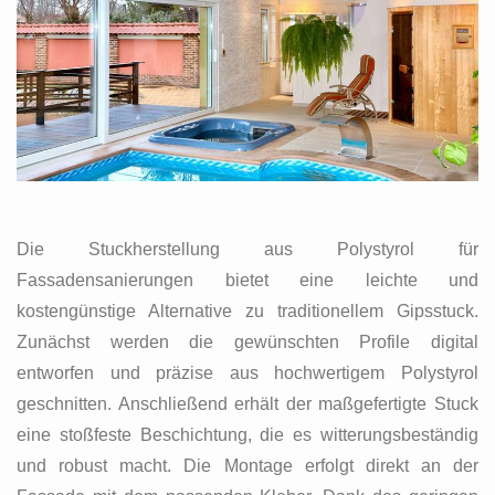
Die Stuckherstellung aus Polystyrol für
Fassadensanierungen bietet eine leichte und
kostengünstige Alternative zu traditionellem Gipsstuck.
Zunächst werden die gewünschten Profile digital
entworfen und präzise aus hochwertigem Polystyrol
geschnitten. Anschließend erhält der maßgefertigte Stuck
eine stoßfeste Beschichtung, die es witterungsbeständig
und robust macht. Die Montage erfolgt direkt an der