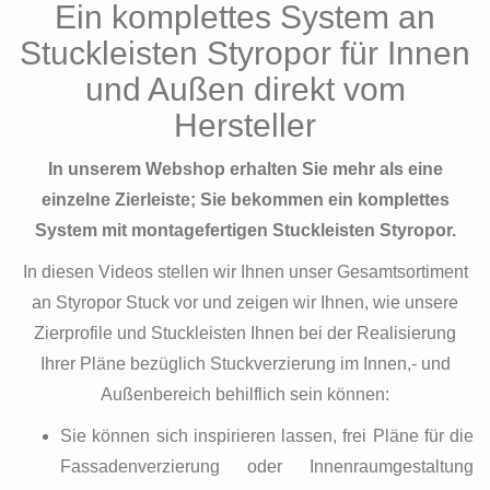
Ein komplettes System an
Stuckleisten Styropor für Innen
und Außen direkt vom
Hersteller
In unserem Webshop erhalten Sie mehr als eine
einzelne Zierleiste; Sie bekommen ein komplettes
System mit montagefertigen Stuckleisten Styropor.
In diesen Videos stellen wir Ihnen unser Gesamtsortiment
an Styropor Stuck vor und zeigen wir Ihnen, wie unsere
Zierprofile und Stuckleisten Ihnen bei der Realisierung
Ihrer Pläne bezüglich Stuckverzierung im Innen,- und
Außenbereich behilflich sein können:
Sie können sich inspirieren lassen, frei Pläne für die
Fassadenverzierung oder Innenraumgestaltung