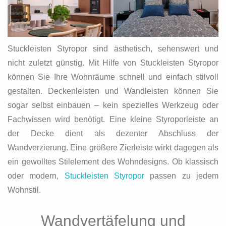
Stuckleisten Styropor sind ästhetisch, sehenswert und
nicht zuletzt günstig. Mit Hilfe von Stuckleisten Styropor
können Sie Ihre Wohnräume schnell und einfach stilvoll
gestalten. Deckenleisten und Wandleisten können Sie
sogar selbst einbauen – kein spezielles Werkzeug oder
Fachwissen wird benötigt. Eine kleine Styroporleiste an
der Decke dient als dezenter Abschluss der
Wandverzierung. Eine größere Zierleiste wirkt dagegen als
ein gewolltes Stilelement des Wohndesigns. Ob klassisch
oder modern,
Stuckleisten Styropor
passen zu jedem
Wohnstil.
Wandvertäfelung und