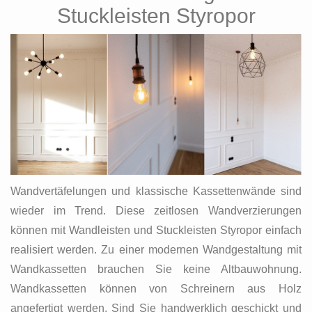
Stuckleisten Styropor
Wandvertäfelungen und klassische Kassettenwände sind
wieder im Trend. Diese zeitlosen Wandverzierungen
können mit Wandleisten und Stuckleisten Styropor einfach
realisiert werden. Zu einer modernen Wandgestaltung mit
Wandkassetten brauchen Sie keine Altbauwohnung.
Wandkassetten können von Schreinern aus Holz
angefertigt werden. Sind Sie handwerklich geschickt und