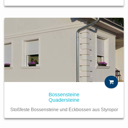
Bossensteine
Quadersteine
Stoßfeste Bossensteine und Eckbossen aus Styropor