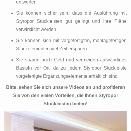
entwerfen
Sie können sicher sein, dass die Ausführung mit
Styropor Stuckleisten gut gelingt und Ihre Pläne
verwirklicht werden
Sie können sich mit vorgefertigten, montagefertigen
Stuckelementen viel Zeit ersparen
Sie sparen auch Geld und vermeiden aufwändiges
Basteln vor Ort, da zu jedem Styropor Stuckleiste
vorgefertigte Ergänzungselemente erhältlich sind
Bitte, sehen Sie sich unsere Videos an und profitieren
Sie von den vielen Vorteilen, die Ihnen Styropor
Stuckleisten bieten!