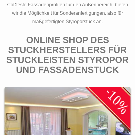
stoßfeste Fassadenprofilen für den Außenbereich, bieten
wir die Möglichkeit für Sonderanfertigungen, also für
maßgefertigten Styroporstuck an.
ONLINE SHOP DES
STUCKHERSTELLERS FÜR
STUCKLEISTEN STYROPOR
UND FASSADENSTUCK