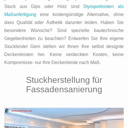
Stuck aus Gips oder Holz sind
Styroporleisten als
Maßanfertigung
eine kostengünstige Alternative, ohne
dass Qualität oder Ästhetik darunter leiden. Haben Sie
besondere Wünsche? Sind spezielle bautechnische
Gegebenheiten zu beachten? Entwerfen Sie Ihre eigene
Stuckleiste! Gern stellen wir Ihnen Ihre selbst designte
Deckenleisten her. Keine verdeckten Kosten, keine
Kompromisse- nur Ihre Deckenleiste nach Maß.
Stuckherstellung für
Fassadensanierung