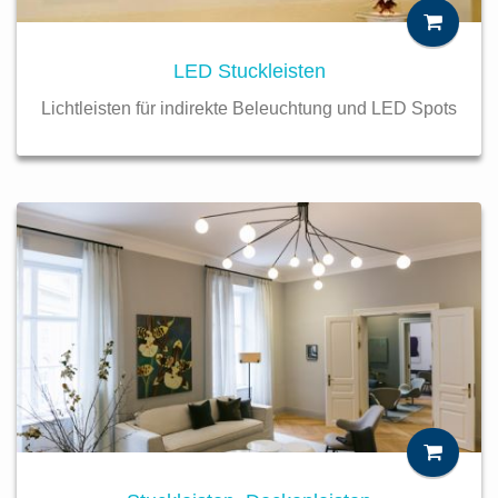
LED Stuckleisten
Lichtleisten für indirekte Beleuchtung und LED Spots