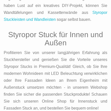
haben Lust auf ein kreatives DIY-Projekt, können Sie
Wandtäfelungen und Kassettenwände aus
Styropor
Stuckleisten und Wandleisten
sogar selbst bauen.
Styropor Stuck für Innen und
Außen
Profitieren Sie von unserer langjährigen Erfahrung als
Stuckhersteller und genießen Sie die Vorteile unseres
Styropor Stucks in Premium-Qualität! Gleich, ob Sie Ihre
modernen Wohnideen mit LED Beleuchtung verwirklichen
oder Ihre Fassaden Ideen an Ihrem Eigenheim mit
Außenstuck umsetzen möchten - in unserem Webshop
finden Sie sicher die passenden Stuckprodukte! Schauen
Sie sich unseren Online Shop für Innenstuck und
Fassaden Stuck an, und bestellen Sie bequem online!