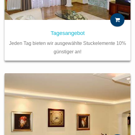
Tagesangebot
Jeden Tag bieten wir ausgewählte Stuckelemente 10%
günstiger an!