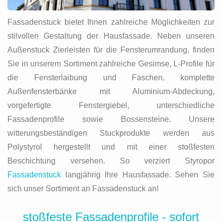
Fassadenstuck bietet Ihnen zahlreiche Möglichkeiten zur
stilvollen Gestaltung der Hausfassade. Neben unseren
Außenstuck Zierleisten für die Fensterumrandung, finden
Sie in unserem Sortiment zahlreiche Gesimse, L-Profile für
die Fensterlaibung und Faschen, komplette
Außenfensterbänke mit Aluminium-Abdeckung,
vorgefertigte Fenstergiebel, unterschiedliche
Fassadenprofile sowie Bossensteine. Unsere
witterungsbeständigen Stuckprodukte werden aus
Polystyrol hergestellt und mit einer stoßfesten
Beschichtung versehen. So verziert Styropor
Fassadenstuck
langjährig Ihre Hausfassade. Sehen Sie
sich unser Sortiment an Fassadenstuck an!
stoßfeste Fassadenprofile - sofort