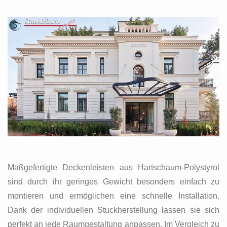
Maßgefertigte Deckenleisten aus Hartschaum-Polystyrol
sind durch ihr geringes Gewicht besonders einfach zu
montieren und ermöglichen eine schnelle Installation.
Dank der individuellen Stuckherstellung lassen sie sich
perfekt an jede Raumgestaltung anpassen. Im Vergleich zu