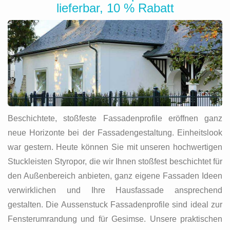
lieferbar, 10 % Rabatt
Beschichtete, stoßfeste Fassadenprofile eröffnen ganz
neue Horizonte bei der Fassadengestaltung. Einheitslook
war gestern. Heute können Sie mit unseren hochwertigen
Stuckleisten Styropor, die wir Ihnen stoßfest beschichtet für
den Außenbereich anbieten, ganz eigene Fassaden Ideen
verwirklichen und Ihre Hausfassade ansprechend
gestalten. Die Aussenstuck Fassadenprofile sind ideal zur
Fensterumrandung und für Gesimse. Unsere praktischen