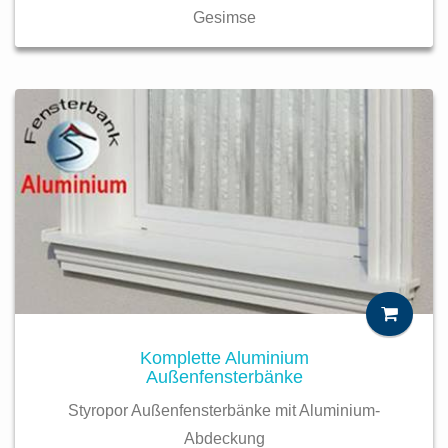
Gesimse
Komplette Aluminium
Außenfensterbänke
Styropor Außenfensterbänke mit Aluminium-
Abdeckung