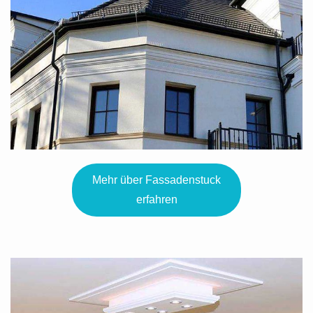
Mehr über Fassadenstuck
erfahren