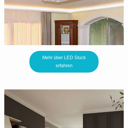
Mehr über LED Stuck
erfahren