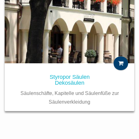
Styropor Säulen
Dekosäulen
Säulenschäfte, Kapitelle und Säulenfüße zur
Säulenverkleidung