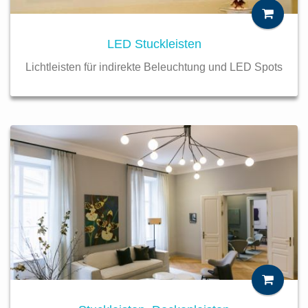
LED Stuckleisten
Lichtleisten für indirekte Beleuchtung und LED Spots