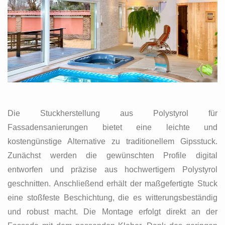
Die Stuckherstellung aus Polystyrol für
Fassadensanierungen bietet eine leichte und
kostengünstige Alternative zu traditionellem Gipsstuck.
Zunächst werden die gewünschten Profile digital
entworfen und präzise aus hochwertigem Polystyrol
geschnitten. Anschließend erhält der maßgefertigte Stuck
eine stoßfeste Beschichtung, die es witterungsbeständig
und robust macht. Die Montage erfolgt direkt an der