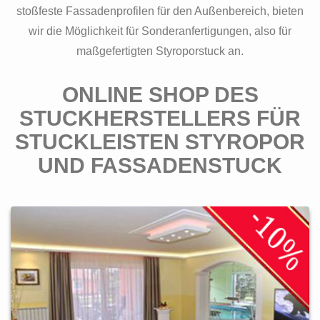
stoßfeste Fassadenprofilen für den Außenbereich, bieten
wir die Möglichkeit für Sonderanfertigungen, also für
maßgefertigten Styroporstuck an.
ONLINE SHOP DES
STUCKHERSTELLERS FÜR
STUCKLEISTEN STYROPOR
UND FASSADENSTUCK