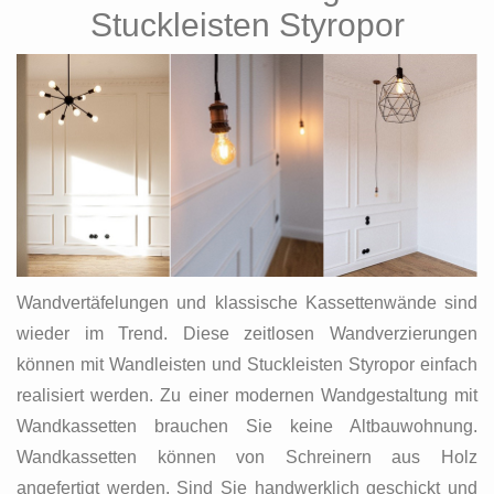
Stuckleisten Styropor
Wandvertäfelungen und klassische Kassettenwände sind
wieder im Trend. Diese zeitlosen Wandverzierungen
können mit Wandleisten und Stuckleisten Styropor einfach
realisiert werden. Zu einer modernen Wandgestaltung mit
Wandkassetten brauchen Sie keine Altbauwohnung.
Wandkassetten können von Schreinern aus Holz
angefertigt werden. Sind Sie handwerklich geschickt und