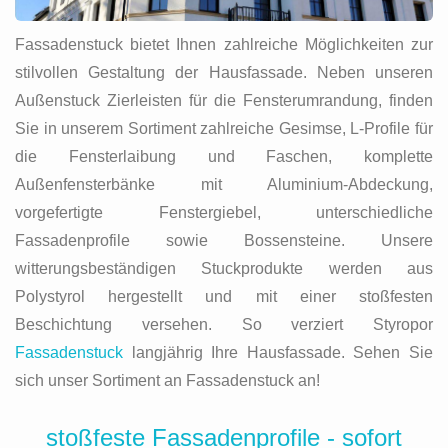
Fassadenstuck bietet Ihnen zahlreiche Möglichkeiten zur
stilvollen Gestaltung der Hausfassade. Neben unseren
Außenstuck Zierleisten für die Fensterumrandung, finden
Sie in unserem Sortiment zahlreiche Gesimse, L-Profile für
die Fensterlaibung und Faschen, komplette
Außenfensterbänke mit Aluminium-Abdeckung,
vorgefertigte Fenstergiebel, unterschiedliche
Fassadenprofile sowie Bossensteine. Unsere
witterungsbeständigen Stuckprodukte werden aus
Polystyrol hergestellt und mit einer stoßfesten
Beschichtung versehen. So verziert Styropor
Fassadenstuck
langjährig Ihre Hausfassade. Sehen Sie
sich unser Sortiment an Fassadenstuck an!
stoßfeste Fassadenprofile - sofort