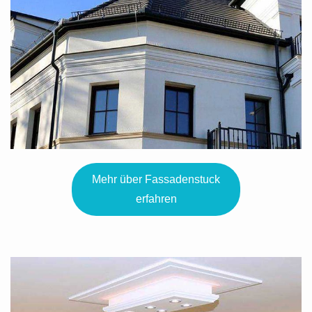
Mehr über Fassadenstuck
erfahren