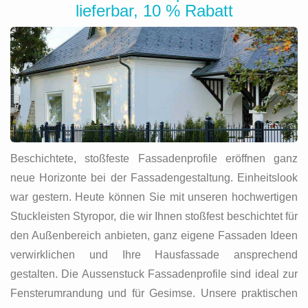
lieferbar, 10 % Rabatt
Beschichtete, stoßfeste Fassadenprofile eröffnen ganz
neue Horizonte bei der Fassadengestaltung. Einheitslook
war gestern. Heute können Sie mit unseren hochwertigen
Stuckleisten Styropor, die wir Ihnen stoßfest beschichtet für
den Außenbereich anbieten, ganz eigene Fassaden Ideen
verwirklichen und Ihre Hausfassade ansprechend
gestalten. Die Aussenstuck Fassadenprofile sind ideal zur
Fensterumrandung und für Gesimse. Unsere praktischen