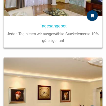
Tagesangebot
Jeden Tag bieten wir ausgewählte Stuckelemente 10%
günstiger an!