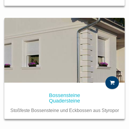
Bossensteine
Quadersteine
Stoßfeste Bossensteine und Eckbossen aus Styropor