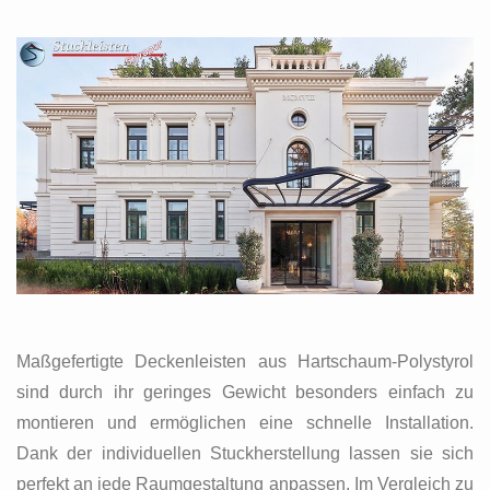
Maßgefertigte Deckenleisten aus Hartschaum-Polystyrol
sind durch ihr geringes Gewicht besonders einfach zu
montieren und ermöglichen eine schnelle Installation.
Dank der individuellen Stuckherstellung lassen sie sich
perfekt an jede Raumgestaltung anpassen. Im Vergleich zu