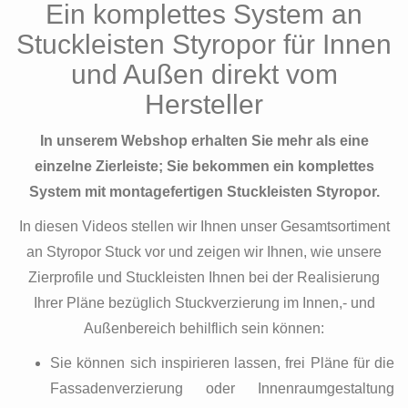
Ein komplettes System an
Stuckleisten Styropor für Innen
und Außen direkt vom
Hersteller
In unserem Webshop erhalten Sie mehr als eine
einzelne Zierleiste; Sie bekommen ein komplettes
System mit montagefertigen Stuckleisten Styropor.
In diesen Videos stellen wir Ihnen unser Gesamtsortiment
an Styropor Stuck vor und zeigen wir Ihnen, wie unsere
Zierprofile und Stuckleisten Ihnen bei der Realisierung
Ihrer Pläne bezüglich Stuckverzierung im Innen,- und
Außenbereich behilflich sein können:
Sie können sich inspirieren lassen, frei Pläne für die
Fassadenverzierung oder Innenraumgestaltung