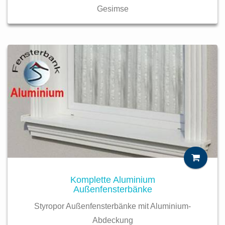
Gesimse
Komplette Aluminium
Außenfensterbänke
Styropor Außenfensterbänke mit Aluminium-
Abdeckung