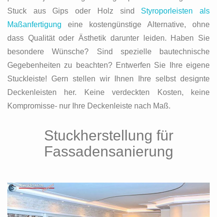
Stuck aus Gips oder Holz sind
Styroporleisten als
Maßanfertigung
eine kostengünstige Alternative, ohne
dass Qualität oder Ästhetik darunter leiden. Haben Sie
besondere Wünsche? Sind spezielle bautechnische
Gegebenheiten zu beachten? Entwerfen Sie Ihre eigene
Stuckleiste! Gern stellen wir Ihnen Ihre selbst designte
Deckenleisten her. Keine verdeckten Kosten, keine
Kompromisse- nur Ihre Deckenleiste nach Maß.
Stuckherstellung für
Fassadensanierung