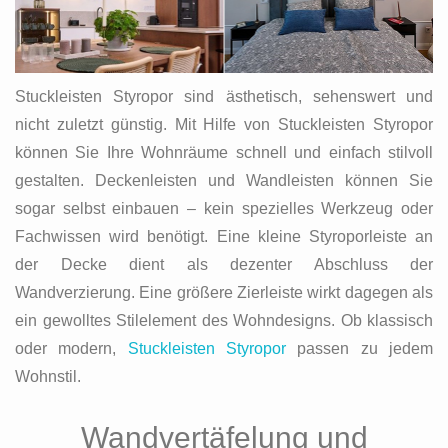
Stuckleisten Styropor sind ästhetisch, sehenswert und
nicht zuletzt günstig. Mit Hilfe von Stuckleisten Styropor
können Sie Ihre Wohnräume schnell und einfach stilvoll
gestalten. Deckenleisten und Wandleisten können Sie
sogar selbst einbauen – kein spezielles Werkzeug oder
Fachwissen wird benötigt. Eine kleine Styroporleiste an
der Decke dient als dezenter Abschluss der
Wandverzierung. Eine größere Zierleiste wirkt dagegen als
ein gewolltes Stilelement des Wohndesigns. Ob klassisch
oder modern,
Stuckleisten Styropor
passen zu jedem
Wohnstil.
Wandvertäfelung und