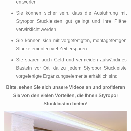
entwerfen
Sie können sicher sein, dass die Ausführung mit
Styropor Stuckleisten gut gelingt und Ihre Pläne
verwirklicht werden
Sie können sich mit vorgefertigten, montagefertigen
Stuckelementen viel Zeit ersparen
Sie sparen auch Geld und vermeiden aufwändiges
Basteln vor Ort, da zu jedem Styropor Stuckleiste
vorgefertigte Ergänzungselemente erhältlich sind
Bitte, sehen Sie sich unsere Videos an und profitieren
Sie von den vielen Vorteilen, die Ihnen Styropor
Stuckleisten bieten!