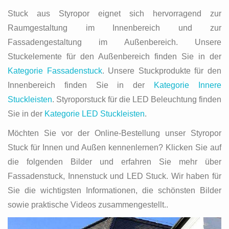
Stuck aus Styropor eignet sich hervorragend zur
Raumgestaltung im Innenbereich und zur
Fassadengestaltung im Außenbereich. Unsere
Stuckelemente für den Außenbereich finden Sie in der
Kategorie Fassadenstuck
. Unsere Stuckprodukte für den
Innenbereich finden Sie in der
Kategorie Innere
Stuckleisten
. Styroporstuck für die LED Beleuchtung finden
Sie in der
Kategorie LED Stuckleisten
.
Möchten Sie vor der Online-Bestellung unser Styropor
Stuck für Innen und Außen kennenlernen? Klicken Sie auf
die folgenden Bilder und erfahren Sie mehr über
Fassadenstuck, Innenstuck und LED Stuck. Wir haben für
Sie die wichtigsten Informationen, die schönsten Bilder
sowie praktische Videos zusammengestellt..