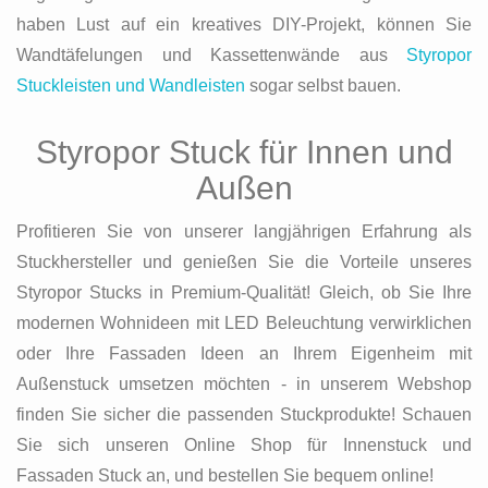
haben Lust auf ein kreatives DIY-Projekt, können Sie
Wandtäfelungen und Kassettenwände aus
Styropor
Stuckleisten und Wandleisten
sogar selbst bauen.
Styropor Stuck für Innen und
Außen
Profitieren Sie von unserer langjährigen Erfahrung als
Stuckhersteller und genießen Sie die Vorteile unseres
Styropor Stucks in Premium-Qualität! Gleich, ob Sie Ihre
modernen Wohnideen mit LED Beleuchtung verwirklichen
oder Ihre Fassaden Ideen an Ihrem Eigenheim mit
Außenstuck umsetzen möchten - in unserem Webshop
finden Sie sicher die passenden Stuckprodukte! Schauen
Sie sich unseren Online Shop für Innenstuck und
Fassaden Stuck an, und bestellen Sie bequem online!