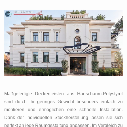
Maßgefertigte Deckenleisten aus Hartschaum-Polystyrol
sind durch ihr geringes Gewicht besonders einfach zu
montieren und ermöglichen eine schnelle Installation.
Dank der individuellen Stuckherstellung lassen sie sich
perfekt an jede Raumgestaltung anpassen. Im Vergleich zu