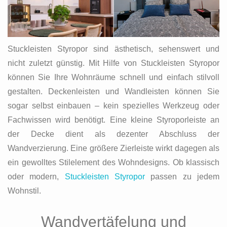
Stuckleisten Styropor sind ästhetisch, sehenswert und
nicht zuletzt günstig. Mit Hilfe von Stuckleisten Styropor
können Sie Ihre Wohnräume schnell und einfach stilvoll
gestalten. Deckenleisten und Wandleisten können Sie
sogar selbst einbauen – kein spezielles Werkzeug oder
Fachwissen wird benötigt. Eine kleine Styroporleiste an
der Decke dient als dezenter Abschluss der
Wandverzierung. Eine größere Zierleiste wirkt dagegen als
ein gewolltes Stilelement des Wohndesigns. Ob klassisch
oder modern,
Stuckleisten Styropor
passen zu jedem
Wohnstil.
Wandvertäfelung und