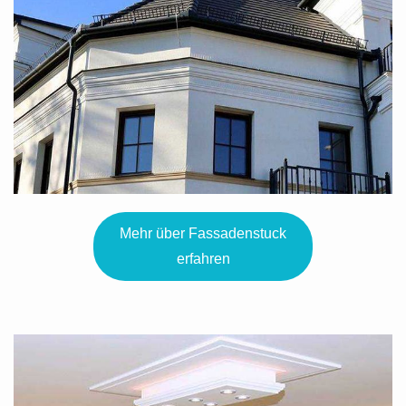
Mehr über Fassadenstuck
erfahren