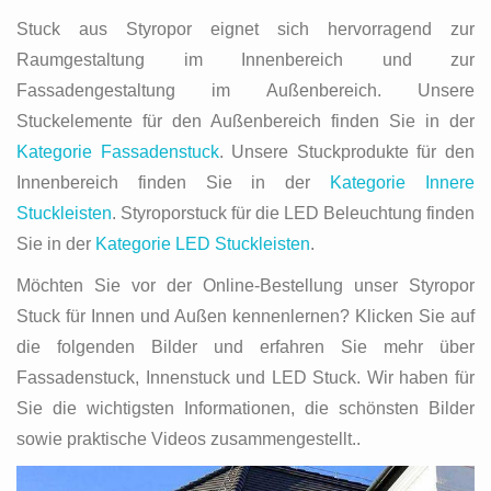
Stuck aus Styropor eignet sich hervorragend zur
Raumgestaltung im Innenbereich und zur
Fassadengestaltung im Außenbereich. Unsere
Stuckelemente für den Außenbereich finden Sie in der
Kategorie Fassadenstuck
. Unsere Stuckprodukte für den
Innenbereich finden Sie in der
Kategorie Innere
Stuckleisten
. Styroporstuck für die LED Beleuchtung finden
Sie in der
Kategorie LED Stuckleisten
.
Möchten Sie vor der Online-Bestellung unser Styropor
Stuck für Innen und Außen kennenlernen? Klicken Sie auf
die folgenden Bilder und erfahren Sie mehr über
Fassadenstuck, Innenstuck und LED Stuck. Wir haben für
Sie die wichtigsten Informationen, die schönsten Bilder
sowie praktische Videos zusammengestellt..