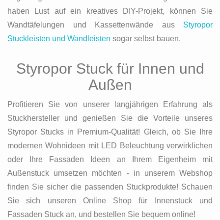
haben Lust auf ein kreatives DIY-Projekt, können Sie
Wandtäfelungen und Kassettenwände aus
Styropor
Stuckleisten und Wandleisten
sogar selbst bauen.
Styropor Stuck für Innen und
Außen
Profitieren Sie von unserer langjährigen Erfahrung als
Stuckhersteller und genießen Sie die Vorteile unseres
Styropor Stucks in Premium-Qualität! Gleich, ob Sie Ihre
modernen Wohnideen mit LED Beleuchtung verwirklichen
oder Ihre Fassaden Ideen an Ihrem Eigenheim mit
Außenstuck umsetzen möchten - in unserem Webshop
finden Sie sicher die passenden Stuckprodukte! Schauen
Sie sich unseren Online Shop für Innenstuck und
Fassaden Stuck an, und bestellen Sie bequem online!