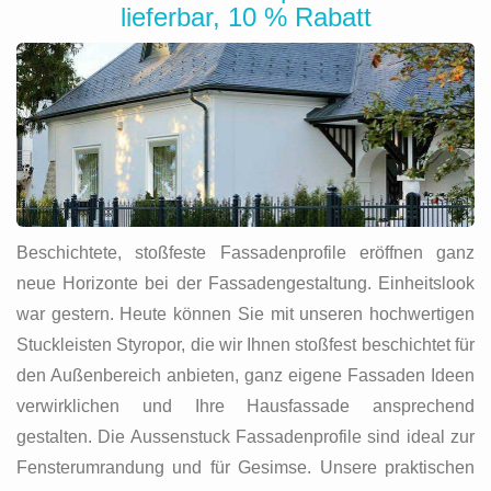
lieferbar, 10 % Rabatt
Beschichtete, stoßfeste Fassadenprofile eröffnen ganz
neue Horizonte bei der Fassadengestaltung. Einheitslook
war gestern. Heute können Sie mit unseren hochwertigen
Stuckleisten Styropor, die wir Ihnen stoßfest beschichtet für
den Außenbereich anbieten, ganz eigene Fassaden Ideen
verwirklichen und Ihre Hausfassade ansprechend
gestalten. Die Aussenstuck Fassadenprofile sind ideal zur
Fensterumrandung und für Gesimse. Unsere praktischen