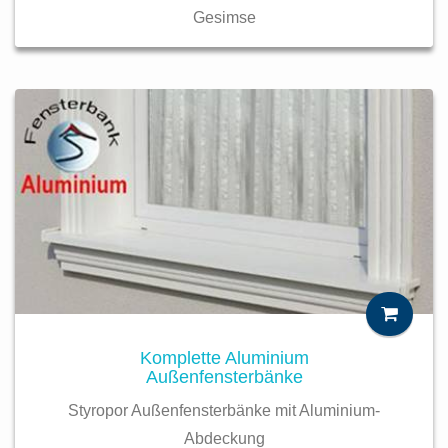
Gesimse
Komplette Aluminium
Außenfensterbänke
Styropor Außenfensterbänke mit Aluminium-
Abdeckung