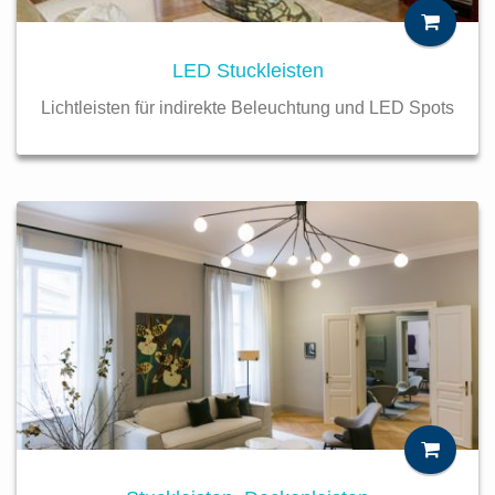
LED Stuckleisten
Lichtleisten für indirekte Beleuchtung und LED Spots