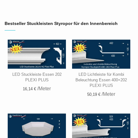
Bestseller Stuckleisten Styropor für den Innenbereich
LED Stuckleiste Essen 202
LED Lichtleiste für Kombi
PLEXI PLUS
Beleuchtung Essen 400+202
PLEXI PLUS
/Meter
16,14 €
/Meter
50,19 €