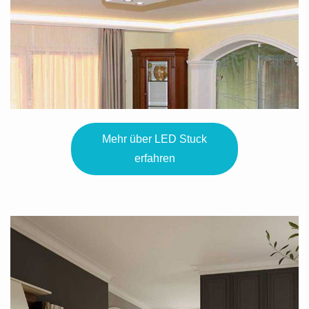
Mehr über LED Stuck
erfahren