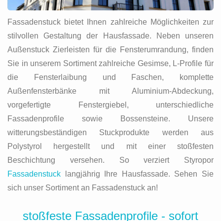
Fassadenstuck bietet Ihnen zahlreiche Möglichkeiten zur
stilvollen Gestaltung der Hausfassade. Neben unseren
Außenstuck Zierleisten für die Fensterumrandung, finden
Sie in unserem Sortiment zahlreiche Gesimse, L-Profile für
die Fensterlaibung und Faschen, komplette
Außenfensterbänke mit Aluminium-Abdeckung,
vorgefertigte Fenstergiebel, unterschiedliche
Fassadenprofile sowie Bossensteine. Unsere
witterungsbeständigen Stuckprodukte werden aus
Polystyrol hergestellt und mit einer stoßfesten
Beschichtung versehen. So verziert Styropor
Fassadenstuck
langjährig Ihre Hausfassade. Sehen Sie
sich unser Sortiment an Fassadenstuck an!
stoßfeste Fassadenprofile - sofort