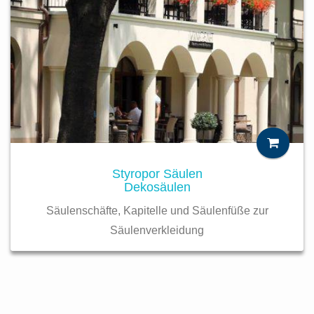
Styropor Säulen
Dekosäulen
Säulenschäfte, Kapitelle und Säulenfüße zur
Säulenverkleidung