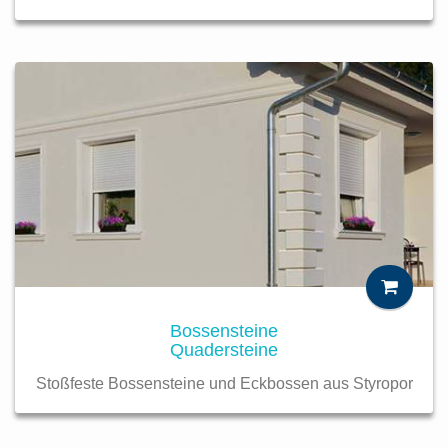
Bossensteine
Quadersteine
Stoßfeste Bossensteine und Eckbossen aus Styropor