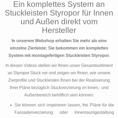
Ein komplettes System an
Stuckleisten Styropor für Innen
und Außen direkt vom
Hersteller
In unserem Webshop erhalten Sie mehr als eine
einzelne Zierleiste; Sie bekommen ein komplettes
System mit montagefertigen Stuckleisten Styropor.
In diesen Videos stellen wir Ihnen unser Gesamtsortiment
an Styropor Stuck vor und zeigen wir Ihnen, wie unsere
Zierprofile und Stuckleisten Ihnen bei der Realisierung
Ihrer Pläne bezüglich Stuckverzierung im Innen,- und
Außenbereich behilflich sein können:
Sie können sich inspirieren lassen, frei Pläne für die
Fassadenverzierung oder Innenraumgestaltung