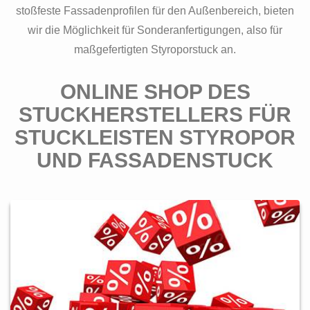
stoßfeste Fassadenprofilen für den Außenbereich, bieten
wir die Möglichkeit für Sonderanfertigungen, also für
maßgefertigten Styroporstuck an.
ONLINE SHOP DES
STUCKHERSTELLERS FÜR
STUCKLEISTEN STYROPOR
UND FASSADENSTUCK