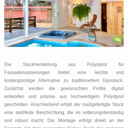
Die Stuckherstellung aus Polystyrol für
Fassadensanierungen bietet eine leichte und
kostengünstige Alternative zu traditionellem Gipsstuck.
Zunächst werden die gewünschten Profile digital
entworfen und präzise aus hochwertigem Polystyrol
geschnitten. Anschließend erhält der maßgefertigte Stuck
eine stoßfeste Beschichtung, die es witterungsbeständig
und robust macht. Die Montage erfolgt direkt an der