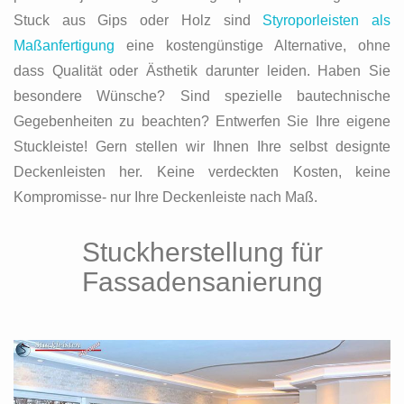
Stuck aus Gips oder Holz sind
Styroporleisten als
Maßanfertigung
eine kostengünstige Alternative, ohne
dass Qualität oder Ästhetik darunter leiden. Haben Sie
besondere Wünsche? Sind spezielle bautechnische
Gegebenheiten zu beachten? Entwerfen Sie Ihre eigene
Stuckleiste! Gern stellen wir Ihnen Ihre selbst designte
Deckenleisten her. Keine verdeckten Kosten, keine
Kompromisse- nur Ihre Deckenleiste nach Maß.
Stuckherstellung für
Fassadensanierung