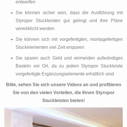
entwerfen
Sie können sicher sein, dass die Ausführung mit
Styropor Stuckleisten gut gelingt und Ihre Pläne
verwirklicht werden
Sie können sich mit vorgefertigten, montagefertigen
Stuckelementen viel Zeit ersparen
Sie sparen auch Geld und vermeiden aufwändiges
Basteln vor Ort, da zu jedem Styropor Stuckleiste
vorgefertigte Ergänzungselemente erhältlich sind
Bitte, sehen Sie sich unsere Videos an und profitieren
Sie von den vielen Vorteilen, die Ihnen Styropor
Stuckleisten bieten!