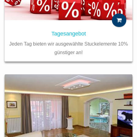
Tagesangebot
Jeden Tag bieten wir ausgewählte Stuckelemente 10%
günstiger an!