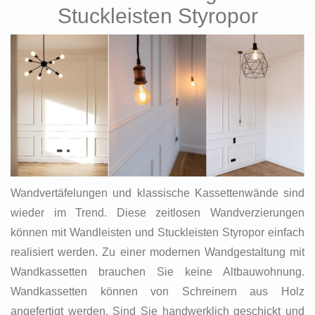
Stuckleisten Styropor
Wandvertäfelungen und klassische Kassettenwände sind
wieder im Trend. Diese zeitlosen Wandverzierungen
können mit Wandleisten und Stuckleisten Styropor einfach
realisiert werden. Zu einer modernen Wandgestaltung mit
Wandkassetten brauchen Sie keine Altbauwohnung.
Wandkassetten können von Schreinern aus Holz
angefertigt werden. Sind Sie handwerklich geschickt und