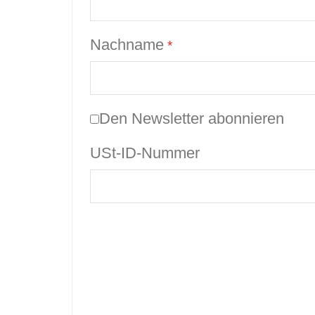
Nachname
Den Newsletter abonnieren
USt-ID-Nummer