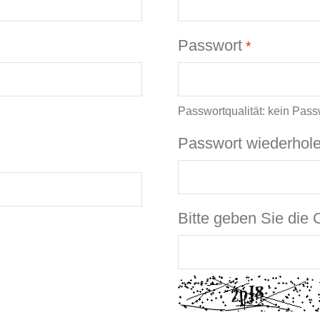
Passwort
Passwortqualität:
kein Pass
Passwort wiederhol
Bitte geben Sie die 