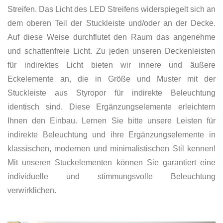
Streifen. Das Licht des LED Streifens widerspiegelt sich an
dem oberen Teil der Stuckleiste und/oder an der Decke.
Auf diese Weise durchflutet den Raum das angenehme
und schattenfreie Licht. Zu jeden unseren Deckenleisten
für indirektes Licht bieten wir innere und äußere
Eckelemente an, die in Größe und Muster mit der
Stuckleiste aus Styropor für indirekte Beleuchtung
identisch sind. Diese Ergänzungselemente erleichtern
Ihnen den Einbau. Lernen Sie bitte unsere Leisten für
indirekte Beleuchtung und ihre Ergänzungselemente in
klassischen, modernen und minimalistischen Stil kennen!
Mit unseren Stuckelementen können Sie garantiert eine
individuelle und stimmungsvolle Beleuchtung
verwirklichen.