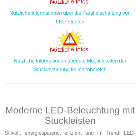
Nützliche Informationen über die Parallelschaltung von
LED Streifen
Nützliche Informationen über die Möglichkeiten der
Stuckverzierung im Innenbereich
Moderne LED-Beleuchtung mit
Stuckleisten
Stilvoll, energiesparend, effizient und im Trend: LED-