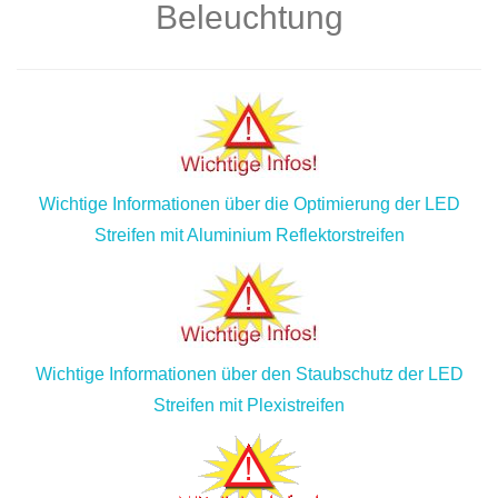
Beleuchtung
Wichtige Informationen über die Optimierung der LED
Streifen mit Aluminium Reflektorstreifen
Wichtige Informationen über den Staubschutz der LED
Streifen mit Plexistreifen