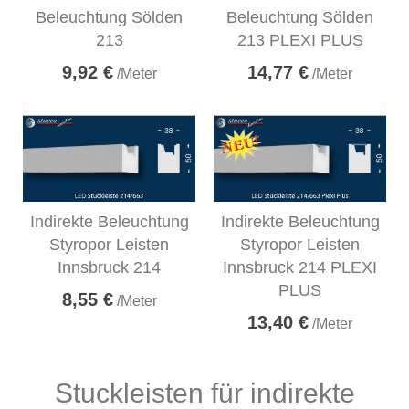
Beleuchtung Sölden
Beleuchtung Sölden
213
213 PLEXI PLUS
9,92 €
14,77 €
/Meter
/Meter
Indirekte Beleuchtung
Indirekte Beleuchtung
Styropor Leisten
Styropor Leisten
Innsbruck 214
Innsbruck 214 PLEXI
PLUS
8,55 €
/Meter
13,40 €
/Meter
Stuckleisten für indirekte