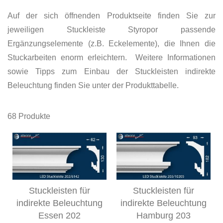
Auf der sich öffnenden Produktseite finden Sie zur
jeweiligen Stuckleiste Styropor passende
Ergänzungselemente (z.B. Eckelemente), die Ihnen die
Stuckarbeiten enorm erleichtern. Weitere Informationen
sowie Tipps zum Einbau der Stuckleisten indirekte
Beleuchtung finden Sie unter der Produkttabelle.
68
Produkte
Stuckleisten für
Stuckleisten für
indirekte Beleuchtung
indirekte Beleuchtung
Essen 202
Hamburg 203