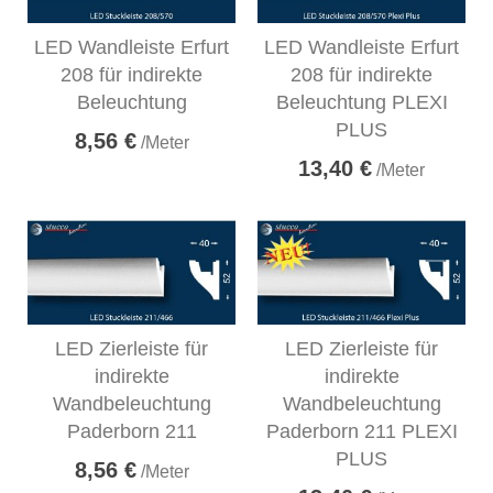
LED Wandleiste Erfurt
LED Wandleiste Erfurt
208 für indirekte
208 für indirekte
Beleuchtung
Beleuchtung PLEXI
PLUS
8,56 €
/Meter
13,40 €
/Meter
LED Zierleiste für
LED Zierleiste für
indirekte
indirekte
Wandbeleuchtung
Wandbeleuchtung
Paderborn 211
Paderborn 211 PLEXI
PLUS
8,56 €
/Meter