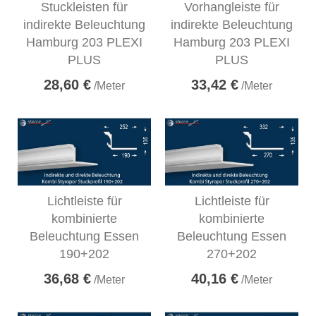
Stuckleisten für
Vorhangleiste für
indirekte Beleuchtung
indirekte Beleuchtung
Hamburg 203 PLEXI
Hamburg 203 PLEXI
PLUS
PLUS
28,60 €
33,42 €
/Meter
/Meter
Lichtleiste für
Lichtleiste für
kombinierte
kombinierte
Beleuchtung Essen
Beleuchtung Essen
190+202
270+202
36,68 €
40,16 €
/Meter
/Meter