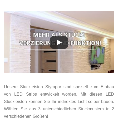
Unsere Stuckleisten Styropor sind speziell zum Einbau
von LED Strips entwickelt worden. Mit diesen LED
Stuckleisten können Sie Ihr indirektes Licht selber bauen.
Wählen Sie aus 3 unterschiedlichen Stuckmustern in 2
verschiedenen Größen!