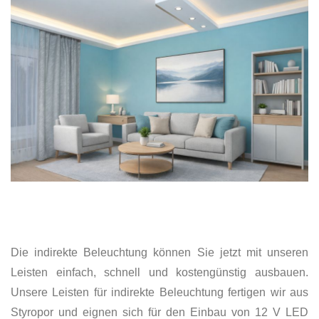
Die indirekte Beleuchtung können Sie jetzt mit unseren
Leisten einfach, schnell und kostengünstig ausbauen.
Unsere Leisten für indirekte Beleuchtung fertigen wir aus
Styropor und eignen sich für den Einbau von 12 V LED