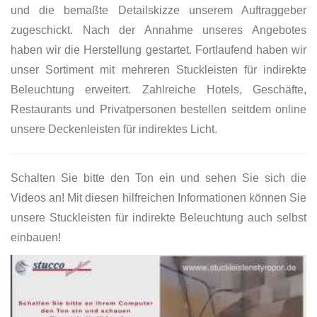
und die bemaßte Detailskizze unserem Auftraggeber
zugeschickt. Nach der Annahme unseres Angebotes
haben wir die Herstellung gestartet. Fortlaufend haben wir
unser Sortiment mit mehreren Stuckleisten für indirekte
Beleuchtung erweitert. Zahlreiche Hotels, Geschäfte,
Restaurants und Privatpersonen bestellen seitdem online
unsere Deckenleisten für indirektes Licht.
Schalten Sie bitte den Ton ein und sehen Sie sich die
Videos an! Mit diesen hilfreichen Informationen können Sie
unsere Stuckleisten für indirekte Beleuchtung auch selbst
einbauen!