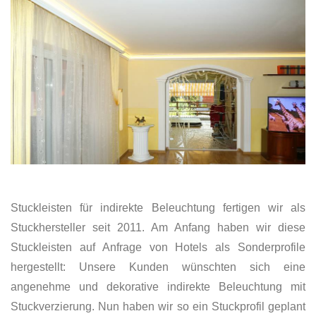
Stuckleisten für indirekte Beleuchtung fertigen wir als
Stuckhersteller seit 2011. Am Anfang haben wir diese
Stuckleisten auf Anfrage von Hotels als Sonderprofile
hergestellt: Unsere Kunden wünschten sich eine
angenehme und dekorative indirekte Beleuchtung mit
Stuckverzierung. Nun haben wir so ein Stuckprofil geplant