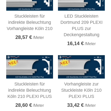
Stuckleisten für
LED Stuckleisten
indirekte Beleuchtung
Dortmund 209 PLEXI
Vorhangleiste Köln 210
PLUS zur
Deckengestaltung
28,57 €
/Meter
16,14 €
/Meter
Stuckleisten für
Vorhangleiste zur
indirekte Beleuchtung
Stuckleiste Köln 210
Köln 210 PLEXI PLUS
PLEXI PLUS
28,60 €
33,42 €
/Meter
/Meter