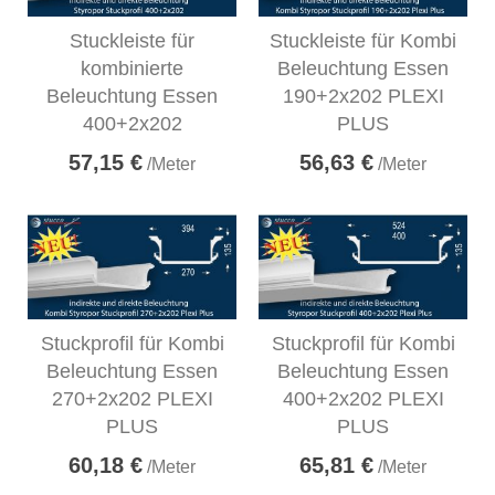
Stuckleiste für
Stuckleiste für Kombi
kombinierte
Beleuchtung Essen
Beleuchtung Essen
190+2x202 PLEXI
400+2x202
PLUS
57,15 €
56,63 €
/Meter
/Meter
Stuckprofil für Kombi
Stuckprofil für Kombi
Beleuchtung Essen
Beleuchtung Essen
270+2x202 PLEXI
400+2x202 PLEXI
PLUS
PLUS
60,18 €
65,81 €
/Meter
/Meter