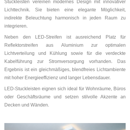
Stuckleisten vereinen modernes Design mit innovativer
Lichttechnik. Sie bieten eine elegante Möglichkeit,
indirekte Beleuchtung harmonisch in jeden Raum zu
integrieren.
Neben den LED-Streifen ist ausreichend Platz für
Reflektorstreifen aus Aluminium zur optimalen
Lichtverteilung und Kühlung sowie für die verdeckte
Kabelführung zur Stromversorgung vorhanden. Das
Ergebnis ist ein gleichmäßiges, blendfreies Lichtambiente
mit hoher Energieeffizienz und langer Lebensdauer.
LED-Stuckleisten eignen sich ideal für Wohnräume, Büros
oder Geschäftsräume und setzen stilvolle Akzente an
Decken und Wänden.