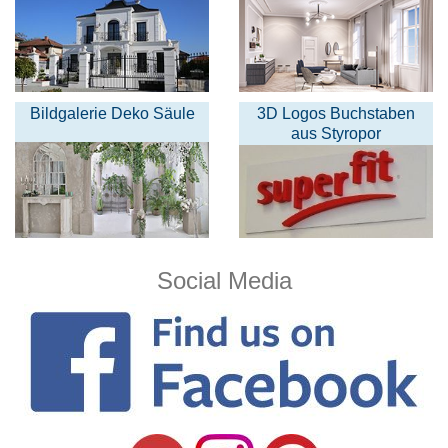
Bildgalerie Deko Säule
3D Logos Buchstaben
aus Styropor
Social Media