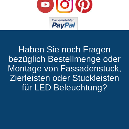
Haben Sie noch Fragen
bezüglich Bestellmenge oder
Montage von Fassadenstuck,
Zierleisten oder Stuckleisten
für LED Beleuchtung?