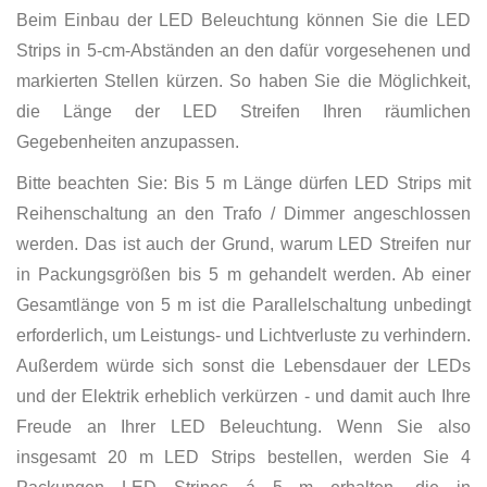
Beim Einbau der LED Beleuchtung können Sie die LED
Strips in 5-cm-Abständen an den dafür vorgesehenen und
markierten Stellen kürzen. So haben Sie die Möglichkeit,
die Länge der LED Streifen Ihren räumlichen
Gegebenheiten anzupassen.
Bitte beachten Sie: Bis 5 m Länge dürfen LED Strips mit
Reihenschaltung an den Trafo / Dimmer angeschlossen
werden. Das ist auch der Grund, warum LED Streifen nur
in Packungsgrößen bis 5 m gehandelt werden. Ab einer
Gesamtlänge von 5 m ist die Parallelschaltung unbedingt
erforderlich, um Leistungs- und Lichtverluste zu verhindern.
Außerdem würde sich sonst die Lebensdauer der LEDs
und der Elektrik erheblich verkürzen - und damit auch Ihre
Freude an Ihrer LED Beleuchtung. Wenn Sie also
insgesamt 20 m LED Strips bestellen, werden Sie 4