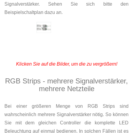
Signalverstärker. Sehen Sie sich bitte den
Beispielschaltplan dazu an.
Klicken Sie auf die Bilder, um die zu vergrößern!
RGB Strips - mehrere Signalverstärker,
mehrere Netzteile
Bei einer größeren Menge von RGB Strips sind
wahrscheinlich mehrere Signalverstärker nötig. So können
Sie mit dem gleichen Controller die komplette LED
Beleuchtung auf einmal bedienen. In solchen Fällen ist es