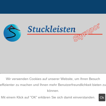
Wir verwenden Cookies auf unserer Website, um Ihren Besuch
effizienter zu machen und Ihnen mehr Benutzerfreundlichkeit bieten zu
können.
Mit einem Klick auf "OK" erklären Sie sich damit einverstanden.
Ok