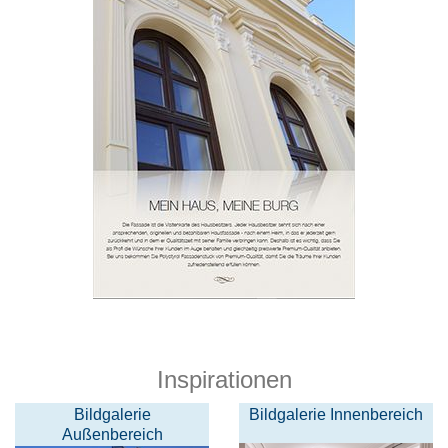
Inspirationen
Bildgalerie
Bildgalerie Innenbereich
Außenbereich