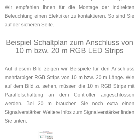
Wir empfehlen Ihnen für die Montage der indirekten
Beleuchtung einen Elektriker zu kontaktieren. So sind Sie
auf der sicheren Seite.
Beispiel Schaltplan zum Anschluss von
10 m bzw. 20 m RGB LED Strips
Auf diesem Bild zeigen wir Beispiele für den Anschluss
mehrfarbiger RGB Strips von 10 m bzw. 20 m Länge. Wie
auf dem Bild zu sehen, müssen die 10 m RGB Strips mit
Parallelschaltung an dem Controller angeschlossen
werden. Bei 20 m brauchen Sie noch extra einen
Signalverstärker. Weitere Infos zum Signalverstärker finden
Sie unten.