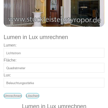
Lumen in Lux umrechnen
Lumen:
Fläche:
Lux:
Lumen in Lux umrechnen