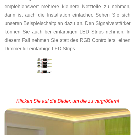
empfehlenswert mehrere kleinere Netzteile zu nehmen,
dann ist auch die Installation einfacher. Sehen Sie sich
unseren Beispielschaltplan dazu an. Den Signalverstärker
können Sie auch bei einfarbigen LED Strips nehmen. In
diesem Fall nehmen Sie statt des RGB Controllers, einen
Dimmer für einfarbige LED Strips.
Klicken Sie auf die Bilder, um die zu vergrößern!