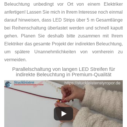
Beleuchtung unbedingt vor Ort von einem Elektriker
anfertigen! Lassen Sie mich in Ihrem Interesse noch einmal
darauf hinweisen, dass LED Strips über 5 m Gesamtlänge
bei Reihenschaltung überlastet werden und schnell kaputt
gehen. Planen Sie deshalb bitte zusammen mit Ihrem
Elektriker das gesamte Projekt der indirekten Beleuchtung,
um spätere Unannehmlichkeiten von vornherein zu
vermeiden.
Parallelschaltung von langen LED Streifen für
indirekte Beleuchtung in Premium-Qualität