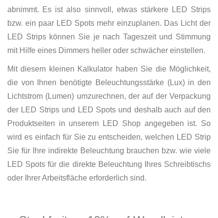
abnimmt. Es ist also sinnvoll, etwas stärkere LED Strips
bzw. ein paar LED Spots mehr einzuplanen. Das Licht der
LED Strips können Sie je nach Tageszeit und Stimmung
mit Hilfe eines Dimmers heller oder schwächer einstellen.
Mit diesem kleinen Kalkulator haben Sie die Möglichkeit,
die von Ihnen benötigte Beleuchtungsstärke (Lux) in den
Lichtstrom (Lumen) umzurechnen, der auf der Verpackung
der LED Strips und LED Spots und deshalb auch auf den
Produktseiten in unserem LED Shop angegeben ist. So
wird es einfach für Sie zu entscheiden, welchen LED Strip
Sie für Ihre indirekte Beleuchtung brauchen bzw. wie viele
LED Spots für die direkte Beleuchtung Ihres Schreibtischs
oder Ihrer Arbeitsfläche erforderlich sind.