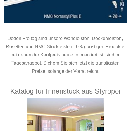
Jeden Freitag sind unsere Wandleisten, Deckenleisten,
Rosetten und NMC Stuckleisten 10% günstiger! Produkte,
bei denen der Kaufpreis heute rot markiert ist, sind im
Tagesangebot. Sichern Sie sich jetzt die günstigsten
Preise, solange der Vorrat reicht!
Katalog für Innenstuck aus Styropor