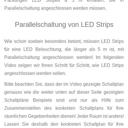
Packungen LED Stripes á 5 m erhalten, die in
Parallelschaltung angeschlossen werden müssen.
Parallelschaltung von LED Strips
Wie schon soeben besonders betont, müssen LED Strips
für eine LED Beleuchtung, die länger als 5 m ist, mit
Parallelschaltung angeschlossen werden! Im folgenden
Video zeigen wir Ihnen Schritt für Schritt, wie LED Strips
angeschlossen werden sollen.
Bitte beachten Sie, dass der im Video gezeigte Schaltplan
genauso wie die weiter unten auf dieser Seite gezeigten
Schaltpläne Beispiele sind und nur als Hilfe zum
Zusammenstellen des konkreten Schaltplans für Ihre
räumlichen Gegebenheiten dienen! Jeder Raum ist anders!
Lassen Sie deshalb den konkreten Schaltplan für Ihre