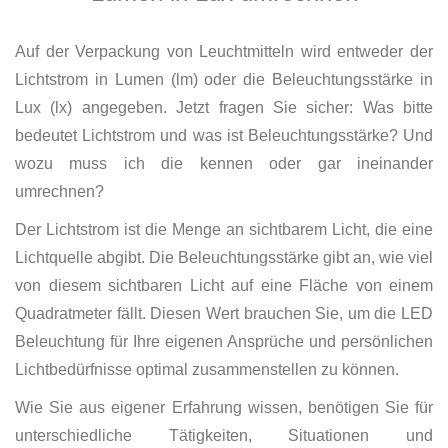
Auf der Verpackung von Leuchtmitteln wird entweder der
Lichtstrom in Lumen (lm) oder die Beleuchtungsstärke in
Lux (lx) angegeben. Jetzt fragen Sie sicher: Was bitte
bedeutet Lichtstrom und was ist Beleuchtungsstärke? Und
wozu muss ich die kennen oder gar ineinander
umrechnen?
Der Lichtstrom ist die Menge an sichtbarem Licht, die eine
Lichtquelle abgibt. Die Beleuchtungsstärke gibt an, wie viel
von diesem sichtbaren Licht auf eine Fläche von einem
Quadratmeter fällt. Diesen Wert brauchen Sie, um die LED
Beleuchtung für Ihre eigenen Ansprüche und persönlichen
Lichtbedürfnisse optimal zusammenstellen zu können.
Wie Sie aus eigener Erfahrung wissen, benötigen Sie für
unterschiedliche Tätigkeiten, Situationen und