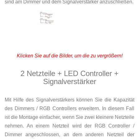
sind am Dimmer und dem Signalverstärker anzuschließen.
Klicken Sie auf die Bilder, um die zu vergrößern!
2 Netzteile + LED Controller +
Signalverstärker
Mit Hilfe des Signalverstärkers können Sie die Kapazität
des Dimmers / RGB Controllers erweitern. In diesem Fall
ist die Montage einfacher, wenn Sie zwei kleinere Netzteile
nehmen. An einem Netzteil wird der RGB Controller /
Dimmer angeschlossen, an dem anderen Netzteil der