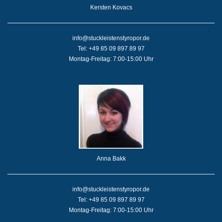
Kersten Kovacs
info@stuckleistenstyropor.de
Tel: +49 85 09 897 89 97
Montag-Freitag: 7:00-15:00 Uhr
Anna Bakk
info@stuckleistenstyropor.de
Tel: +49 85 09 897 89 97
Montag-Freitag: 7:00-15:00 Uhr