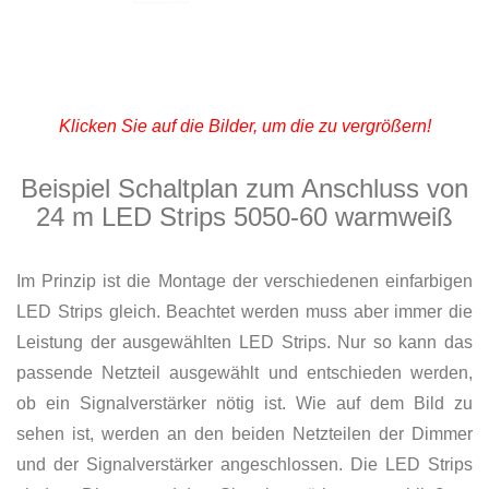
Klicken Sie auf die Bilder, um die zu vergrößern!
Beispiel Schaltplan zum Anschluss von
24 m LED Strips 5050-60 warmweiß
Im Prinzip ist die Montage der verschiedenen einfarbigen
LED Strips gleich. Beachtet werden muss aber immer die
Leistung der ausgewählten LED Strips. Nur so kann das
passende Netzteil ausgewählt und entschieden werden,
ob ein Signalverstärker nötig ist. Wie auf dem Bild zu
sehen ist, werden an den beiden Netzteilen der Dimmer
und der Signalverstärker angeschlossen. Die LED Strips