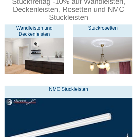
Stuckfreitag -10% auf Wandleisten,
Deckenleisten, Rosetten und NMC
Stuckleisten
Wandleisten und
Stuckrosetten
Deckenleisten
NMC Stuckleisten