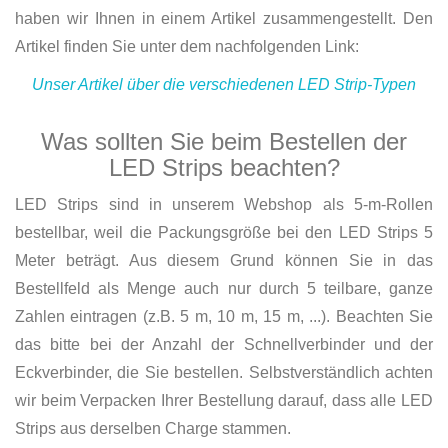
haben wir Ihnen in einem Artikel zusammengestellt. Den
Artikel finden Sie unter dem nachfolgenden Link:
Unser Artikel über die verschiedenen LED Strip-Typen
Was sollten Sie beim Bestellen der
LED Strips beachten?
LED Strips sind in unserem Webshop als 5-m-Rollen
bestellbar, weil die Packungsgröße bei den LED Strips 5
Meter beträgt. Aus diesem Grund können Sie in das
Bestellfeld als Menge auch nur durch 5 teilbare, ganze
Zahlen eintragen (z.B. 5 m, 10 m, 15 m, ...). Beachten Sie
das bitte bei der Anzahl der Schnellverbinder und der
Eckverbinder, die Sie bestellen. Selbstverständlich achten
wir beim Verpacken Ihrer Bestellung darauf, dass alle LED
Strips aus derselben Charge stammen.