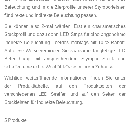
Beleuchtung und in die Zierprofile unserer Styroporleisten
für direkte und indirekte Beleuchtung passen.
Sie können also 2-mal wählen: Erst ein charismatisches
Stuckprofil und dazu dann LED Strips für eine angenehme
indirekte Beleuchtung - beides montags mit 10 % Rabatt!
Auf diese Weise verbinden Sie sparsame, langlebige LED
Beleuchtung mit ansprechendem Styropor Stuck und
schaffen eine echte Wohlfühl-Oase in Ihrem Zuhause.
Wichtige, weiterführende Informationen finden Sie unter
der Produkttabelle, auf den Produktseiten der
verschiedenen LED Streifen und auf den Seiten der
Stuckleisten für indirekte Beleuchtung.
5
Produkte