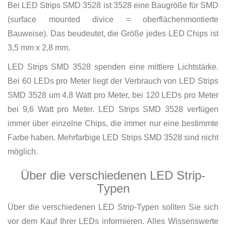
Bei LED Strips SMD 3528 ist 3528 eine Baugröße für SMD
(surface mounted divice = oberflächenmontierte
Bauweise). Das beudeutet, die Größe jedes LED Chips ist
3,5 mm x 2,8 mm.
LED Strips SMD 3528 spenden eine mittlere Lichtstärke.
Bei 60 LEDs pro Meter liegt der Verbrauch von LED Strips
SMD 3528 um 4,8 Watt pro Meter, bei 120 LEDs pro Meter
bei 9,6 Watt pro Meter. LED Strips SMD 3528 verfügen
immer über einzelne Chips, die immer nur eine bestimmte
Farbe haben. Mehrfarbige LED Strips SMD 3528 sind nicht
möglich.
Über die verschiedenen LED Strip-
Typen
Über die verschiedenen LED Strip-Typen sollten Sie sich
vor dem Kauf Ihrer LEDs informieren. Alles Wissenswerte