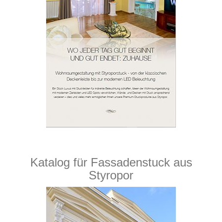
Katalog für Fassadenstuck aus
Styropor