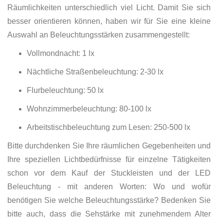
Räumlichkeiten unterschiedlich viel Licht. Damit Sie sich
besser orientieren können, haben wir für Sie eine kleine
Auswahl an Beleuchtungsstärken zusammengestellt:
Vollmondnacht: 1 lx
Nächtliche Straßenbeleuchtung: 2-30 lx
Flurbeleuchtung: 50 lx
Wohnzimmerbeleuchtung: 80-100 lx
Arbeitstischbeleuchtung zum Lesen: 250-500 lx
Bitte durchdenken Sie Ihre räumlichen Gegebenheiten und
Ihre speziellen Lichtbedürfnisse für einzelne Tätigkeiten
schon vor dem Kauf der Stuckleisten und der LED
Beleuchtung - mit anderen Worten: Wo und wofür
benötigen Sie welche Beleuchtungsstärke? Bedenken Sie
bitte auch, dass die Sehstärke mit zunehmendem Alter