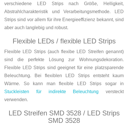
verschiedene LED Strips nach Größe, Helligkeit,
Abstrahlcharakteristik und Verarbeitungsmethode. LED
Strips sind vor allem für ihre Energieeffizienz bekannt, sind
aber auch langlebig und robust.
Flexible LEDs / flexible LED Strips
Flexible LED Strips (auch flexibe LED Streifen genannt)
sind die perfekte Lösung zur Wohnungsdekoration.
Flexible LED Strips sind geeignet für eine platzsparende
Beleuchtung. Bei flexiblen LED Strips entsteht kaum
Wärme. So kann man flexible LED Strips sogar in
Stuckleisten für indirekte Beleuchtung
versteckt
verwenden.
LED Streifen SMD 3528 / LED Strips
SMD 3528