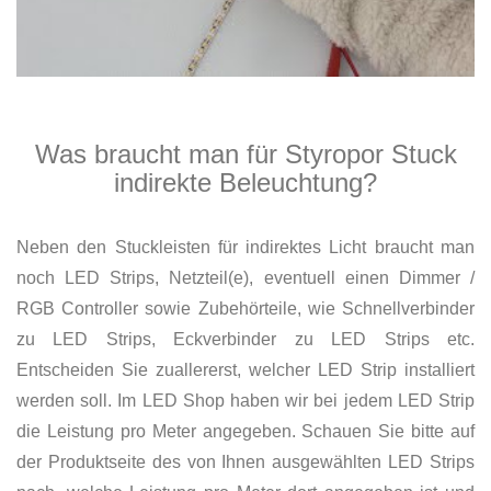
Was braucht man für Styropor Stuck
indirekte Beleuchtung?
Neben den Stuckleisten für indirektes Licht braucht man
noch LED Strips, Netzteil(e), eventuell einen Dimmer /
RGB Controller sowie Zubehörteile, wie Schnellverbinder
zu LED Strips, Eckverbinder zu LED Strips etc.
Entscheiden Sie zuallererst, welcher LED Strip installiert
werden soll. Im LED Shop haben wir bei jedem LED Strip
die Leistung pro Meter angegeben. Schauen Sie bitte auf
der Produktseite des von Ihnen ausgewählten LED Strips