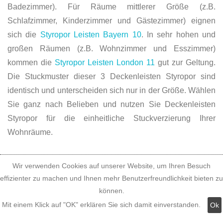
Badezimmer). Für Räume mittlerer Größe (z.B.
Schlafzimmer, Kinderzimmer und Gästezimmer) eignen
sich die
Styropor Leisten Bayern 10
. In sehr hohen und
großen Räumen (z.B. Wohnzimmer und Esszimmer)
kommen die
Styropor Leisten London 11
gut zur Geltung.
Die Stuckmuster dieser 3 Deckenleisten Styropor sind
identisch und unterscheiden sich nur in der Größe. Wählen
Sie ganz nach Belieben und nutzen Sie Deckenleisten
Styropor für die einheitliche Stuckverzierung Ihrer
Wohnräume.
Wir verwenden Cookies auf unserer Website, um Ihren Besuch
effizienter zu machen und Ihnen mehr Benutzerfreundlichkeit bieten zu
können.
Mit einem Klick auf "OK" erklären Sie sich damit einverstanden.
Ok