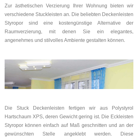
Zur ästhetischen Verzierung Ihrer Wohnung bieten wir
verschiedene Stuckleisten an. Die beliebten Deckenleisten
Styropor sind eine kostengünstige Alternative der
Raumverzierung, mit denen Sie ein elegantes,
angenehmes und stilvolles Ambiente gestalten können.
Die Stuck Deckenleisten fertigen wir aus Polystyrol
Hartschaum XPS, deren Gewicht gering ist. Die Eckleisten
Styropor können einfach auf Maß geschnitten und an der
gewünschten Stelle angeklebt werden. Diese