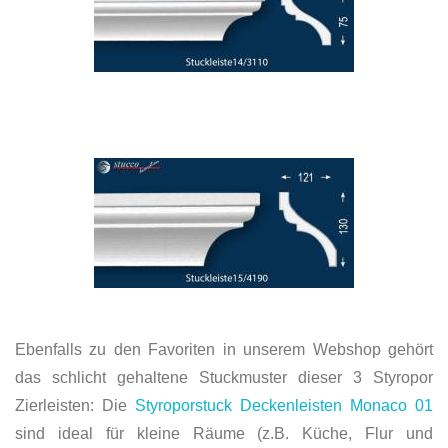
Ebenfalls zu den Favoriten in unserem Webshop gehört
das schlicht gehaltene Stuckmuster dieser 3 Styropor
Zierleisten: Die
Styroporstuck Deckenleisten Monaco 01
sind ideal für kleine Räume (z.B. Küche, Flur und