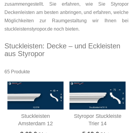
zusammengestellt. Sie erfahren, wie Sie Styropor
Deckenleisten am besten anbringen, und erfahren, welche
Möglichkeiten zur Raumgestaltung wir Ihnen bei
stuckleistenstyropor.de noch bieten.
Stuckleisten: Decke – und Eckleisten
aus Styropor
65
Produkte
Stuckleisten
Styropor Stuckleiste
Amsterdam 12
Trier 14