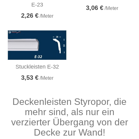
E-23
3,06 €
/Meter
2,26 €
/Meter
Stuckleisten E-32
3,53 €
/Meter
Deckenleisten Styropor, die
mehr sind, als nur ein
verzierter Übergang von der
Decke zur Wand!