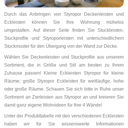
Durch das Anbringen von Styropor Deckenleisten und
Eckleisten können Sie Ihre Wohnung mühelos
umgestalten. Auf dieser Seite finden Sie Stuckleisten,
Stuckprofile und Styroporleisten mit unterschiedlichem
Stuckmuster für den Übergang von der Wand zur Decke.
Wählen Sie Deckenleisten und Stuckprofile aus unserem
Sortiment, die in Größe und Stil am besten zu Ihrem
Zuhause passen! Kleine Eckleisten Styropor für kleine
Räume; große Styropor Eckleisten für weitläufige, hohe
oder große Räume. Schauen Sie sich bitte in Ruhe unser
Sortiment an Zierleisten aus Styropor an und kreieren Sie
damit ganz eigene Wohnideen für Ihre 4 Wände!
Unter der Produkttabelle mit den verschiedenen Eckleisten
haben wir für Sie wissenswerte Informationen