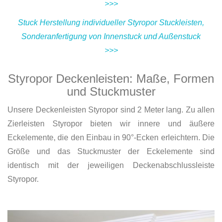
>>>
Stuck Herstellung individueller Styropor Stuckleisten,
Sonderanfertigung von Innenstuck und Außenstuck
>>>
Styropor Deckenleisten: Maße, Formen
und Stuckmuster
Unsere Deckenleisten Styropor sind 2 Meter lang. Zu allen
Zierleisten Styropor bieten wir innere und äußere
Eckelemente, die den Einbau in 90°-Ecken erleichtern. Die
Größe und das Stuckmuster der Eckelemente sind
identisch mit der jeweiligen Deckenabschlussleiste
Styropor.