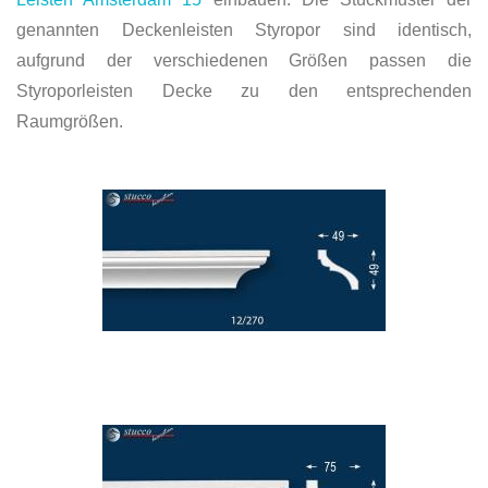
genannten Deckenleisten Styropor sind identisch,
aufgrund der verschiedenen Größen passen die
Styroporleisten Decke zu den entsprechenden
Raumgrößen.