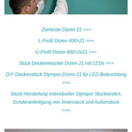
Zierleiste Düren 21 >>>
L-Profil Düren 400+21 >>>
U-Profil Düren 400+2x21 >>>
Stuck Deckenleuchte Düren 21 mit LEDs >>>
DIY Deckenstuck Styropor Düren 21 für LED Beleuchtung
>>>
Stuck Herstellung individueller Styropor Stuckleisten,
Sonderanfertigung von Innenstuck und Außenstuck
>>>