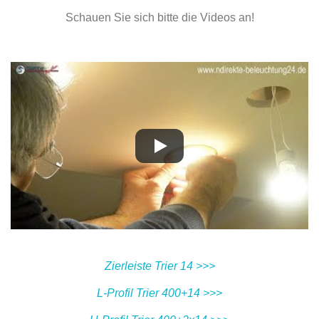
Schauen Sie sich bitte die Videos an!
Zierleiste Trier 14 >>>
L-Profil Trier 400+14 >>>