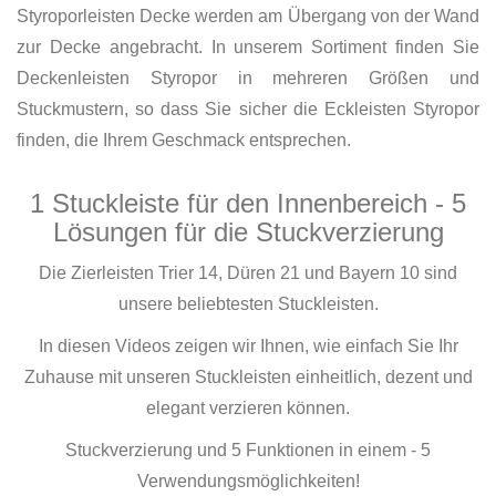
Styroporleisten Decke werden am Übergang von der Wand
zur Decke angebracht. In unserem Sortiment finden Sie
Deckenleisten Styropor in mehreren Größen und
Stuckmustern, so dass Sie sicher die Eckleisten Styropor
finden, die Ihrem Geschmack entsprechen.
1 Stuckleiste für den Innenbereich - 5
Lösungen für die Stuckverzierung
Die Zierleisten Trier 14, Düren 21 und Bayern 10 sind
unsere beliebtesten Stuckleisten.
In diesen Videos zeigen wir Ihnen, wie einfach Sie Ihr
Zuhause mit unseren Stuckleisten einheitlich, dezent und
elegant verzieren können.
Stuckverzierung und 5 Funktionen in einem - 5
Verwendungsmöglichkeiten!