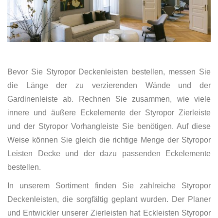
Bevor Sie Styropor Deckenleisten bestellen, messen Sie
die Länge der zu verzierenden Wände und der
Gardinenleiste ab. Rechnen Sie zusammen, wie viele
innere und äußere Eckelemente der Styropor Zierleiste
und der Styropor Vorhangleiste Sie benötigen. Auf diese
Weise können Sie gleich die richtige Menge der Styropor
Leisten Decke und der dazu passenden Eckelemente
bestellen.
In unserem Sortiment finden Sie zahlreiche Styropor
Deckenleisten, die sorgfältig geplant wurden. Der Planer
und Entwickler unserer Zierleisten hat Eckleisten Styropor