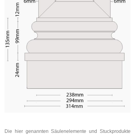
Die hier genannten Säulenelemente und Stuckprodukte