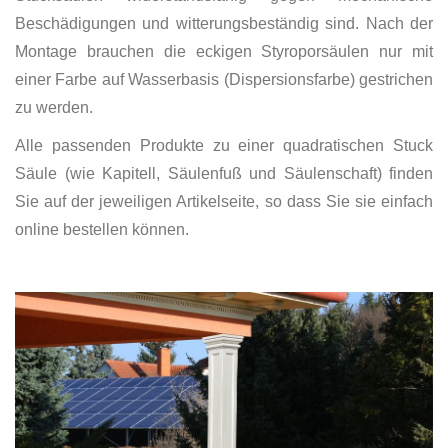
Beschädigungen und witterungsbeständig sind. Nach der
Montage brauchen die eckigen Styroporsäulen nur mit
einer Farbe auf Wasserbasis (Dispersionsfarbe) gestrichen
zu werden.
Alle passenden Produkte zu einer quadratischen Stuck
Säule (wie Kapitell, Säulenfuß und Säulenschaft) finden
Sie auf der jeweiligen Artikelseite, so dass Sie sie einfach
online bestellen können.