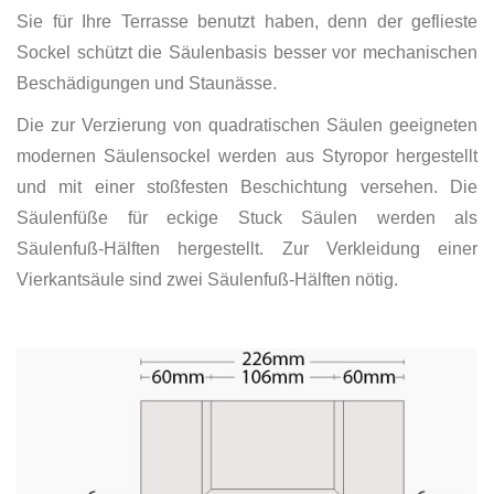
Sie für Ihre Terrasse benutzt haben, denn der geflieste
Sockel schützt die Säulenbasis besser vor mechanischen
Beschädigungen und Staunässe.
Die zur Verzierung von quadratischen Säulen geeigneten
modernen Säulensockel werden aus Styropor hergestellt
und mit einer stoßfesten Beschichtung versehen. Die
Säulenfüße für eckige Stuck Säulen werden als
Säulenfuß-Hälften hergestellt. Zur Verkleidung einer
Vierkantsäule sind zwei Säulenfuß-Hälften nötig.