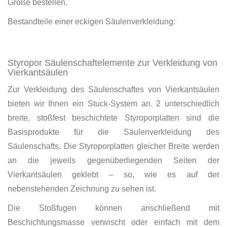
Größe bestellen.
Bestandteile einer eckigen Säulenverkleidung:
Styropor Säulenschaftelemente zur Verkleidung von
Vierkantsäulen
Zur Verkleidung des Säulenschaftes von Vierkantsäulen
bieten wir Ihnen ein Stuck-System an. 2 unterschiedlich
breite, stoßfest beschichtete Styroporplatten sind die
Basisprodukte für die Säulenverkleidung des
Säulenschafts. Die Styroporplatten gleicher Breite werden
an die jeweils gegenüberliegenden Seiten der
Vierkantsäulen geklebt – so, wie es auf der
nebenstehenden Zeichnung zu sehen ist.
Die Stoßfugen können anschließend mit
Beschichtungsmasse verwischt oder einfach mit dem