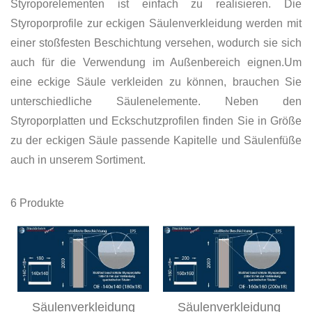
Styroporelementen ist einfach zu realisieren. Die
Styroporprofile zur eckigen Säulenverkleidung werden mit
einer stoßfesten Beschichtung versehen, wodurch sie sich
auch für die Verwendung im Außenbereich eignen.Um
eine eckige Säule verkleiden zu können, brauchen Sie
unterschiedliche Säulenelemente. Neben den
Styroporplatten und Eckschutzprofilen finden Sie in Größe
zu der eckigen Säule passende Kapitelle und Säulenfüße
auch in unserem Sortiment.
6
Produkte
Säulenverkleidung
Säulenverkleidung