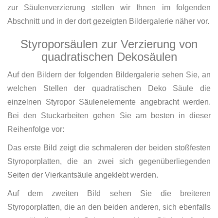
zur Säulenverzierung stellen wir Ihnen im folgenden
Abschnitt und in der dort gezeigten Bildergalerie näher vor.
Styroporsäulen zur Verzierung von
quadratischen Dekosäulen
Auf den Bildern der folgenden Bildergalerie sehen Sie, an
welchen Stellen der quadratischen Deko Säule die
einzelnen Styropor Säulenelemente angebracht werden.
Bei den Stuckarbeiten gehen Sie am besten in dieser
Reihenfolge vor:
Das erste Bild zeigt die schmaleren der beiden stoßfesten
Styroporplatten, die an zwei sich gegenüberliegenden
Seiten der Vierkantsäule angeklebt werden.
Auf dem zweiten Bild sehen Sie die breiteren
Styroporplatten, die an den beiden anderen, sich ebenfalls