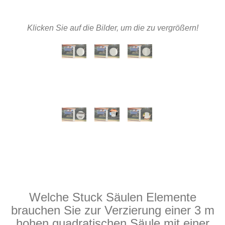
Klicken Sie auf die Bilder, um die zu vergrößern!
Welche Stuck Säulen Elemente
brauchen Sie zur Verzierung einer 3 m
hohen quadratischen Säule mit einer