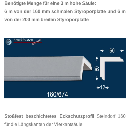
Benötigte Menge für eine 3 m hohe Säule:
6 m von der 160 mm schmalen Styroporplatte und 6 m
von der 200 mm breiten Styroporplatte
Stoßfest beschichtetes Eckschutzprofil
Steindorf 160
für die Längskanten der Vierkantsäule: