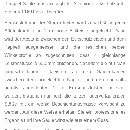
Beispiel-Säule müssen folglich 12 m vom Eckschutzprofil
Steindorf 160 bestellt werden.
Bei Ausführung der Stuckarbeiten wird zunächst an jeder
Säulenkante eine 2 m lange Eckleiste angeklebt. Dann
wird der Abstand zwischen den Eckschutzleisten und dem
Kapitell ausgemessen und die restlichen beiden
Winkelprofile so zugeschnitten, dass 4 gleichlange
Leistenstücke á 650 mm entstehen. Nachdem die auf Maß
zugeschnittenen Eckleisten an den Säulenkanten
zwischen dem angeklebten Kapitell und den ebenfalls
bereits angeklebten 2 m Eckschutzleisten befestigt
wurden, brauchen nur noch die kurzen, querverlaufenden
Stöße mit ein wenig Beschichtungsmasse verwischt zu
werden. Auf diese Weise erhalten Sie ein professionelles
Ergebnis und Ihre Säule wirkt wie aus einem Guss.