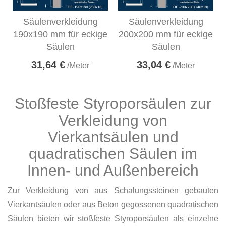
Säulenverkleidung
Säulenverkleidung
190x190 mm für eckige
200x200 mm für eckige
Säulen
Säulen
31,64 €
33,04 €
/Meter
/Meter
Stoßfeste Styroporsäulen zur
Verkleidung von
Vierkantsäulen und
quadratischen Säulen im
Innen- und Außenbereich
Zur Verkleidung von aus Schalungssteinen gebauten
Vierkantsäulen oder aus Beton gegossenen quadratischen
Säulen bieten wir stoßfeste Styroporsäulen als einzelne