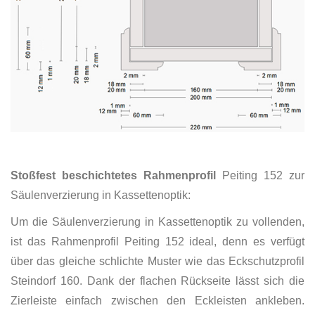
Stoßfest beschichtetes Rahmenprofil
Peiting 152 zur
Säulenverzierung in Kassettenoptik:
Um die Säulenverzierung in Kassettenoptik zu vollenden,
ist das Rahmenprofil Peiting 152 ideal, denn es verfügt
über das gleiche schlichte Muster wie das Eckschutzprofil
Steindorf 160. Dank der flachen Rückseite lässt sich die
Zierleiste einfach zwischen den Eckleisten ankleben.