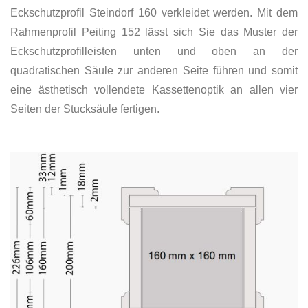
Eckschutzprofil Steindorf 160 verkleidet werden. Mit dem
Rahmenprofil Peiting 152 lässt sich Sie das Muster der
Eckschutzprofilleisten unten und oben an der
quadratischen Säule zur anderen Seite führen und somit
eine ästhetisch vollendete Kassettenoptik an allen vier
Seiten der Stucksäule fertigen.