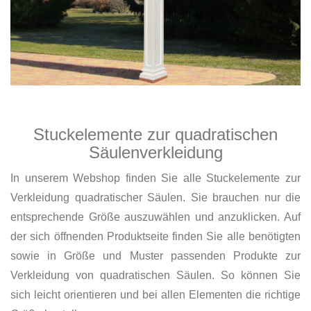
Stuckelemente zur quadratischen
Säulenverkleidung
In unserem Webshop finden Sie alle Stuckelemente zur
Verkleidung quadratischer Säulen. Sie brauchen nur die
entsprechende Größe auszuwählen und anzuklicken. Auf
der sich öffnenden Produktseite finden Sie alle benötigten
sowie in Größe und Muster passenden Produkte zur
Verkleidung von quadratischen Säulen. So können Sie
sich leicht orientieren und bei allen Elementen die richtige