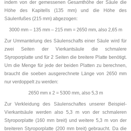
indem von der gemessenen Gesamthöhe der Säule die
Höhe des Kapitells (135 mm) und die Höhe des
Säulenfußes (215 mm) abgezogen:
3000 mm – 135 mm – 215 mm = 2650 mm, also 2,65 m
Zur Ummantelung des Säulenschafts einer Säule wird für
zwei Seiten der Vierkantsäule die schmalere
Styroporplatte und für 2 Seiten die breitere Platte benötigt.
Um die Menge für jede der beiden Platten zu berechnen,
braucht die soeben ausgerechnete Länge von 2650 mm
nur verdoppelt zu werden:
2650 mm x 2 = 5300 mm, also 5,3 m
Zur Verkleidung des Säulenschaftes unserer Beispiel-
Vierkantsäule werden also 5,3 m von der schmaleren
Styroporplatte (160 mm breit) und weitere 5,3 m von der
breiteren Styroporplatte (200 mm breit) gebraucht. Da die