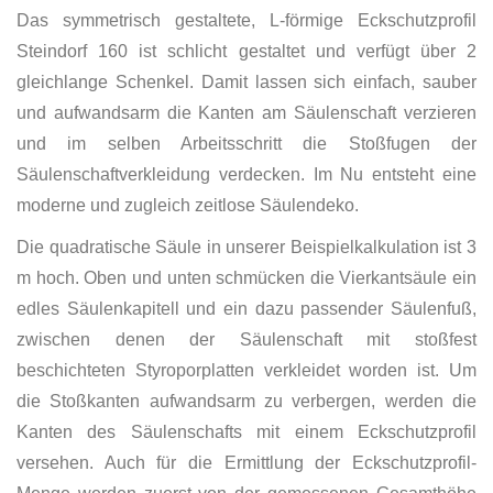
Das symmetrisch gestaltete, L-förmige Eckschutzprofil
Steindorf 160 ist schlicht gestaltet und verfügt über 2
gleichlange Schenkel. Damit lassen sich einfach, sauber
und aufwandsarm die Kanten am Säulenschaft verzieren
und im selben Arbeitsschritt die Stoßfugen der
Säulenschaftverkleidung verdecken. Im Nu entsteht eine
moderne und zugleich zeitlose Säulendeko.
Die quadratische Säule in unserer Beispielkalkulation ist 3
m hoch. Oben und unten schmücken die Vierkantsäule ein
edles Säulenkapitell und ein dazu passender Säulenfuß,
zwischen denen der Säulenschaft mit stoßfest
beschichteten Styroporplatten verkleidet worden ist. Um
die Stoßkanten aufwandsarm zu verbergen, werden die
Kanten des Säulenschafts mit einem Eckschutzprofil
versehen. Auch für die Ermittlung der Eckschutzprofil-