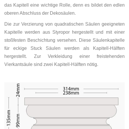
das Kapitell eine wichtige Rolle, denn es bildet den edlen
oberen Abschluss der Dekosäulen.
Die zur Verzierung von quadratischen Säulen geeigneten
Kapitelle werden aus Styropor hergestellt und mit einer
stoßfesten Beschichtung versehen. Diese Säulenkapitelle
für eckige Stuck Säulen werden als Kapitell-Hälften
hergestellt. Zur Verkleidung einer freistehenden
Vierkantsäule sind zwei Kapitell-Hälften nötig.