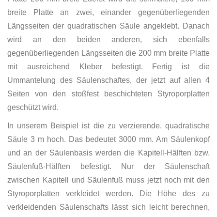
breite Platte an zwei, einander gegenüberliegenden
Längsseiten der quadratischen Säule angeklebt. Danach
wird an den beiden anderen, sich ebenfalls
gegenüberliegenden Längsseiten die 200 mm breite Platte
mit ausreichend Kleber befestigt. Fertig ist die
Ummantelung des Säulenschaftes, der jetzt auf allen 4
Seiten von den stoßfest beschichteten Styroporplatten
geschützt wird.
In unserem Beispiel ist die zu verzierende, quadratische
Säule 3 m hoch. Das bedeutet 3000 mm. Am Säulenkopf
und an der Säulenbasis werden die Kapitell-Hälften bzw.
Säulenfuß-Hälften befestigt. Nur der Säulenschaft
zwischen Kapitell und Säulenfuß muss jetzt noch mit den
Styroporplatten verkleidet werden. Die Höhe des zu
verkleidenden Säulenschafts lässt sich leicht berechnen,