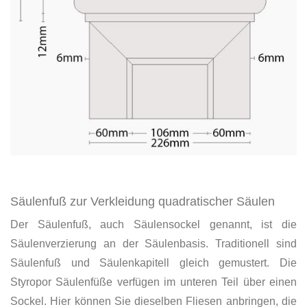
Säulenfuß zur Verkleidung quadratischer Säulen
Der Säulenfuß, auch Säulensockel genannt, ist die
Säulenverzierung an der Säulenbasis. Traditionell sind
Säulenfuß und Säulenkapitell gleich gemustert. Die
Styropor Säulenfüße verfügen im unteren Teil über einen
Sockel. Hier können Sie dieselben Fliesen anbringen, die