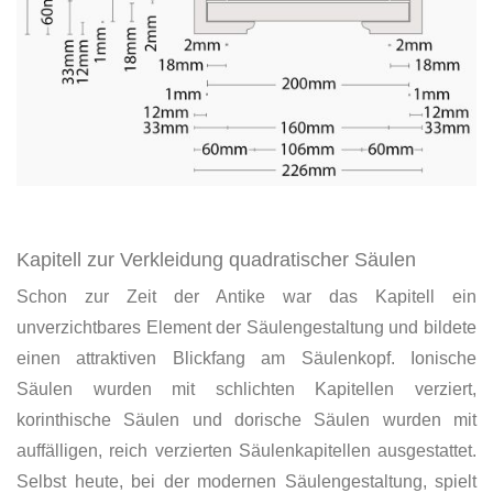
Kapitell zur Verkleidung quadratischer Säulen
Schon zur Zeit der Antike war das Kapitell ein
unverzichtbares Element der Säulengestaltung und bildete
einen attraktiven Blickfang am Säulenkopf. Ionische
Säulen wurden mit schlichten Kapitellen verziert,
korinthische Säulen und dorische Säulen wurden mit
auffälligen, reich verzierten Säulenkapitellen ausgestattet.
Selbst heute, bei der modernen Säulengestaltung, spielt