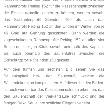
Rahmenprofil Peiting 152 für die Kassettenoptik zwischen
die Eckschutzprofile kleben zu können, werden sowohl
das Eckkantenprofil Steindorf 160 als auch das
Rahmenprofil Peiting 152 an den Enden im Winkel von je
45 Grad auf Gehrung geschnitten. Dann werden die
zugeschnittenen Rahmenprofile Peiting 152 an allen vier
Seiten der eckigen Säule sowohl unterhalb des Kapitells
als auch oberhalb des Säulenfußes zwischen die
Eckschutzprofile Steindorf 160 geklebt.
Auf dem fünften und sechsten Bild sehen Sie das
Säulenkapitell bzw. den Säulenfuß, welche die
Säulendekoration komplettieren. Auf diesen beiden Bildern
ist auch wunderbar das Kassettenmuster zu erkennen, das
den Säulenschaft der Vierkantsäule schmückt und der
fertigen Deko Säule ihre schlichte Eleganz verleiht.