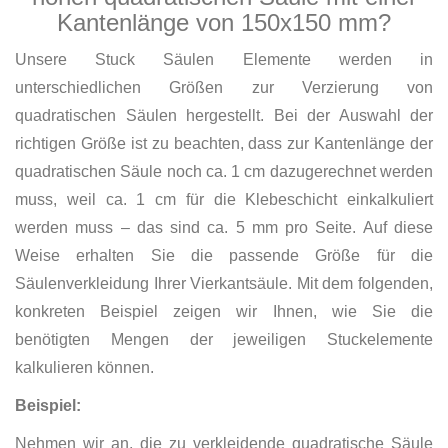
Kantenlänge von 150x150 mm?
Unsere Stuck Säulen Elemente werden in
unterschiedlichen Größen zur Verzierung von
quadratischen Säulen hergestellt. Bei der Auswahl der
richtigen Größe ist zu beachten, dass zur Kantenlänge der
quadratischen Säule noch ca. 1 cm dazugerechnet werden
muss, weil ca. 1 cm für die Klebeschicht einkalkuliert
werden muss – das sind ca. 5 mm pro Seite. Auf diese
Weise erhalten Sie die passende Größe für die
Säulenverkleidung Ihrer Vierkantsäule. Mit dem folgenden,
konkreten Beispiel zeigen wir Ihnen, wie Sie die
benötigten Mengen der jeweiligen Stuckelemente
kalkulieren können.
Beispiel:
Nehmen wir an, die zu verkleidende quadratische Säule