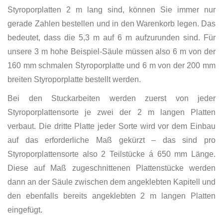
Styroporplatten 2 m lang sind, können Sie immer nur
gerade Zahlen bestellen und in den Warenkorb legen. Das
bedeutet, dass die 5,3 m auf 6 m aufzurunden sind. Für
unsere 3 m hohe Beispiel-Säule müssen also 6 m von der
160 mm schmalen Styroporplatte und 6 m von der 200 mm
breiten Styroporplatte bestellt werden.
Bei den Stuckarbeiten werden zuerst von jeder
Styroporplattensorte je zwei der 2 m langen Platten
verbaut. Die dritte Platte jeder Sorte wird vor dem Einbau
auf das erforderliche Maß gekürzt – das sind pro
Styroporplattensorte also 2 Teilstücke á 650 mm Länge.
Diese auf Maß zugeschnittenen Plattenstücke werden
dann an der Säule zwischen dem angeklebten Kapitell und
den ebenfalls bereits angeklebten 2 m langen Platten
eingefügt.