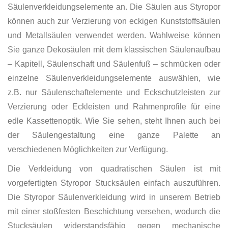
Säulenverkleidungselemente an. Die Säulen aus Styropor
können auch zur Verzierung von eckigen Kunststoffsäulen
und Metallsäulen verwendet werden. Wahlweise können
Sie ganze Dekosäulen mit dem klassischen Säulenaufbau
– Kapitell, Säulenschaft und Säulenfuß – schmücken oder
einzelne Säulenverkleidungselemente auswählen, wie
z.B. nur Säulenschaftelemente und Eckschutzleisten zur
Verzierung oder Eckleisten und Rahmenprofile für eine
edle Kassettenoptik. Wie Sie sehen, steht Ihnen auch bei
der Säulengestaltung eine ganze Palette an
verschiedenen Möglichkeiten zur Verfügung.
Die Verkleidung von quadratischen Säulen ist mit
vorgefertigten Styropor Stucksäulen einfach auszuführen.
Die Styropor Säulenverkleidung wird in unserem Betrieb
mit einer stoßfesten Beschichtung versehen, wodurch die
Stucksäulen widerstandsfähig gegen mechanische