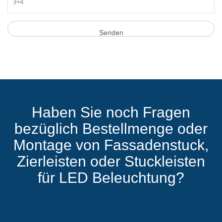
Senden
Haben Sie noch Fragen
bezüglich Bestellmenge oder
Montage von Fassadenstuck,
Zierleisten oder Stuckleisten
für LED Beleuchtung?