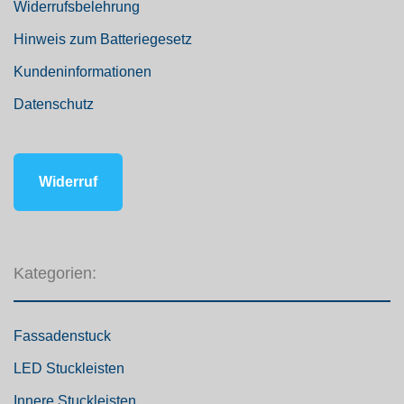
Widerrufsbelehrung
Hinweis zum Batteriegesetz
Kundeninformationen
Datenschutz
Widerruf
Kategorien:
Fassadenstuck
LED Stuckleisten
Innere Stuckleisten