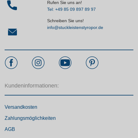
Rufen Sie uns an!
Tel: +49 85 09 897 89 97
Schreiben Sie uns!
info@stuckleistenstyropor.de
Kundeninformationen:
Versandkosten
Zahlungsmöglichkeiten
AGB