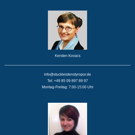
Kersten Kovacs
info@stuckleistenstyropor.de
Tel: +49 85 09 897 89 97
Montag-Freitag: 7:00-15:00 Uhr