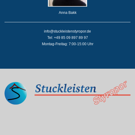
Anna Bakk
info@stuckleistenstyropor.de
Tel: +49 85 09 897 89 97
Montag-Freitag: 7:00-15:00 Uhr