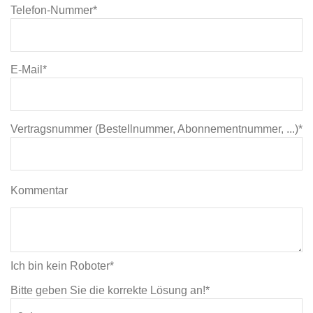
Telefon-Nummer*
E-Mail*
Vertragsnummer (Bestellnummer, Abonnementnummer, ...)*
Kommentar
Ich bin kein Roboter*
Bitte geben Sie die korrekte Lösung an!*