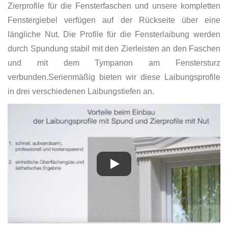
Zierprofile für die Fensterfaschen und unsere kompletten
Fenstergiebel verfügen auf der Rückseite über eine
längliche Nut. Die Profile für die Fensterlaibung werden
durch Spundung stabil mit den Zierleisten an den Faschen
und mit dem Tympanon am Fenstersturz
verbunden.Serienmäßig bieten wir diese Laibungsprofile
in drei verschiedenen Laibungstiefen an.