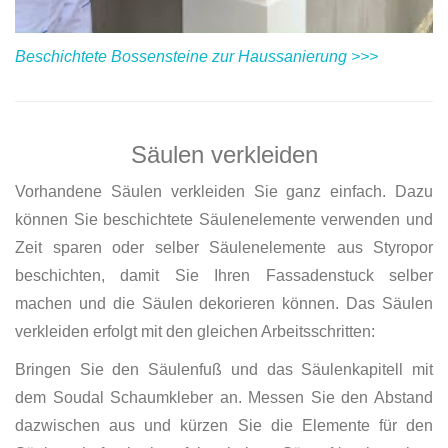
Beschichtete Bossensteine zur Haussanierung >>>
Säulen verkleiden
Vorhandene Säulen verkleiden Sie ganz einfach. Dazu
können Sie beschichtete Säulenelemente verwenden und
Zeit sparen oder selber Säulenelemente aus Styropor
beschichten, damit Sie Ihren Fassadenstuck selber
machen und die Säulen dekorieren können. Das Säulen
verkleiden erfolgt mit den gleichen Arbeitsschritten:
Bringen Sie den Säulenfuß und das Säulenkapitell mit
dem Soudal Schaumkleber an. Messen Sie den Abstand
dazwischen aus und kürzen Sie die Elemente für den