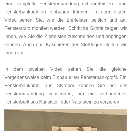
eine komplette Fensterumrandung mit Zierleisten und
Fensterbankprofilen einbauen können. In dem ersten
Video sehen Sie, wie die Zierleisten seitlich und am
Fenstersturz montiert werden. Schritt für Schritt zeigen wir
Ihnen, wie Sie die Zierleisten zuschneiden und anbringen
können. Auch das Kaschieren der Stoßfugen stellen wir
Ihnen vor.
In dem zweiten Video sehen Sie die gleiche
Vorgehensweise beim Einbau einer Fensterbankprofil. Ein
Fensterbankprofil aus Styropor können Sie bei der
Fensterumrandung verwenden, um ein vorhandenes
Fensterbrett aus Kunststoff oder Naturstein zu verzieren.