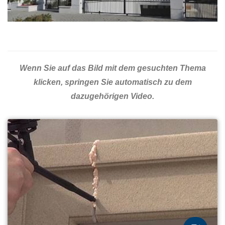
Wenn Sie auf das Bild mit dem gesuchten Thema
klicken, springen Sie automatisch zu dem
dazugehörigen Video.