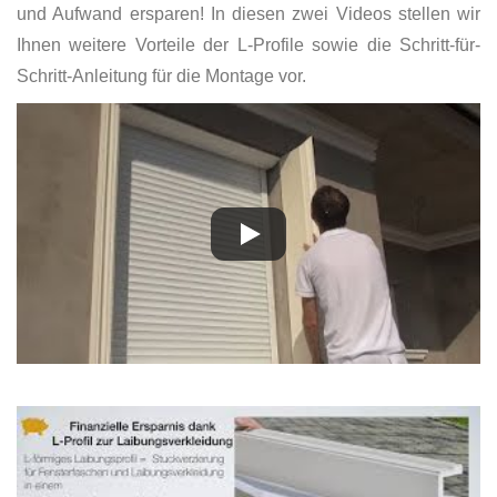
und Aufwand ersparen! In diesen zwei Videos stellen wir
Ihnen weitere Vorteile der L-Profile sowie die Schritt-für-
Schritt-Anleitung für die Montage vor.