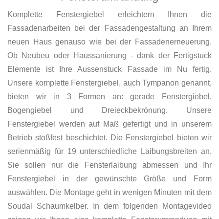
Komplette Fenstergiebel erleichtern Ihnen die
Fassadenarbeiten bei der Fassadengestaltung an Ihrem
neuen Haus genauso wie bei der Fassadenerneuerung.
Ob Neubeu oder Haussanierung - dank der Fertigstuck
Elemente ist Ihre Aussenstuck Fassade im Nu fertig.
Unsere komplette Fenstergiebel, auch Tympanon genannt,
bieten wir in 3 Formen an: gerade Fenstergiebel,
Bogengiebel und Dreieckbekrönung. Unsere
Fenstergiebel werden auf Maß gefertigt und in unserem
Betrieb stoßfest beschichtet. Die Fenstergiebel bieten wir
serienmäßig für 19 unterschiedliche Laibungsbreiten an.
Sie sollen nur die Fensterlaibung abmessen und Ihr
Fenstergiebel in der gewünschte Größe und Form
auswählen. Die Montage geht in wenigen Minuten mit dem
Soudal Schaumkelber. In dem folgenden Montagevideo