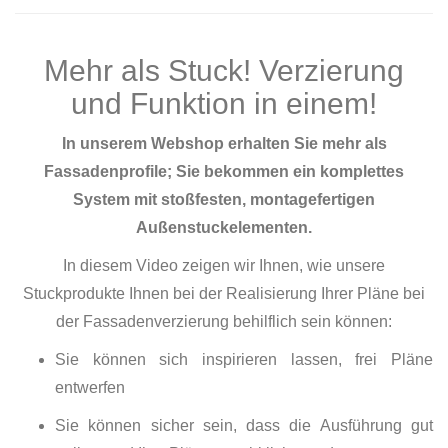
Mehr als Stuck! Verzierung
und Funktion in einem!
In unserem Webshop erhalten Sie mehr als
Fassadenprofile; Sie bekommen ein komplettes
System mit stoßfesten, montagefertigen
Außenstuckelementen.
In diesem Video zeigen wir Ihnen, wie unsere
Stuckprodukte Ihnen bei der Realisierung Ihrer Pläne bei
der Fassadenverzierung behilflich sein können:
Sie können sich inspirieren lassen, frei Pläne
entwerfen
Sie können sicher sein, dass die Ausführung gut