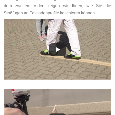
dem zweitem Video zeigen wir Ihnen, wie Sie die
Stoßfugen an Fassadenprofile kaschieren können.