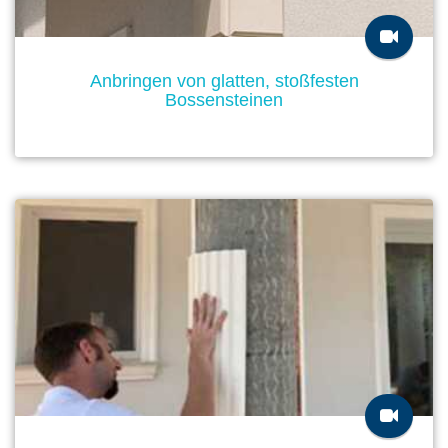
Anbringen von glatten, stoßfesten
Bossensteinen