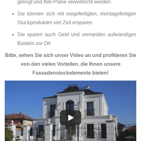
gelingt und Ihre Pläne verwirklicht werden
Sie können sich mit vorgefertigten, montagefertigen
Stuckprodukten viel Zeit ersparen
Sie sparen auch Geld und vermeiden aufwändiges
Basteln vor Ort
Bitte, sehen Sie sich unser Video an und profitieren Sie
von den vielen Vorteilen, die Ihnen unsere
Fassadenstuckelemente bieten!