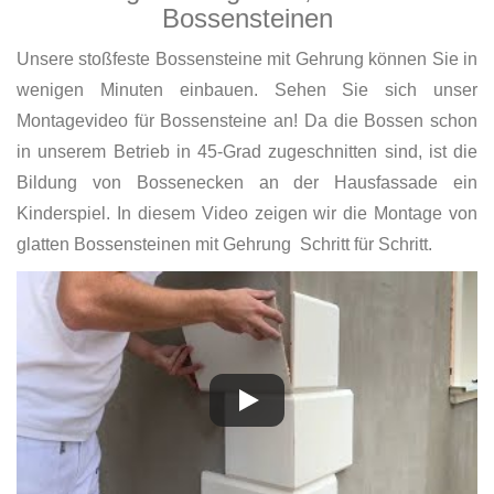
Bossensteinen
Unsere stoßfeste Bossensteine mit Gehrung können Sie in
wenigen Minuten einbauen. Sehen Sie sich unser
Montagevideo für Bossensteine an! Da die Bossen schon
in unserem Betrieb in 45-Grad zugeschnitten sind, ist die
Bildung von Bossenecken an der Hausfassade ein
Kinderspiel. In diesem Video zeigen wir die Montage von
glatten Bossensteinen mit Gehrung Schritt für Schritt.