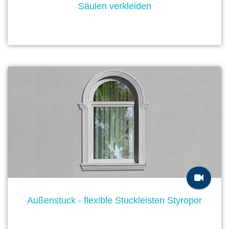
Säulen verkleiden
Außenstuck - flexible Stuckleisten Styropor