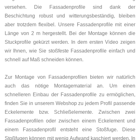
versehen. Die Fassadenprofile sind dank der
Beschichtung robust und witterungsbeständig, bleiben
aber trotzdem flexibel. Unsere Fassadenprofile mit einer
Länge von 2 m hergestellt. Bei der Montage können die
Stuckprofile gekürzt werden. In dem ersten Video zeigen
wir Ihnen, wie Sie stoßfeste Fassadenprofile einfach und
schnell auf Maß schneiden können.
Zur Montage von Fassadenprofilen bieten wir natürlich
auch das nötige Montagematerial an. Um einen
schnelleren Einbau der Fassadenprofile zu ermöglichen,
finden Sie in unserem Webshop zu jedem Profil passende
Eckelemente bzw. Schließelemente. Zwischen zwei
Fassadenprofilen oder zwischen einem Eckelement und
einem Fassadenprofil entsteht eine Stoßfuge. Diese
Stoßfugen können mit wenig Aufwand kaschiert werden. In