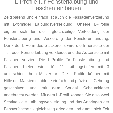
L-Profile für Fensterlaibung und
Faschen einbauen
Zeitsparend und einfach ist auch die Fassadenverzierung
mit L-förmiger Laibungsverkleidung. Unsere L-Profile
eignen sich für die gleichzeitige Verkleidung der
Fensterlaibung und Verzierung der Fensterumrandung.
Dank der L-Form des Stuckprofils wird die Innenseite der
Tür,-oder Fensterlaibung verkleidet und die Außenseite mit
Faschen verziert. Die L-Profile für Fensterlaibung und
Faschen bieten wir für 11 Laibungstiefen mit 3
unterschiedlichem Muster an. Die L-Profile können mit
Hilfe der Markierschablone einfach und präzise in Gehrung
geschnitten und mit dem Soudal Schaumkleber
angebracht werden. Mit dem L-Profil können Sie also zwei
Schritte - die Laibungsverkleidung und das Anbringen der
Fensterfaschen - gleichzetig erledigen und damit sich Zeit