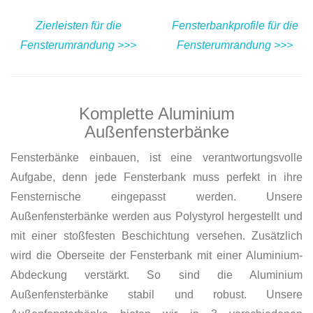
Zierleisten für die
Fensterbankprofile für die
Fensterumrandung >>>
Fensterumrandung >>>
Komplette Aluminium
Außenfensterbänke
Fensterbänke einbauen, ist eine verantwortungsvolle
Aufgabe, denn jede Fensterbank muss perfekt in ihre
Fensternische eingepasst werden. Unsere
Außenfensterbänke werden aus Polystyrol hergestellt und
mit einer stoßfesten Beschichtung versehen. Zusätzlich
wird die Oberseite der Fensterbank mit einer Aluminium-
Abdeckung verstärkt. So sind die Aluminium
Außenfensterbänke stabil und robust. Unsere