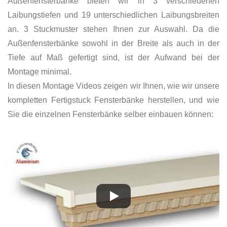
Außenfensterbänke bieten wir in 3 verschiedenen
Laibungstiefen und 19 unterschiedlichen Laibungsbreiten
an. 3 Stuckmuster stehen Ihnen zur Auswahl. Da die
Außenfensterbänke sowohl in der Breite als auch in der
Tiefe auf Maß gefertigt sind, ist der Aufwand bei der
Montage minimal.
In diesen Montage Videos zeigen wir Ihnen, wie wir unsere
kompletten Fertigstuck Fensterbänke herstellen, und wie
Sie die einzelnen Fensterbänke selber einbauen können: