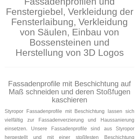
Fassadenprofilen und
Fenstergiebel, Verkleidung der
Fensterlaibung, Verkleidung
von Säulen, Einbau von
Bossensteinen und
Herstellung von 3D Logos
Fassadenprofile mit Beschichtung auf
Maß schneiden und deren Stoßfugen
kaschieren
Styropor Fassadenprofile mit Beschichtung lassen sich
vielfältig zur Fassadenverzierung und Haussanierung
einsetzen. Unsere Fassadenprofile sind aus Styropor
hergestellt und mit einer stoßfesten Beschichtung