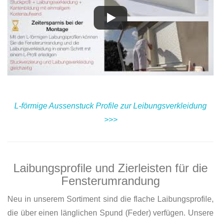
L-förmige Aussenstuck Profile zur Leibungsverkleidung
>>>
Laibungsprofile und Zierleisten für die
Fensterumrandung
Neu in unserem Sortiment sind die flache Laibungsprofile,
die über einen länglichen Spund (Feder) verfügen. Unsere