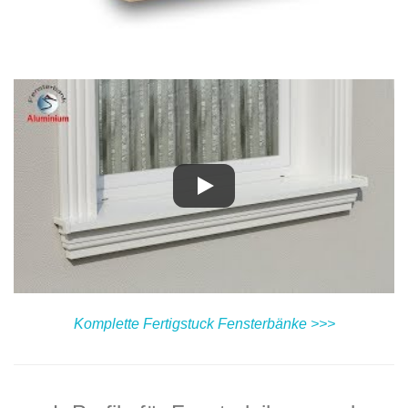
Komplette Fertigstuck Fensterbänke >>>