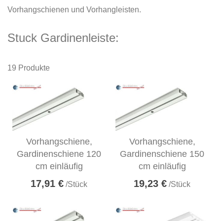
Vorhangschienen und Vorhangleisten.
Stuck Gardinenleiste:
19
Produkte
Vorhangschiene,
Vorhangschiene,
Gardinenschiene 120
Gardinenschiene 150
cm einläufig
cm einläufig
17,91 €
19,23 €
/Stück
/Stück