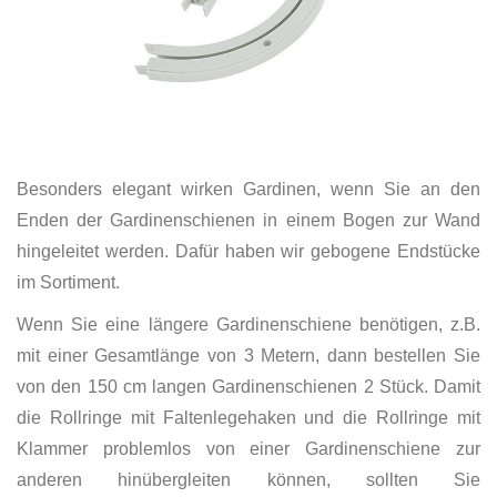
Besonders elegant wirken Gardinen, wenn Sie an den
Enden der Gardinenschienen in einem Bogen zur Wand
hingeleitet werden. Dafür haben wir gebogene Endstücke
im Sortiment.
Wenn Sie eine längere Gardinenschiene benötigen, z.B.
mit einer Gesamtlänge von 3 Metern, dann bestellen Sie
von den 150 cm langen Gardinenschienen 2 Stück. Damit
die Rollringe mit Faltenlegehaken und die Rollringe mit
Klammer problemlos von einer Gardinenschiene zur
anderen hinübergleiten können, sollten Sie