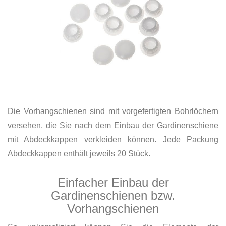
Die Vorhangschienen sind mit vorgefertigten Bohrlöchern
versehen, die Sie nach dem Einbau der Gardinenschiene
mit Abdeckkappen verkleiden können. Jede Packung
Abdeckkappen enthält jeweils 20 Stück.
Einfacher Einbau der
Gardinenschienen bzw.
Vorhangschienen