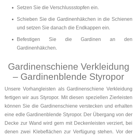
Setzen Sie die Verschlussstopfen ein.
Schieben Sie die Gardinenhäkchen in die Schienen
und setzen Sie danach die Endkappen ein.
Befestigen Sie die Gardinen an den
Gardinenhäkchen.
Gardinenschiene Verkleidung
– Gardinenblende Styropor
Unsere Vorhangleisten als Gardinenschiene Verkleidung
fertigen wir aus Styropor. Mit diesen speziellen Zierleisten
können Sie die Gardinenschiene verstecken und erhalten
eine edle Gardinenblende Styropor. Der Übergang von der
Decke zur Wand wird gern mit Deckenleisten verziert, bei
denen zwei Klebeflächen zur Verfügung stehen. Vor der