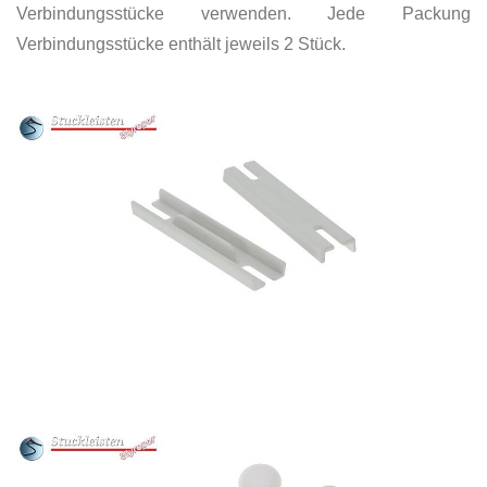
Verbindungsstücke verwenden. Jede Packung
Verbindungsstücke enthält jeweils 2 Stück.