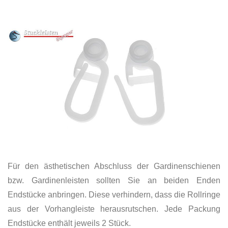
Für den ästhetischen Abschluss der Gardinenschienen
bzw. Gardinenleisten sollten Sie an beiden Enden
Endstücke anbringen. Diese verhindern, dass die Rollringe
aus der Vorhangleiste herausrutschen. Jede Packung
Endstücke enthält jeweils 2 Stück.