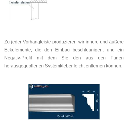
Zu jeder Vorhangleiste produzieren wir innere und äußere
Eckelemente, die den Einbau beschleunigen, und ein
Negativ-Profil mit dem Sie den aus den Fugen
herausgequollenen Systemkleber leicht entfernen können.