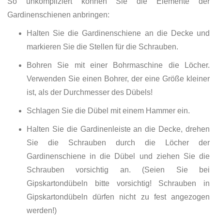
So unkompliziert können Sie die Elemente der
Gardinenschienen anbringen:
Halten Sie die Gardinenschiene an die Decke und
markieren Sie die Stellen für die Schrauben.
Bohren Sie mit einer Bohrmaschine die Löcher.
Verwenden Sie einen Bohrer, der eine Größe kleiner
ist, als der Durchmesser des Dübels!
Schlagen Sie die Dübel mit einem Hammer ein.
Halten Sie die Gardinenleiste an die Decke, drehen
Sie die Schrauben durch die Löcher der
Gardinenschiene in die Dübel und ziehen Sie die
Schrauben vorsichtig an. (Seien Sie bei
Gipskartondübeln bitte vorsichtig! Schrauben in
Gipskartondübeln dürfen nicht zu fest angezogen
werden!)