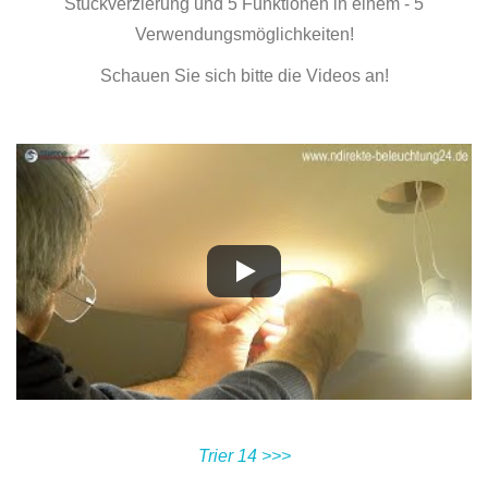
Stuckverzierung und 5 Funktionen in einem - 5
Verwendungsmöglichkeiten!
Schauen Sie sich bitte die Videos an!
Trier 14 >>>