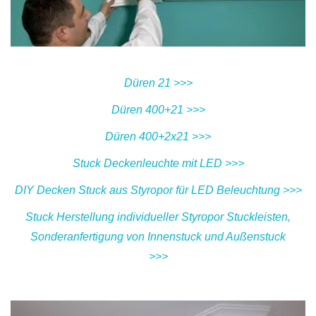
Düren 21 >>>
Düren 400+21 >>>
Düren 400+2x21 >>>
Stuck Deckenleuchte mit LED >>>
DIY Decken Stuck aus Styropor für LED Beleuchtung >>>
Stuck Herstellung individueller Styropor Stuckleisten,
Sonderanfertigung von Innenstuck und Außenstuck
>>>