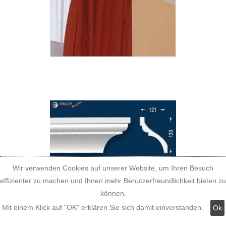
Wir verwenden Cookies auf unserer Website, um Ihren Besuch
effizienter zu machen und Ihnen mehr Benutzerfreundlichkeit bieten zu
können.
Mit einem Klick auf "OK" erklären Sie sich damit einverstanden.
Ok