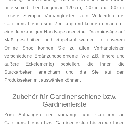
unterschiedlichen Längen an: 120 cm, 150 cm und 180 cm.
Unsere Styropor Vorhangleisten zum Verkleiden der
Gardinenschienen sind 2 m lang und können einfach mit
einer feinzahnigen Handsäge oder einer Dekopiersäge auf
Maß geschnitten und eingebaut werden. In unserem
Online Shop können Sie zu allen Vorhangleisten
verschiedene Ergänzungselemente (wie z.B. innere und
äußere Eckelemente) bestellen, die Ihnen die
Stuckarbeiten erleichtern und die Sie auf den
Produktseiten mit auswählen können.
Zubehör für Gardinenschiene bzw.
Gardinenleiste
Zum Aufhängen der Vorhänge und Gardinen an
Gardinenschienen bzw. Gardinenleisten bieten wir Ihnen