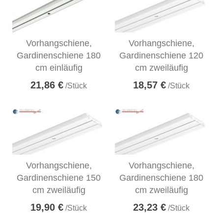
Vorhangschiene,
Vorhangschiene,
Gardinenschiene 180
Gardinenschiene 120
cm einläufig
cm zweiläufig
21,86 €
18,57 €
/Stück
/Stück
Vorhangschiene,
Vorhangschiene,
Gardinenschiene 150
Gardinenschiene 180
cm zweiläufig
cm zweiläufig
19,90 €
23,23 €
/Stück
/Stück