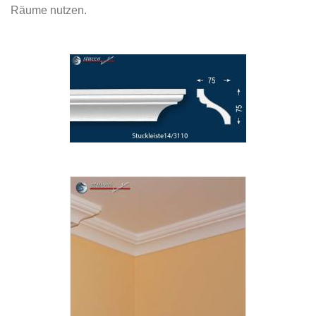
Räume nutzen.