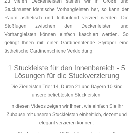
Zu vielen Deckenleisten stellen wir in Größe und
Stuckmuster identische Vorhangleisten her, so kann der
Raum ästhetisch und fortlaufend verziert werden. Die
Stoßfugen zwischen den Deckenleisten und
Vorhangleisten können einfach kaschiert werden. So
gelingt Ihnen mit einer Gardinenblende Styropor eine
ästhetische Gardinenschiene Verkleidung.
1 Stuckleiste für den Innenbereich - 5
Lösungen für die Stuckverzierung
Die Zierleisten Trier 14, Düren 21 und Bayern 10 sind
unsere beliebtesten Stuckleisten.
In diesen Videos zeigen wir Ihnen, wie einfach Sie Ihr
Zuhause mit unseren Stuckleisten einheitlich, dezent und
elegant verzieren können.