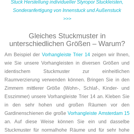
Stuck Herstellung individueller Styropor Stuckleisten,
Sonderanfertigung von Innenstuck und Außenstuck
>>>
Gleiches Stuckmuster in
unterschiedlichen Größen – Warum?
Am Beispiel der
Vorhangleiste Trier 14
zeigen wir Ihnen,
wie Sie unsere Vorhangleisten in diversen Größen und
identischem Stuckmuster zur einheitlichen
Raumverzierung verwenden können. Bringen Sie in den
Zimmern mittlerer Größe (Wohn-, Schlaf-, Kinder- und
Esszimmer) unsere Vorhangleiste Trier 14 an. Kleben Sie
in den sehr hohen und großen Räumen vor den
Gardinenschienen die große
Vorhangleiste Amsterdam 15
an. Auf diese Weise können Sie ein und dasselbe
Stuckmuster für normalhohe Räume und für sehr hohe