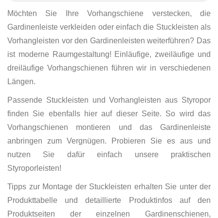
Möchten Sie Ihre Vorhangschiene verstecken, die
Gardinenleiste verkleiden oder einfach die Stuckleisten als
Vorhangleisten vor den Gardinenleisten weiterführen? Das
ist moderne Raumgestaltung! Einläufige, zweiläufige und
dreiläufige Vorhangschienen führen wir in verschiedenen
Längen.
Passende Stuckleisten und Vorhangleisten aus Styropor
finden Sie ebenfalls hier auf dieser Seite. So wird das
Vorhangschienen montieren und das Gardinenleiste
anbringen zum Vergnügen. Probieren Sie es aus und
nutzen Sie dafür einfach unsere praktischen
Styroporleisten!
Tipps zur Montage der Stuckleisten erhalten Sie unter der
Produkttabelle und detaillierte Produktinfos auf den
Produktseiten der einzelnen Gardinenschienen,