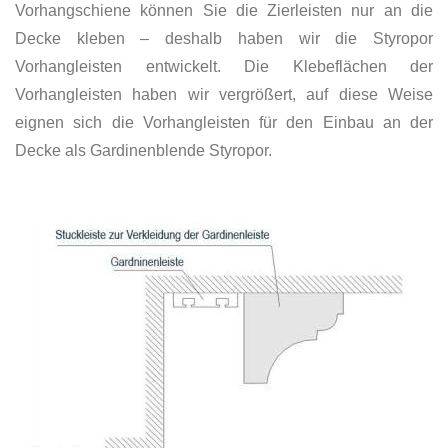
Vorhangschiene können Sie die Zierleisten nur an die
Decke kleben – deshalb haben wir die Styropor
Vorhangleisten entwickelt. Die Klebeflächen der
Vorhangleisten haben wir vergrößert, auf diese Weise
eignen sich die Vorhangleisten für den Einbau an der
Decke als Gardinenblende Styropor.