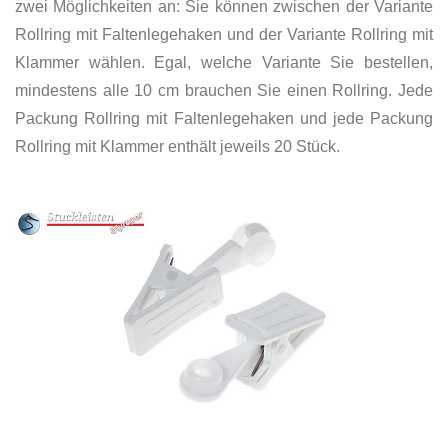
zwei Möglichkeiten an: Sie können zwischen der Variante
Rollring mit Faltenlegehaken und der Variante Rollring mit
Klammer wählen. Egal, welche Variante Sie bestellen,
mindestens alle 10 cm brauchen Sie einen Rollring. Jede
Packung Rollring mit Faltenlegehaken und jede Packung
Rollring mit Klammer enthält jeweils 20 Stück.