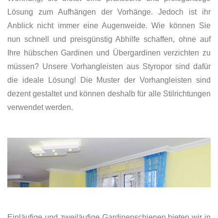
Lösung zum Aufhängen der Vorhänge. Jedoch ist ihr
Anblick nicht immer eine Augenweide. Wie können Sie
nun schnell und preisgünstig Abhilfe schaffen, ohne auf
Ihre hübschen Gardinen und Übergardinen verzichten zu
müssen? Unsere Vorhangleisten aus Styropor sind dafür
die ideale Lösung! Die Muster der Vorhangleisten sind
dezent gestaltet und können deshalb für alle Stilrichtungen
verwendet werden.
Einläufige und zweiläufige Gardinenschienen bieten wir in