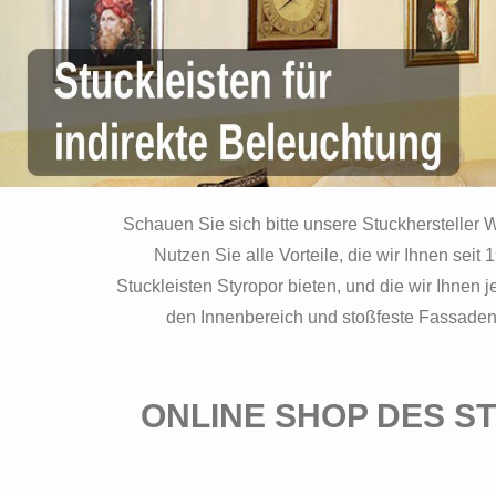
Schauen Sie sich bitte unsere Stuckhersteller 
Nutzen Sie alle Vorteile, die wir Ihnen seit
Stuckleisten Styropor bieten, und die wir Ihnen
den Innenbereich und stoßfeste Fassadenpr
ONLINE SHOP DES S