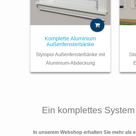
Komplette Aluminium
Außenfensterbänke
St
Styropor Außenfensterbänke mit
E
Aluminium-Abdeckung
Ein komplettes System 
In unserem Webshop erhalten Sie mehr als ei