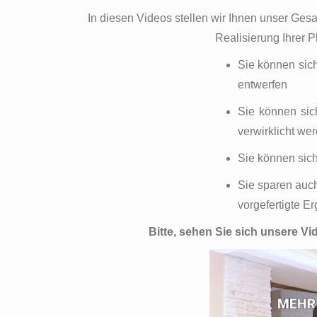
In diesen Videos stellen wir Ihnen unser Gesa
Realisierung Ihrer 
Sie können sich
entwerfen
Sie können sich
verwirklicht we
Sie können sich
Sie sparen auch
vorgefertigte E
Bitte, sehen Sie sich unsere Vi