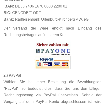
IBAN:
DE33 7406 1670 0003 2280 02
BIC:
GENODEF1ORT
Bank:
Raiffeisenbank Ortenburg-Kirchberg v.W. eG
Der Versand der Ware erfolgt nach Eingang des
Rechnungsbetrages auf unserem Konto.
2.) PayPal
Wählen Sie bei einer Bestellung die Bezahlungsart
"PayPal", so bedeutet dies, dass Sie uns den fälligen
Rechnungsbetrag via PayPal überweisen. Sobald der
Vorgang auf dem PayPal Konto abgeschlossen ist, wird