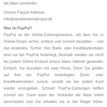
die Ware versendet.
Unsere Paypal-Adresse:
info@stuckleistenstyropor.de
Was ist PayPal?
PayPal ist der Online-Zahlungsservice, mit dem Sie in
Online-Shops sicher, einfach und schnell bezahlen – und
das kostenlos. Sicher: Ihre Bank- oder Kreditkartendaten
sind nur bei PayPal hinterlegt. Deshalb werden sie nicht
bei jedem Online-Einkauf erneut übers Internet gesendet.
Einfach: Sie bezahlen mit zwei Klicks. Denn Sie greifen
auf Ihre bei PayPal hinterlegten Bank- oder
Kreditkartendaten zurück, anstatt sie bei jedem Kauf
wieder einzugeben. Schnell: PayPal-Zahlungen treffen
schnell ein. Dann kann der Verkäufer die Ware sofort
verschicken und Sie erhalten sie in der Regel früher.