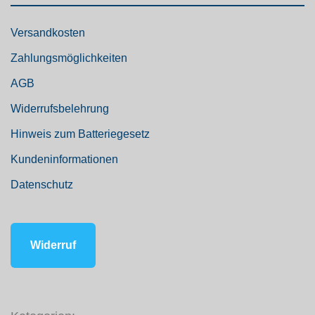
Versandkosten
Zahlungsmöglichkeiten
AGB
Widerrufsbelehrung
Hinweis zum Batteriegesetz
Kundeninformationen
Datenschutz
Widerruf