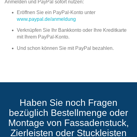
Anmelden und PayPal sofort nutzen:
Eröffnen Sie ein PayPal-Konto unter
www.paypal.de/anmeldung
Verknüpfen Sie Ihr Bankkonto oder Ihre Kreditkarte
mit Ihrem PayPal-Konto.
Und schon können Sie mit PayPal bezahlen.
Haben Sie noch Fragen
bezüglich Bestellmenge oder
Montage von Fassadenstuck,
Zierleisten oder Stuckleisten