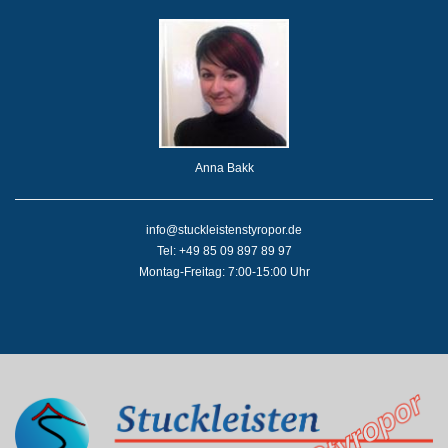
Anna Bakk
info@stuckleistenstyropor.de
Tel: +49 85 09 897 89 97
Montag-Freitag: 7:00-15:00 Uhr