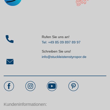
Rufen Sie uns an!
Tel: +49 85 09 897 89 97
Schreiben Sie uns!
info@stuckleistenstyropor.de
Kundeninformationen: