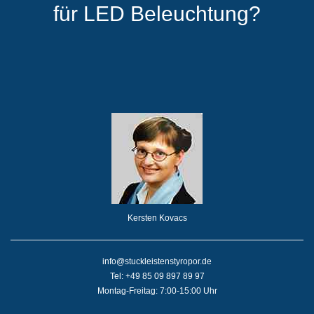
für LED Beleuchtung?
Kersten Kovacs
info@stuckleistenstyropor.de
Tel: +49 85 09 897 89 97
Montag-Freitag: 7:00-15:00 Uhr