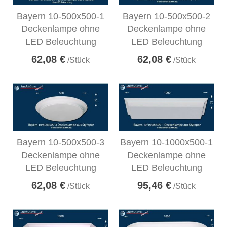
Bayern 10-500x500-1
Bayern 10-500x500-2
Deckenlampe ohne
Deckenlampe ohne
LED Beleuchtung
LED Beleuchtung
62,08 €
62,08 €
/Stück
/Stück
Bayern 10-500x500-3
Bayern 10-1000x500-1
Deckenlampe ohne
Deckenlampe ohne
LED Beleuchtung
LED Beleuchtung
62,08 €
95,46 €
/Stück
/Stück