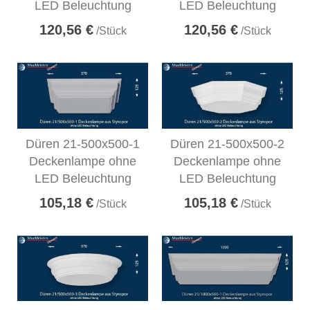
LED Beleuchtung
LED Beleuchtung
120,56 €
120,56 €
/Stück
/Stück
Düren 21-500x500-1
Düren 21-500x500-2
Deckenlampe ohne
Deckenlampe ohne
LED Beleuchtung
LED Beleuchtung
105,18 €
105,18 €
/Stück
/Stück