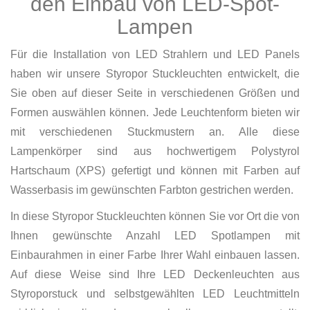
den Einbau von LED-Spot-
Lampen
Für die Installation von LED Strahlern und LED Panels
haben wir unsere Styropor Stuckleuchten entwickelt, die
Sie oben auf dieser Seite in verschiedenen Größen und
Formen auswählen können. Jede Leuchtenform bieten wir
mit verschiedenen Stuckmustern an. Alle diese
Lampenkörper sind aus hochwertigem Polystyrol
Hartschaum (XPS) gefertigt und können mit Farben auf
Wasserbasis im gewünschten Farbton gestrichen werden.
In diese Styropor Stuckleuchten können Sie vor Ort die von
Ihnen gewünschte Anzahl LED Spotlampen mit
Einbaurahmen in einer Farbe Ihrer Wahl einbauen lassen.
Auf diese Weise sind Ihre LED Deckenleuchten aus
Styroporstuck und selbstgewählten LED Leuchtmitteln