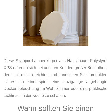
Diese Styropor Lampenkörper aus Hartschaum Polystyrol
XPS erfreuen sich bei unseren Kunden großer Beliebtheit,
denn mit diesen leichten und handlichen Stuckprodukten
ist es ein Kinderspiel, eine einzigartige abgehängte
Deckenbeleuchtung im Wohnzimmer oder eine praktische
Lichtinsel in der Küche zu schaffen.
Wann sollten Sie einen