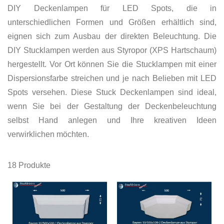
DIY Deckenlampen für LED Spots, die in
unterschiedlichen Formen und Größen erhältlich sind,
eignen sich zum Ausbau der direkten Beleuchtung. Die
DIY Stucklampen werden aus Styropor (XPS Hartschaum)
hergestellt. Vor Ort können Sie die Stucklampen mit einer
Dispersionsfarbe streichen und je nach Belieben mit LED
Spots versehen. Diese Stuck Deckenlampen sind ideal,
wenn Sie bei der Gestaltung der Deckenbeleuchtung
selbst Hand anlegen und Ihre kreativen Ideen
verwirklichen möchten.
18
Produkte