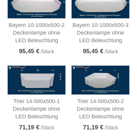
Bayern 10-1000x500-2
Bayern 10-1000x500-3
Deckenlampe ohne
Deckenlampe ohne
LED Beleuchtung
LED Beleuchtung
95,45 €
95,45 €
/Stück
/Stück
Trier 14-500x500-1
Trier 14-500x500-2
Deckenlampe ohne
Deckenlampe ohne
LED Beleuchtung
LED Beleuchtung
71,19 €
71,19 €
/Stück
/Stück