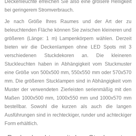
Deckenleuchte erreichen Sie also eine größere Helligkeit
bei geringerem Stromverbrauch.
Je nach Größe Ihres Raumes und der Art der zu
beleuchtenden Fläche können Sie zwischen kleineren und
größeren (Länge: 1 m) Lampenkörpern wählen. Derzeit
bieten wir die Deckenlampen ohne LED Spots mit 3
verschiedenen Stuckdekoren an. Die kleineren
Stuckleuchten haben in Abhängigkeit vom Stuckmuster
eine Größe von 500x500 mm, 550x550 mm oder 570x570
mm. Die größeren Stucklampen sind in Abhängigkeit vom
Muster der verwendeten Zierleisten serienmäßig mit den
Maßen 1000x500 mm, 1000x550 mm und 1000x570 mm
bestellbar. Sowohl die kurzen als auch die langen
Ausführungen sind in rechteckiger, runder und achteckiger
Form erhältlich.