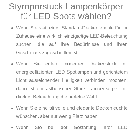
Styroporstuck Lampenkörper
für LED Spots wählen?
Wenn Sie statt einer Standard-Deckenleuchte für Ihr
Zuhause eine wirklich einzigartige LED-Beleuchtung
suchen, die auf Ihre Bedürfnisse und Ihren
Geschmack zugeschnitten ist.
Wenn Sie edlen, modernen Deckenstuck mit
energieeffizienten LED Spotlampen und gerichtetem
Licht ausreichender Helligkeit verbinden möchten,
dann ist ein ästhetischer Stuck Lampenkörper mit
direkter Beleuchtung die perfekte Wahl.
Wenn Sie eine stilvolle und elegante Deckenleuchte
wünschen, aber nur wenig Platz haben.
Wenn Sie bei der Gestaltung Ihrer LED