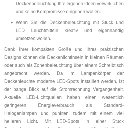
Deckenbeleuchtung Ihre eigenen Ideen verwirklichen
und keine Kompromisse eingehen wollen.
Wenn Sie die Deckenbeleuchtung mit Stuck und
LED Leuchtmitteln kreativ und eigenhändig
umsetzen wollen.
Dank ihrer kompakten Größe und ihres praktischen
Designs können die Deckenlichtinseln in kleinen Räumen
oder auch als Zonenbeleuchtung über einem Schreibtisch
angebracht werden. Da im Lampenkörper der
Deckenleuchte moderne LED-Spots installiert werden, ist
der bange Blick auf die Stromrechnung Vergangenheit.
Aktuelle LED-Lichtquellen haben einen wesentlich
geringeren Energieverbrauch als Standard-
Halogenlampen und punkten zudem mit einem viel
helleren Licht. Mit LED-Spots in einer Stuck