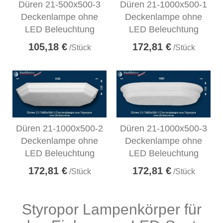
Düren 21-500x500-3
Düren 21-1000x500-1
Deckenlampe ohne
Deckenlampe ohne
LED Beleuchtung
LED Beleuchtung
105,18 €
172,81 €
/Stück
/Stück
Düren 21-1000x500-2
Düren 21-1000x500-3
Deckenlampe ohne
Deckenlampe ohne
LED Beleuchtung
LED Beleuchtung
172,81 €
172,81 €
/Stück
/Stück
Styropor Lampenkörper für