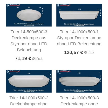
Trier 14-500x500-3
Trier 14-1000x500-1
Deckenlampe aus
Styropor Deckenlampe
Styropor ohne LED
ohne LED Beleuchtung
Beleuchtung
120,57 €
/Stück
71,19 €
/Stück
Trier 14-1000x500-2
Trier 14-1000x500-3
Deckenlampe ohne
Deckenlampe ohne