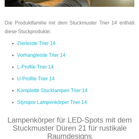
Die Produktfamilie mit dem Stuckmuster Trier 14 enthält
diese Stuckprodukte:
Zierleiste Trier 14
Vorhangleiste Trier 14
L-Profile Trier 14
U-Profile Trier 14
Komplette Stucklampen Trier 14
Styropor Lampenkörper Trier 14
Lampenkörper für LED-Spots mit dem
Stuckmuster Düren 21 für rustikale
Raumdesigns