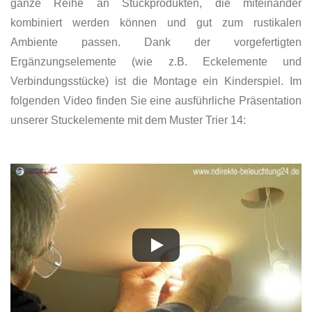
ganze Reihe an Stuckprodukten, die miteinander
kombiniert werden können und gut zum rustikalen
Ambiente passen. Dank der vorgefertigten
Ergänzungselemente (wie z.B. Eckelemente und
Verbindungsstücke) ist die Montage ein Kinderspiel. Im
folgenden Video finden Sie eine ausführliche Präsentation
unserer Stuckelemente mit dem Muster Trier 14: