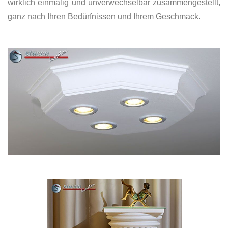
wirklich einmalig und unverwechselbar zusammengestellt,
ganz nach Ihren Bedürfnissen und Ihrem Geschmack.