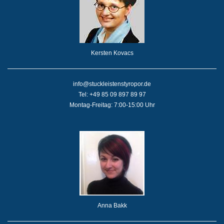
Kersten Kovacs
info@stuckleistenstyropor.de
Tel: +49 85 09 897 89 97
Montag-Freitag: 7:00-15:00 Uhr
Anna Bakk