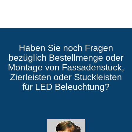
Haben Sie noch Fragen
bezüglich Bestellmenge oder
Montage von Fassadenstuck,
Zierleisten oder Stuckleisten
für LED Beleuchtung?