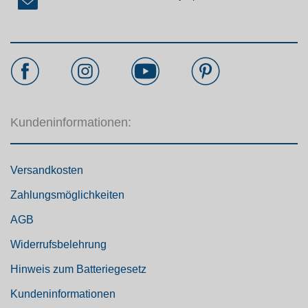
Kundeninformationen:
Versandkosten
Zahlungsmöglichkeiten
AGB
Widerrufsbelehrung
Hinweis zum Batteriegesetz
Kundeninformationen