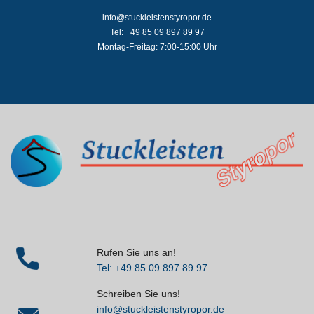
info@stuckleistenstyropor.de
Tel: +49 85 09 897 89 97
Montag-Freitag: 7:00-15:00 Uhr
Rufen Sie uns an!
Tel: +49 85 09 897 89 97
Schreiben Sie uns!
info@stuckleistenstyropor.de