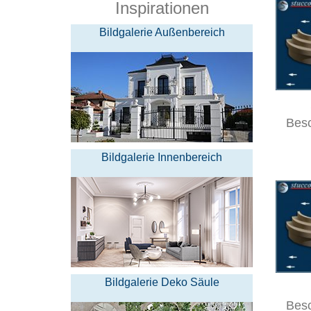
Inspirationen
Bildgalerie Außenbereich
Bes
Bildgalerie Innenbereich
Bildgalerie Deko Säule
Bes