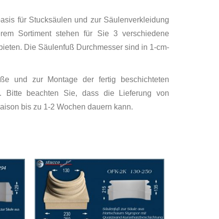
asis für Stucksäulen und zur Säulenverkleidung
rem Sortiment stehen für Sie 3 verschiedene
bieten. Die Säulenfuß Durchmesser sind in 1-cm-
öße und zur Montage der fertig beschichteten
e. Bitte beachten Sie, dass die Lieferung von
Saison bis zu 1-2 Wochen dauern kann.