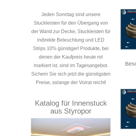
Jeden Sonntag sind unsere
Stuckleisten für den Übergang von
der Wand zur Decke, Stuckleisten für
indirekte Beleuchtung und LED
Strips 10% günstiger! Produkte, bei
denen der Kaufpreis heute rot
Bes
markiert ist, sind im Tagesangebot.
Sichern Sie sich jetzt die günstigsten
Preise, solange der Vorrat reicht!
Katalog für Innenstuck
aus Styropor