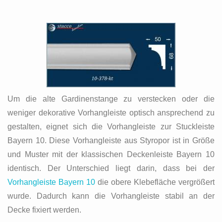
Um die alte Gardinenstange zu verstecken oder die
weniger dekorative Vorhangleiste optisch ansprechend zu
gestalten, eignet sich die Vorhangleiste zur Stuckleiste
Bayern 10. Diese Vorhangleiste aus Styropor ist in Größe
und Muster mit der klassischen Deckenleiste Bayern 10
identisch. Der Unterschied liegt darin, dass bei der
Vorhangleiste Bayern 10
die obere Klebefläche vergrößert
wurde. Dadurch kann die Vorhangleiste stabil an der
Decke fixiert werden.