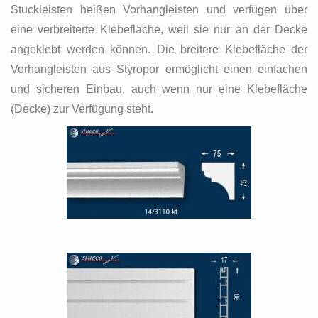
Stuckleisten heißen Vorhangleisten und verfügen über
eine verbreiterte Klebefläche, weil sie nur an der Decke
angeklebt werden können. Die breitere Klebefläche der
Vorhangleisten aus Styropor ermöglicht einen einfachen
und sicheren Einbau, auch wenn nur eine Klebefläche
(Decke) zur Verfügung steht.