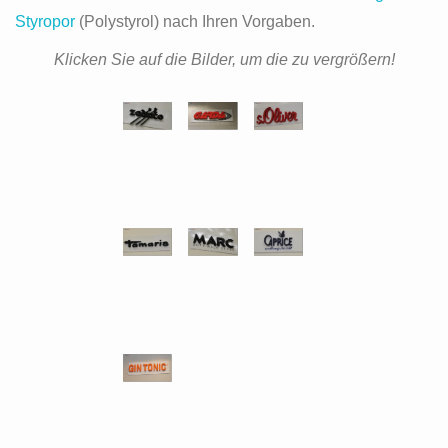
Styropor
(Polystyrol) nach Ihren Vorgaben.
Klicken Sie auf die Bilder, um die zu vergrößern!