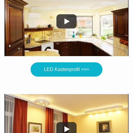
LED Kastenprofil >>>