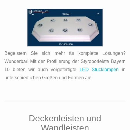
Begeistern Sie sich mehr für komplette Lösungen?
Wunderbar! Mit der Profilierung der Styroporleiste Bayern
10 bieten wir auch vorgefertigte
LED Stucklampen
in
unterschiedlichen Größen und Formen an!
Deckenleisten und
Wandleisten