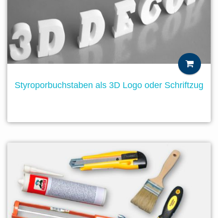
Styroporbuchstaben als 3D Logo oder Schriftzug