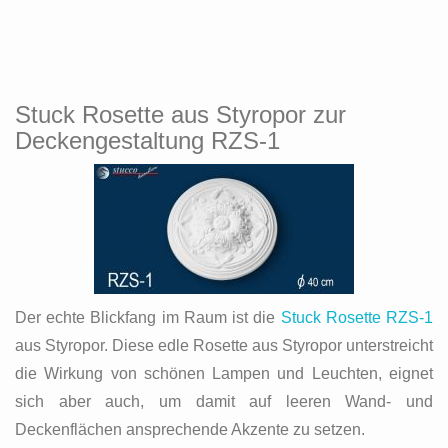
Stuck Rosette aus Styropor zur
Deckengestaltung RZS-1
Der echte Blickfang im Raum ist die
Stuck Rosette RZS-1
aus Styropor. Diese edle Rosette aus Styropor unterstreicht
die Wirkung von schönen Lampen und Leuchten, eignet
sich aber auch, um damit auf leeren Wand- und
Deckenflächen ansprechende Akzente zu setzen.