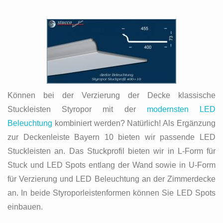
Können bei der Verzierung der Decke klassische
Stuckleisten Styropor mit der
modernsten LED
Beleuchtung
kombiniert werden? Natürlich! Als Ergänzung
zur Deckenleiste Bayern 10 bieten wir passende LED
Stuckleisten an. Das Stuckprofil bieten wir in L-Form für
Stuck und LED Spots entlang der Wand sowie in U-Form
für Verzierung und LED Beleuchtung an der Zimmerdecke
an. In beide Styroporleistenformen können Sie LED Spots
einbauen.