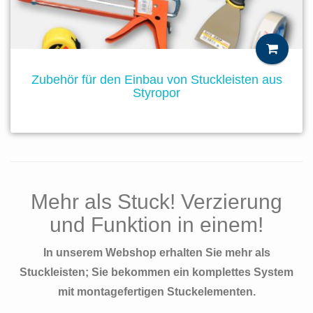
Zubehör für den Einbau von Stuckleisten aus
Styropor
Mehr als Stuck! Verzierung
und Funktion in einem!
In unserem Webshop erhalten Sie mehr als
Stuckleisten; Sie bekommen ein komplettes System
mit montagefertigen Stuckelementen.