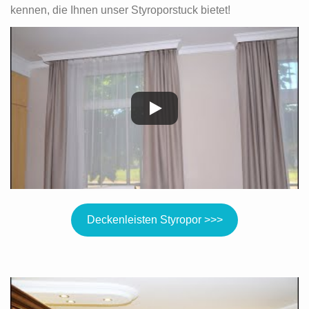
kennen, die Ihnen unser Styroporstuck bietet!
Deckenleisten Styropor >>>