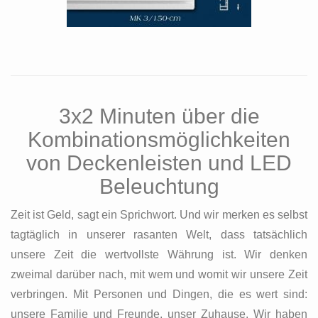
3x2 Minuten über die
Kombinationsmöglichkeiten
von Deckenleisten und LED
Beleuchtung
Zeit ist Geld, sagt ein Sprichwort. Und wir merken es selbst
tagtäglich in unserer rasanten Welt, dass tatsächlich
unsere Zeit die wertvollste Währung ist. Wir denken
zweimal darüber nach, mit wem und womit wir unsere Zeit
verbringen. Mit Personen und Dingen, die es wert sind:
unsere Familie und Freunde, unser Zuhause. Wir haben