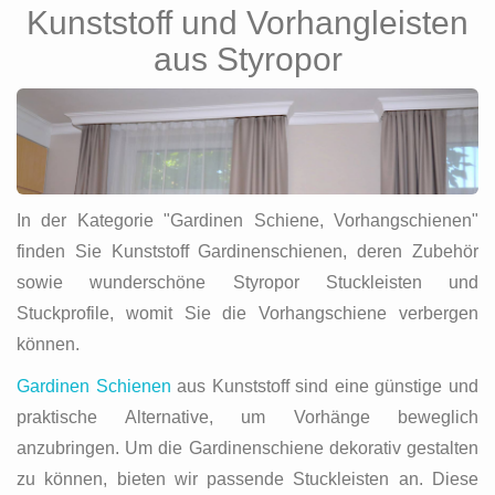
Kunststoff und Vorhangleisten
aus Styropor
In der Kategorie "Gardinen Schiene, Vorhangschienen"
finden Sie Kunststoff Gardinenschienen, deren Zubehör
sowie wunderschöne Styropor Stuckleisten und
Stuckprofile, womit Sie die Vorhangschiene verbergen
können.
Gardinen Schienen
aus Kunststoff sind eine günstige und
praktische Alternative, um Vorhänge beweglich
anzubringen. Um die Gardinenschiene dekorativ gestalten
zu können, bieten wir passende Stuckleisten an. Diese