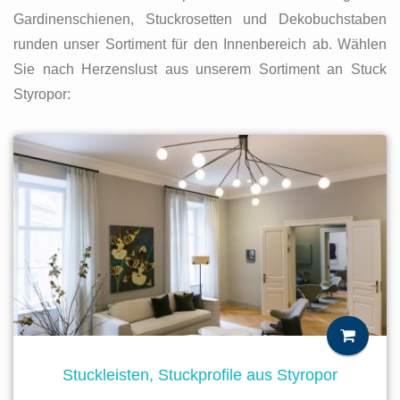
Gardinenschienen, Stuckrosetten und Dekobuchstaben
runden unser Sortiment für den Innenbereich ab. Wählen
Sie nach Herzenslust aus unserem Sortiment an Stuck
Styropor:
Stuckleisten, Stuckprofile aus Styropor