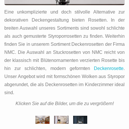
Eine unkomplizierte und doch stilvolle Alternative zur
dekorativen Deckengestaltung bieten Rosetten. In der
breiten Auswahl unseres Sortiments sind sowohl schlichte
als auch gemusterte Styroporrosetten zu finden. Weiterhin
finden Sie in unserem Sortiment Deckenrosetten der Firma
NMC. Die Auswahl an Stuckrosetten von NMC reicht von
der klassisch mit Blütenornamenten verzierten Rosette bis
hin zur schlichten, modern geformten
Deckenrosette
.
Unser Angebot wird mit formschönen Wolken aus Styropor
abgerundet, die als Deckenrosetten im Kinderzimmer ideal
sind.
Klicken Sie auf die Bilder, um die zu vergrößern!