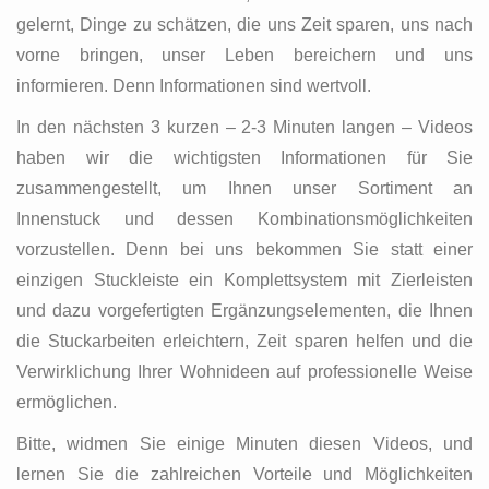
gelernt, Dinge zu schätzen, die uns Zeit sparen, uns nach
vorne bringen, unser Leben bereichern und uns
informieren. Denn Informationen sind wertvoll.
In den nächsten 3 kurzen – 2-3 Minuten langen – Videos
haben wir die wichtigsten Informationen für Sie
zusammengestellt, um Ihnen unser Sortiment an
Innenstuck und dessen Kombinationsmöglichkeiten
vorzustellen. Denn bei uns bekommen Sie statt einer
einzigen Stuckleiste ein Komplettsystem mit Zierleisten
und dazu vorgefertigten Ergänzungselementen, die Ihnen
die Stuckarbeiten erleichtern, Zeit sparen helfen und die
Verwirklichung Ihrer Wohnideen auf professionelle Weise
ermöglichen.
Bitte, widmen Sie einige Minuten diesen Videos, und
lernen Sie die zahlreichen Vorteile und Möglichkeiten