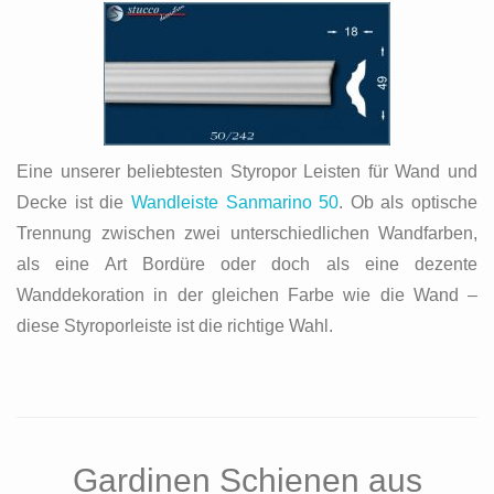
Eine unserer beliebtesten Styropor Leisten für Wand und
Decke ist die
Wandleiste Sanmarino 50
. Ob als optische
Trennung zwischen zwei unterschiedlichen Wandfarben,
als eine Art Bordüre oder doch als eine dezente
Wanddekoration in der gleichen Farbe wie die Wand –
diese Styroporleiste ist die richtige Wahl.
Gardinen Schienen aus