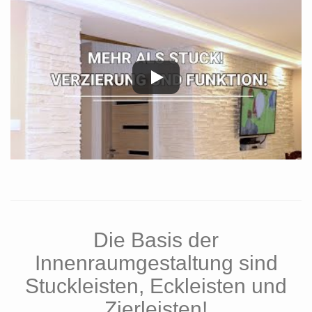
Die Basis der
Innenraumgestaltung sind
Stuckleisten, Eckleisten und
Zierleisten!