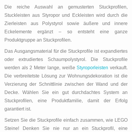
Die reiche Auswahl an gemusterten Stuckprofilen,
Stuckleisten aus Styropor und Eckleisten wird durch die
Zierleisten aus Polystyrol sowie äußere und innere
Eckelemente ergänzt – so entsteht eine ganze
Produktgruppe an Stuckprofilen.
Das Ausgangsmaterial für die Stuckprofile ist expandiertes
oder extrudiertes Schaumpolystyrol. Die Stuckprofile
werden als 2 Meter lange, weiße
Styroporleisten
verkauft.
Die verbreitetste Lösung zur Wohnungsdekoration ist die
Verzierung der Schnittlinie zwischen der Wand und der
Decke. Wählen Sie ein gut durchdachtes System an
Stuckprofilen, eine Produktfamilie, damit der Erfolg
garantiert ist.
Setzen Sie die Stuckprofile einfach zusammen, wie LEGO
Steine! Denken Sie nie nur an ein Stuckprofil, eine