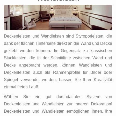
Deckenleisten und Wandleisten sind Styroporleisten, die
dank der flachen Hinterseite direkt an die Wand und Decke
geklebt werden können. Im Gegensatz zu klassischen
Stuckleisten, die in der Schnittlinie zwischen Wand und
Decke angebracht werden, können Wandleisten und
Deckenleisten auch als Rahmenprofile für Bilder oder
Spiegel verwendet werden. Lassen Sie Ihrer Kreativität
einmal freien Lauf!
Wählen Sie ein gut durchdachtes System von
Deckenleisten und Wandleisten zur inneren Dekoration!
Deckenleisten und Wandleisten ermöglichen Ihnen, Ihre