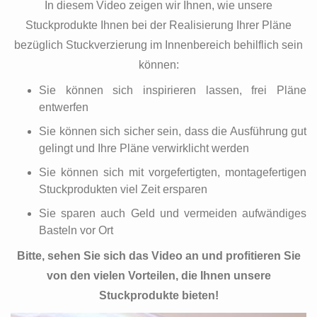
In diesem Video zeigen wir Ihnen, wie unsere
Stuckprodukte Ihnen bei der Realisierung Ihrer Pläne
bezüglich Stuckverzierung im Innenbereich behilflich sein
können:
Sie können sich inspirieren lassen, frei Pläne
entwerfen
Sie können sich sicher sein, dass die Ausführung gut
gelingt und Ihre Pläne verwirklicht werden
Sie können sich mit vorgefertigten, montagefertigen
Stuckprodukten viel Zeit ersparen
Sie sparen auch Geld und vermeiden aufwändiges
Basteln vor Ort
Bitte, sehen Sie sich das Video an und profitieren Sie
von den vielen Vorteilen, die Ihnen unsere
Stuckprodukte bieten!