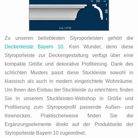
Zu unseren beliebtesten Styroporleisten gehört die
Deckenleiste Bayern 10
. Kein Wunder, denn diese
Styroporleiste zur Deckengestaltung verfügt über eine
kompakte Größe und dekorative Profilierung. Dank des
schlichten Musters passt diese Stuckleiste sowohl in
klassisch als auch in modern eingerichtete Wohnräume.
Um Ihnen den Einbau der Stuckleiste zu erleichtern, finden
Sie in unserem Stuckleisten-Webshop in Größe und
Profilierung zum Styroporprofil passende Außen- und
Innenecken. Praktischerweise finden Sie die
Ergänzungselemente direkt auf der Produktseite der
Styroporleiste Bayern 10 zugeordnet.