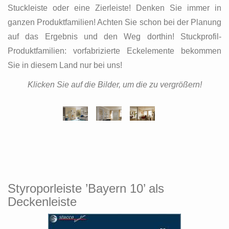
Stuckleiste oder eine Zierleiste! Denken Sie immer in
ganzen Produktfamilien! Achten Sie schon bei der Planung
auf das Ergebnis und den Weg dorthin! Stuckprofil-
Produktfamilien: vorfabrizierte Eckelemente bekommen
Sie in diesem Land nur bei uns!
Klicken Sie auf die Bilder, um die zu vergrößern!
Styroporleiste ’Bayern 10’ als
Deckenleiste