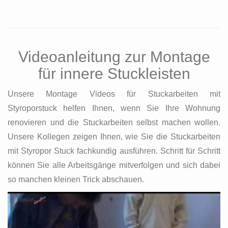
Videoanleitung zur Montage
für innere Stuckleisten
Unsere Montage Videos für Stuckarbeiten mit
Styroporstuck helfen Ihnen, wenn Sie Ihre Wohnung
renovieren und die Stuckarbeiten selbst machen wollen.
Unsere Kollegen zeigen Ihnen, wie Sie die Stuckarbeiten
mit Styropor Stuck fachkundig ausführen. Schritt für Schritt
können Sie alle Arbeitsgänge mitverfolgen und sich dabei
so manchen kleinen Trick abschauen.