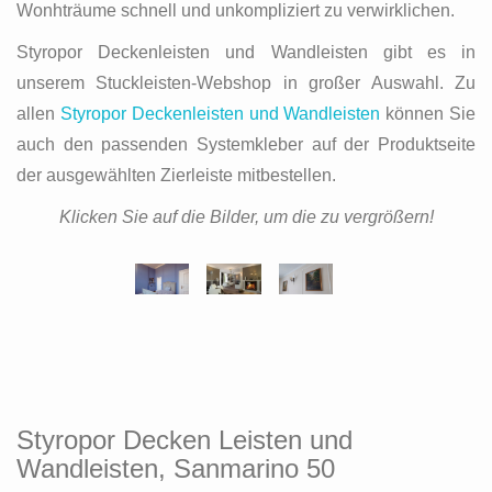
Wonhträume schnell und unkompliziert zu verwirklichen.
Styropor Deckenleisten und Wandleisten gibt es in
unserem Stuckleisten-Webshop in großer Auswahl. Zu
allen
Styropor Deckenleisten und Wandleisten
können Sie
auch den passenden Systemkleber auf der Produktseite
der ausgewählten Zierleiste mitbestellen.
Klicken Sie auf die Bilder, um die zu vergrößern!
Styropor Decken Leisten und
Wandleisten, Sanmarino 50