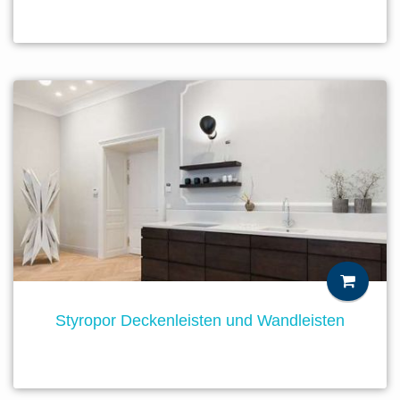
Styropor Deckenleisten und Wandleisten