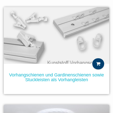
Vorhangschienen und Gardinenschienen sowie
Stuckleisten als Vorhangleisten