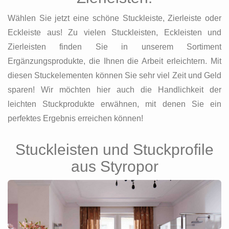
Wählen Sie jetzt eine schöne Stuckleiste, Zierleiste oder
Eckleiste aus! Zu vielen Stuckleisten, Eckleisten und
Zierleisten finden Sie in unserem Sortiment
Ergänzungsprodukte, die Ihnen die Arbeit erleichtern. Mit
diesen Stuckelementen können Sie sehr viel Zeit und Geld
sparen! Wir möchten hier auch die Handlichkeit der
leichten Stuckprodukte erwähnen, mit denen Sie ein
perfektes Ergebnis erreichen können!
Stuckleisten und Stuckprofile
aus Styropor