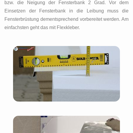
bzw. die Neigung der Fensterbank 2 Grad. Vor dem
Einsetzen der Fensterbank in die Leibung muss die
Fensterbrüstung dementsprechend vorbereitet werden. Am
einfachsten geht das mit Flexkleber.