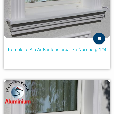
Komplette Alu Außenfensterbänke Nürnberg 124