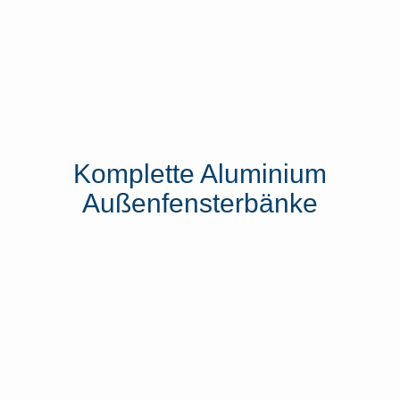
Komplette Aluminium
Außenfensterbänke