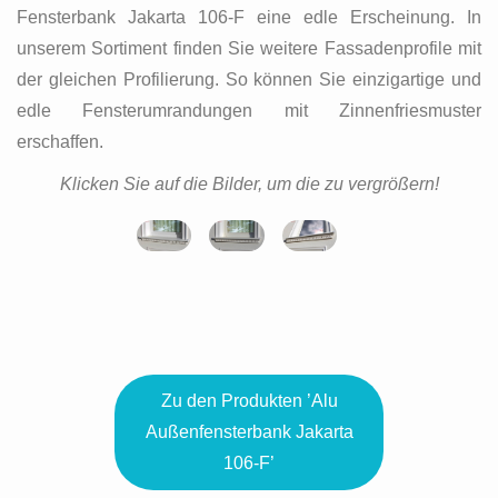
Fensterbank Jakarta 106-F eine edle Erscheinung. In
unserem Sortiment finden Sie weitere Fassadenprofile mit
der gleichen Profilierung. So können Sie einzigartige und
edle Fensterumrandungen mit Zinnenfriesmuster
erschaffen.
Klicken Sie auf die Bilder, um die zu vergrößern!
Zu den Produkten ’Alu
Außenfensterbank Jakarta
106-F’