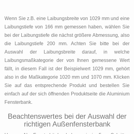
Wenn Sie z.B. eine Laibungsbreite von 1029 mm und eine
Laibungstiefe von 166 mm gemessen haben, wählen Sie
bei der Laibungstiefe die nächst größere Abmessung, also
die Laibungstiefe 200 mm. Achten Sie bitte bei der
Auswahl der Laibungsbreite darauf, in welche
Laibungsmaßkategorie der von Ihnen gemessene Wert
fällt, in diesem Fall ist der Beispielwert 1029 mm, gehört
also in die Maßkategorie 1020 mm und 1070 mm. Klicken
Sie auf das entsprechende Produkt und bestellen Sie
einfach auf der sich öffnenden Produktseite die Aluminium
Fensterbank.
Beachtenswertes bei der Auswahl der
richtigen Außenfensterbank