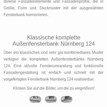
diverse Fassadenelemente und Fassadenprofile, die in
Größe, Form und Stuckmuster mit der ausgewählten
Fensterbank harmonieren.
Klassische komplette
Außenfensterbank Nürnberg 124
Über ein klassisches und sehr gut kombinierbares Muster
verfügen die kompletten Außenfensterbänke Nürnberg
124. Eine stilvolle Fensterumrandung und funktionelle
Fassadengestaltung ist einfach und schnell mit der
vorgefertigten Fensterbank Nürnberg 124 realisierbar.
Klicken Sie auf die Bilder, um die zu vergrößern!