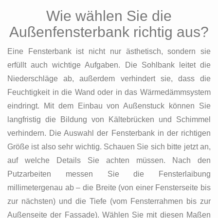
Wie wählen Sie die
Außenfensterbank richtig aus?
Eine Fensterbank ist nicht nur ästhetisch, sondern sie
erfüllt auch wichtige Aufgaben. Die Sohlbank leitet die
Niederschläge ab, außerdem verhindert sie, dass die
Feuchtigkeit in die Wand oder in das Wärmedämmsystem
eindringt. Mit dem Einbau von Außenstuck können Sie
langfristig die Bildung von Kältebrücken und Schimmel
verhindern. Die Auswahl der Fensterbank in der richtigen
Größe ist also sehr wichtig. Schauen Sie sich bitte jetzt an,
auf welche Details Sie achten müssen. Nach den
Putzarbeiten messen Sie die Fensterlaibung
millimetergenau ab – die Breite (von einer Fensterseite bis
zur nächsten) und die Tiefe (vom Fensterrahmen bis zur
Außenseite der Fassade). Wählen Sie mit diesen Maßen