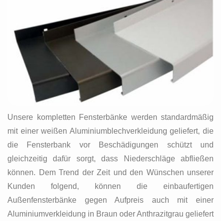
Unsere kompletten Fensterbänke werden standardmäßig
mit einer weißen Aluminiumblechverkleidung geliefert, die
die Fensterbank vor Beschädigungen schützt und
gleichzeitig dafür sorgt, dass Niederschläge abfließen
können. Dem Trend der Zeit und den Wünschen unserer
Kunden folgend, können die einbaufertigen
Außenfensterbänke gegen Aufpreis auch mit einer
Aluminiumverkleidung in Braun oder Anthrazitgrau geliefert