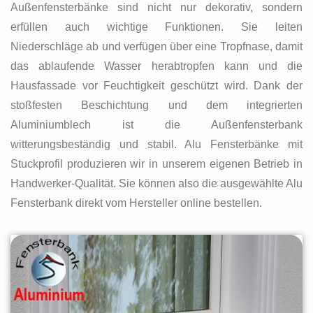
Außenfensterbänke sind nicht nur dekorativ, sondern
erfüllen auch wichtige Funktionen. Sie leiten
Niederschläge ab und verfügen über eine Tropfnase, damit
das ablaufende Wasser herabtropfen kann und die
Hausfassade vor Feuchtigkeit geschützt wird. Dank der
stoßfesten Beschichtung und dem integrierten
Aluminiumblech ist die Außenfensterbank
witterungsbeständig und stabil. Alu Fensterbänke mit
Stuckprofil produzieren wir in unserem eigenen Betrieb in
Handwerker-Qualität. Sie können also die ausgewählte Alu
Fensterbank direkt vom Hersteller online bestellen.