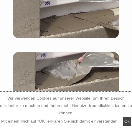
Wir verwenden Cookies auf unserer Website, um Ihren Besuch
effizienter zu machen und Ihnen mehr Benutzerfreundlichkeit bieten zu
können.
Mit einem Klick auf "OK" erklären Sie sich damit einverstanden.
Ok
1. Maße auf das Aluminiumblech des