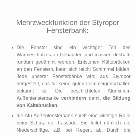
Mehrzweckfunktion der Styropor
Fensterbank:
Die Fenster sind ein wichtiger Teil des
Wärmeschutzes an Gebäuden und müssen deshalb
rundum gedämmt werden. Entstehen Kältebrücken
an den Fenstern, kann sich leicht Schimmel bilden.
Jede unserer Fensterbänke wird aus Styropor
hergestellt, das für seine guten Dämmeigenschaften
bekannt ist. Die beschichteten Aluminium
Außenfensterbänke
verhindern
damit
die Bildung
von Kältebrücken.
die Alu Außenfensterbank spielt eine wichtige Rolle
beim Schutz der Fassade. Sie leitet nämlich die
Niederschläge, z.B. bei Regen, ab. Durch die