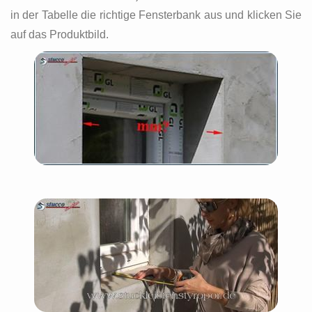
in der Tabelle die richtige Fensterbank aus und klicken Sie
auf das Produktbild.