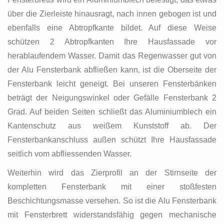
über die Zierleiste hinausragt, nach innen gebogen ist und
ebenfalls eine Abtropfkante bildet. Auf diese Weise
schützen 2 Abtropfkanten Ihre Hausfassade vor
herablaufendem Wasser. Damit das Regenwasser gut von
der Alu Fensterbank abfließen kann, ist die Oberseite der
Fensterbank leicht geneigt. Bei unseren Fensterbänken
beträgt der Neigungswinkel oder Gefälle Fensterbank 2
Grad. Auf beiden Seiten schließt das Aluminiumblech ein
Kantenschutz aus weißem Kunststoff ab. Der
Fensterbankanschluss außen schützt Ihre Hausfassade
seitlich vom abfliessenden Wasser.
Weiterhin wird das Zierprofil an der Stirnseite der
kompletten Fensterbank mit einer stoßfesten
Beschichtungsmasse versehen. So ist die Alu Fensterbank
mit Fensterbrett widerstandsfähig gegen mechanische