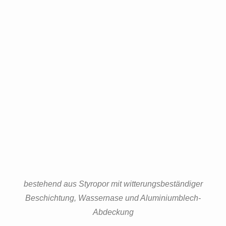
bestehend aus Styropor mit witterungsbeständiger
Beschichtung, Wassernase und Aluminiumblech-
Abdeckung