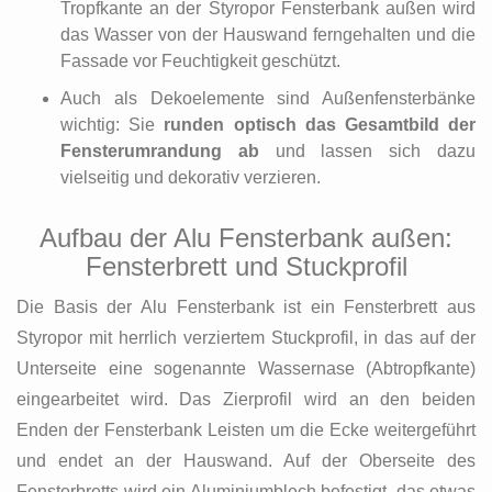
Tropfkante an der Styropor Fensterbank außen wird
das Wasser von der Hauswand ferngehalten und die
Fassade vor Feuchtigkeit geschützt.
Auch als Dekoelemente sind Außenfensterbänke
wichtig: Sie
runden optisch das Gesamtbild der
Fensterumrandung ab
und lassen sich dazu
vielseitig und dekorativ verzieren.
Aufbau der Alu Fensterbank außen:
Fensterbrett und Stuckprofil
Die Basis der Alu Fensterbank ist ein Fensterbrett aus
Styropor mit herrlich verziertem Stuckprofil, in das auf der
Unterseite eine sogenannte Wassernase (Abtropfkante)
eingearbeitet wird. Das Zierprofil wird an den beiden
Enden der Fensterbank Leisten um die Ecke weitergeführt
und endet an der Hauswand. Auf der Oberseite des
Fensterbretts wird ein Aluminiumblech befestigt, das etwas