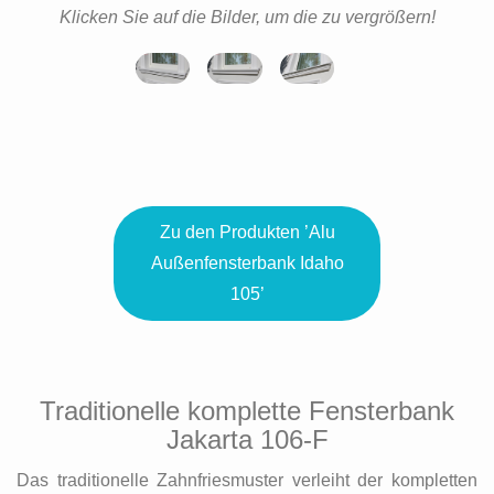
Klicken Sie auf die Bilder, um die zu vergrößern!
Zu den Produkten ’Alu
Außenfensterbank Idaho
105’
Traditionelle komplette Fensterbank
Jakarta 106-F
Das traditionelle Zahnfriesmuster verleiht der kompletten