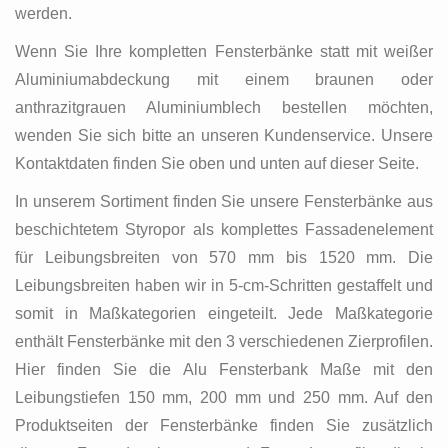
werden.
Wenn Sie Ihre kompletten Fensterbänke statt mit weißer
Aluminiumabdeckung mit einem braunen oder
anthrazitgrauen Aluminiumblech bestellen möchten,
wenden Sie sich bitte an unseren Kundenservice. Unsere
Kontaktdaten finden Sie oben und unten auf dieser Seite.
In unserem Sortiment finden Sie unsere Fensterbänke aus
beschichtetem Styropor als komplettes Fassadenelement
für Leibungsbreiten von 570 mm bis 1520 mm. Die
Leibungsbreiten haben wir in 5-cm-Schritten gestaffelt und
somit in Maßkategorien eingeteilt. Jede Maßkategorie
enthält Fensterbänke mit den 3 verschiedenen Zierprofilen.
Hier finden Sie die Alu Fensterbank Maße mit den
Leibungstiefen 150 mm, 200 mm und 250 mm. Auf den
Produktseiten der Fensterbänke finden Sie zusätzlich