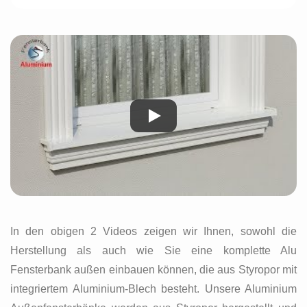
In den obigen 2 Videos zeigen wir Ihnen, sowohl die
Herstellung als auch wie Sie eine komplette Alu
Fensterbank außen einbauen können, die aus Styropor mit
integriertem Aluminium-Blech besteht. Unsere Aluminium