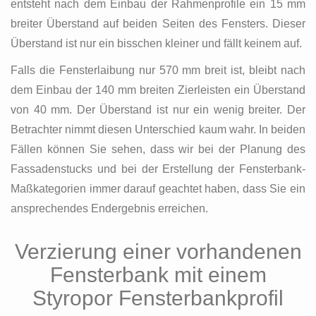
entsteht nach dem Einbau der Rahmenprofile ein 15 mm
breiter Überstand auf beiden Seiten des Fensters. Dieser
Überstand ist nur ein bisschen kleiner und fällt keinem auf.
Falls die Fensterlaibung nur 570 mm breit ist, bleibt nach
dem Einbau der 140 mm breiten Zierleisten ein Überstand
von 40 mm. Der Überstand ist nur ein wenig breiter. Der
Betrachter nimmt diesen Unterschied kaum wahr. In beiden
Fällen können Sie sehen, dass wir bei der Planung des
Fassadenstucks und bei der Erstellung der Fensterbank-
Maßkategorien immer darauf geachtet haben, dass Sie ein
ansprechendes Endergebnis erreichen.
Verzierung einer vorhandenen
Fensterbank mit einem
Styropor Fensterbankprofil