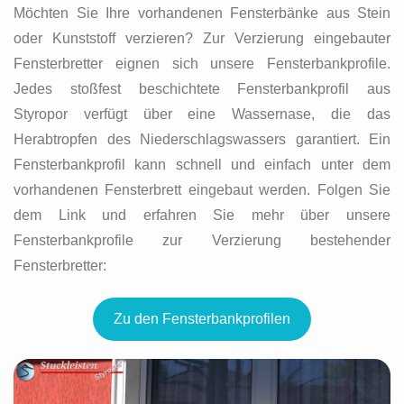
Möchten Sie Ihre vorhandenen Fensterbänke aus Stein
oder Kunststoff verzieren? Zur Verzierung eingebauter
Fensterbretter eignen sich unsere Fensterbankprofile.
Jedes stoßfest beschichtete Fensterbankprofil aus
Styropor verfügt über eine Wassernase, die das
Herabtropfen des Niederschlagswassers garantiert. Ein
Fensterbankprofil kann schnell und einfach unter dem
vorhandenen Fensterbrett eingebaut werden. Folgen Sie
dem Link und erfahren Sie mehr über unsere
Fensterbankprofile zur Verzierung bestehender
Fensterbretter:
Zu den Fensterbankprofilen