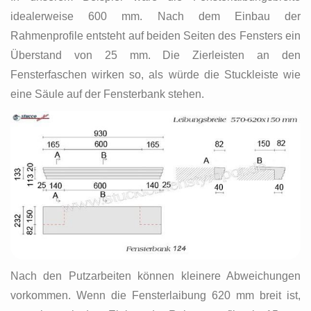
idealerweise 600 mm. Nach dem Einbau der
Rahmenprofile entsteht auf beiden Seiten des Fensters ein
Überstand von 25 mm. Die Zierleisten an den
Fensterfaschen wirken so, als würde die Stuckleiste wie
eine Säule auf der Fensterbank stehen.
Nach den Putzarbeiten können kleinere Abweichungen
vorkommen. Wenn die Fensterlaibung 620 mm breit ist,