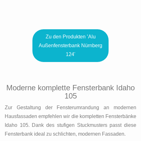
Zu den Produkten ’Alu
Außenfensterbank Nürnberg
124'
Moderne komplette Fensterbank Idaho
105
Zur Gestaltung der Fensterumrandung an modernen
Hausfassaden empfehlen wir die kompletten Fensterbänke
Idaho 105. Dank des stufigen Stuckmusters passt diese
Fensterbank ideal zu schlichten, modernen Fassaden.