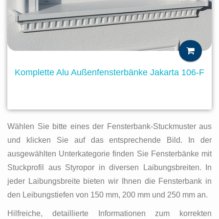
Komplette Alu Außenfensterbänke Jakarta 106-F
Wählen Sie bitte eines der Fensterbank-Stuckmuster aus
und klicken Sie auf das entsprechende Bild. In der
ausgewählten Unterkategorie finden Sie Fensterbänke mit
Stuckprofil aus Styropor in diversen Laibungsbreiten. In
jeder Laibungsbreite bieten wir Ihnen die Fensterbank in
den Leibungstiefen von 150 mm, 200 mm und 250 mm an.
Hilfreiche, detaillierte Informationen zum korrekten