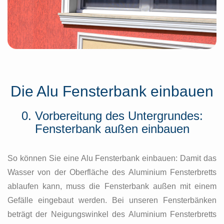
Die Alu Fensterbank einbauen
0. Vorbereitung des Untergrundes:
Fensterbank außen einbauen
So können Sie eine Alu Fensterbank einbauen: Damit das
Wasser von der Oberfläche des Aluminium Fensterbretts
ablaufen kann, muss die Fensterbank außen mit einem
Gefälle eingebaut werden. Bei unseren Fensterbänken
beträgt der Neigungswinkel des Aluminium Fensterbretts