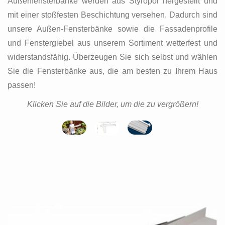
Außenfensterbänke werden aus Styropor hergestellt und
mit einer stoßfesten Beschichtung versehen. Dadurch sind
unsere Außen-Fensterbänke sowie die Fassadenprofile
und Fenstergiebel aus unserem Sortiment wetterfest und
widerstandsfähig. Überzeugen Sie sich selbst und wählen
Sie die Fensterbänke aus, die am besten zu Ihrem Haus
passen!
Klicken Sie auf die Bilder, um die zu vergrößern!