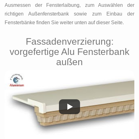
Ausmessen der Fensterlaibung, zum Auswählen der
richtigen Außenfensterbank sowie zum Einbau der
Fensterbänke finden Sie weiter unten auf dieser Seite.
Fassadenverzierung:
vorgefertige Alu Fensterbank
außen