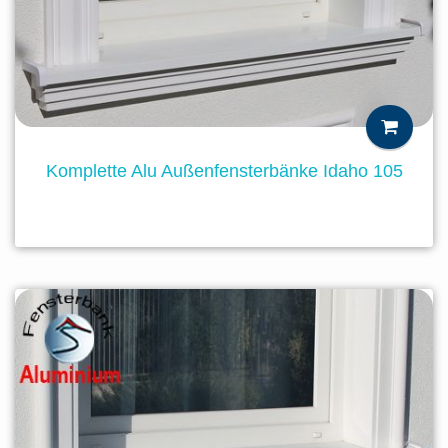
Komplette Alu Außenfensterbänke Idaho 105