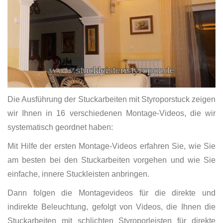
Die Ausführung der Stuckarbeiten mit Styroporstuck zeigen
wir Ihnen in 16 verschiedenen Montage-Videos, die wir
systematisch geordnet haben:
Mit Hilfe der ersten Montage-Videos erfahren Sie, wie Sie
am besten bei den Stuckarbeiten vorgehen und wie Sie
einfache, innere Stuckleisten anbringen.
Dann folgen die Montagevideos für die direkte und
indirekte Beleuchtung, gefolgt von Videos, die Ihnen die
Stuckarbeiten mit schlichten Styroporleisten für direkte