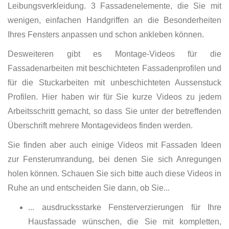
Leibungsverkleidung. 3 Fassadenelemente, die Sie mit
wenigen, einfachen Handgriffen an die Besonderheiten
Ihres Fensters anpassen und schon ankleben können.
Desweiteren gibt es Montage-Videos für die
Fassadenarbeiten mit beschichteten Fassadenprofilen und
für die Stuckarbeiten mit unbeschichteten Aussenstuck
Profilen. Hier haben wir für Sie kurze Videos zu jedem
Arbeitsschritt gemacht, so dass Sie unter der betreffenden
Überschrift mehrere Montagevideos finden werden.
Sie finden aber auch einige Videos mit Fassaden Ideen
zur Fensterumrandung, bei denen Sie sich Anregungen
holen können. Schauen Sie sich bitte auch diese Videos in
Ruhe an und entscheiden Sie dann, ob Sie...
... ausdrucksstarke Fensterverzierungen für Ihre
Hausfassade wünschen, die Sie mit kompletten,