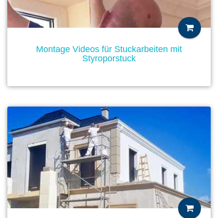
Montage Videos für Stuckarbeiten mit
Styroporstuck