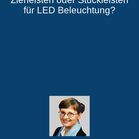
für LED Beleuchtung?