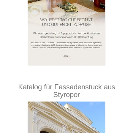
Katalog für Fassadenstuck aus
Styropor