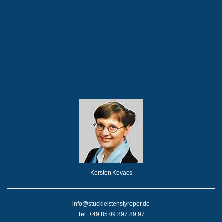
Kersten Kovacs
info@stuckleistenstyropor.de
Tel: +49 85 09 897 89 97