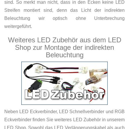
sind. So merkt man nicht, dass in den Ecken keine LED
Streifen montiert sind, denn das Licht der indirekten
Beleuchtung wir optisch ohne Unterbrechung
weitergeführt.
Weiteres LED Zubehör aus dem LED
Shop zur Montage der indirekten
Beleuchtung
Neben LED Eckverbinder, LED Schnellverbinder und RGB
Eckverbinder finden Sie weiteres LED Zubehör in unserem
LED Shop. Sowohl das LED Verlängerungskabel als auch