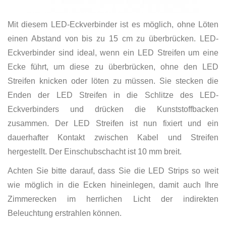
Mit diesem LED-Eckverbinder ist es möglich, ohne Löten
einen Abstand von bis zu 15 cm zu überbrücken. LED-
Eckverbinder sind ideal, wenn ein LED Streifen um eine
Ecke führt, um diese zu überbrücken, ohne den LED
Streifen knicken oder löten zu müssen. Sie stecken die
Enden der LED Streifen in die Schlitze des LED-
Eckverbinders und drücken die Kunststoffbacken
zusammen. Der LED Streifen ist nun fixiert und ein
dauerhafter Kontakt zwischen Kabel und Streifen
hergestellt. Der Einschubschacht ist 10 mm breit.
Achten Sie bitte darauf, dass Sie die LED Strips so weit
wie möglich in die Ecken hineinlegen, damit auch Ihre
Zimmerecken im herrlichen Licht der indirekten
Beleuchtung erstrahlen können.