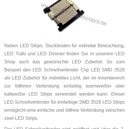
Neben LED Strips, Stuckleisten für indirekte Beleuchtung,
LED Trafo und LED Dimmer finden Sie in unserem LED
Shop auch das gewünschte LED Zubehör. So zum
Beispiel den LED Schnellverbinder Clip LED SMD 3528
als LED Zubehör für indirektes Licht, der im Innenbereich
zur lötfreien Verbindung einfarbig warmweißer oder
kaltweißer LED Strips verwendet werden kann. Dieser
LED Schnellverbinder für einfarbige SMD 3528 LED Strips
ermöglicht eine einfache und lötfreie Verbindung zwischen
zwei LED Strips.