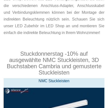
die verschiedenen Anschluss-Adapter, Anschlusskabel
und Verbindungsklemmen können bei der Montage der
indirekten Beleuchtung nützlich sein. Schauen Sie sich
unser LED Zubehör im LED Shop an und montieren Sie
einfach die indirekte Beleuchtung in Ihrem Wohnzimmer!
Stuckdonnerstag -10% auf
ausgewählte NMC Stuckleisten, 3D
Buchstaben Cambria und gemusterte
Stuckleisten
NMC Stuckleisten