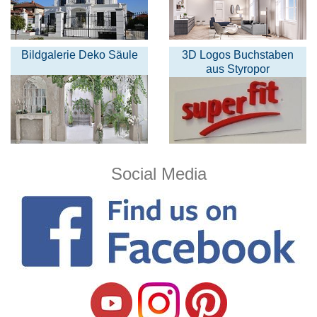
Bildgalerie Deko Säule
3D Logos Buchstaben
aus Styropor
Social Media