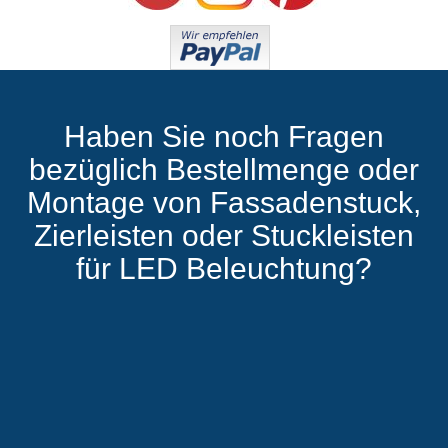
Haben Sie noch Fragen
bezüglich Bestellmenge oder
Montage von Fassadenstuck,
Zierleisten oder Stuckleisten
für LED Beleuchtung?