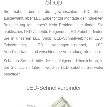
Shop
Sie haben bereits die gewünschten LED Strips
ausgewählt, aber LED Zubehör zur Montage der indirekten
Beleuchtung fehlt noch? Kein Problem, hier finden Sie
praktisches LED Zubehör. Folgendes LED Zubehör finden
Sie in unserem LED Shop: LED-Schnellverbinder, LED-
Eckverbinder, LED Verlängerungskabel, LED
Anschlusskabel und verschiedene Verbindungsklemmen.
Schauen Sie sich bitte die nachfolgende Übersicht an, in
der Sie auch erfahren, welches LED Zubehör Sie wofür
benötigen:
LED-Schnellverbinder