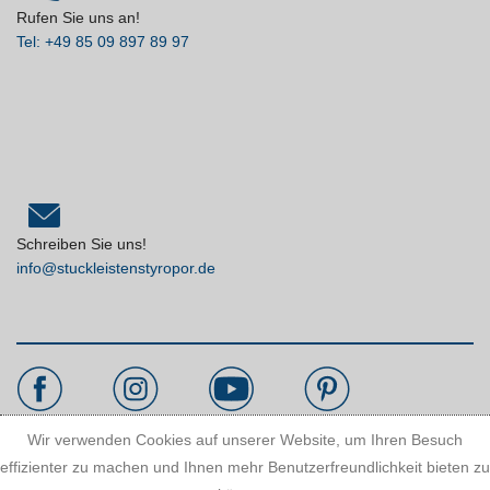
Rufen Sie uns an!
Tel: +49 85 09 897 89 97
Schreiben Sie uns!
info@stuckleistenstyropor.de
Wir verwenden Cookies auf unserer Website, um Ihren Besuch
effizienter zu machen und Ihnen mehr Benutzerfreundlichkeit bieten zu
Kundeninformationen: