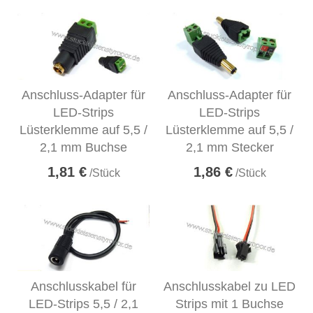
Anschluss-Adapter für
Anschluss-Adapter für
LED-Strips
LED-Strips
Lüsterklemme auf 5,5 /
Lüsterklemme auf 5,5 /
2,1 mm Buchse
2,1 mm Stecker
1,81 €
1,86 €
/Stück
/Stück
Anschlusskabel für
Anschlusskabel zu LED
LED-Strips 5,5 / 2,1
Strips mit 1 Buchse