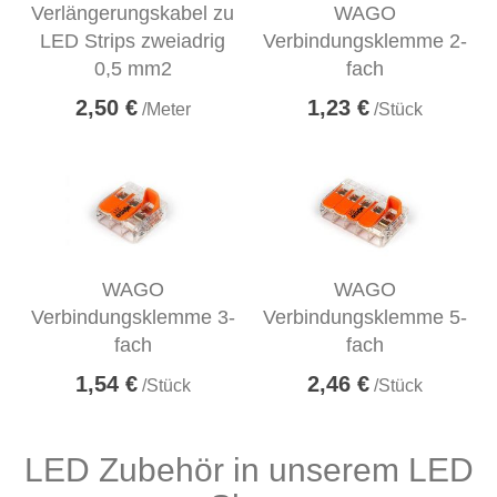
Verlängerungskabel zu
WAGO
LED Strips zweiadrig
Verbindungsklemme 2-
0,5 mm2
fach
2,50 €
1,23 €
/Meter
/Stück
WAGO
WAGO
Verbindungsklemme 3-
Verbindungsklemme 5-
fach
fach
1,54 €
2,46 €
/Stück
/Stück
LED Zubehör in unserem LED