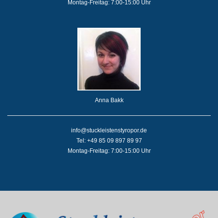
Montag-Freitag: 7:00-15:00 Uhr
Anna Bakk
info@stuckleistenstyropor.de
Tel: +49 85 09 897 89 97
Montag-Freitag: 7:00-15:00 Uhr