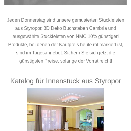
Jeden Donnerstag sind unsere gemusterten Stuckleisten
aus Styropor, 3D Deko Buchstaben Cambria und
ausgewählte Stuckleisten von NMC 10% günstiger!
Produkte, bei denen der Kaufpreis heute rot markiert ist,
sind im Tagesangebot. Sichern Sie sich jetzt die
günstigsten Preise, solange der Vorrat reicht!
Katalog für Innenstuck aus Styropor