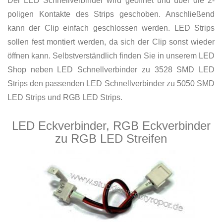
Der LED Schnellverbinder wird geöffnet und über die 2-
poligen Kontakte des Strips geschoben. Anschließend
kann der Clip einfach geschlossen werden. LED Strips
sollen fest montiert werden, da sich der Clip sonst wieder
öffnen kann. Selbstverständlich finden Sie in unserem LED
Shop neben LED Schnellverbinder zu 3528 SMD LED
Strips den passenden LED Schnellverbinder zu 5050 SMD
LED Strips und RGB LED Strips.
LED Eckverbinder, RGB Eckverbinder
zu RGB LED Streifen