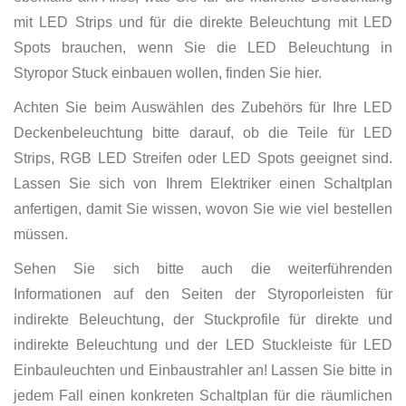
mit LED Strips und für die direkte Beleuchtung mit LED
Spots brauchen, wenn Sie die LED Beleuchtung in
Styropor Stuck einbauen wollen, finden Sie hier.
Achten Sie beim Auswählen des Zubehörs für Ihre LED
Deckenbeleuchtung bitte darauf, ob die Teile für LED
Strips, RGB LED Streifen oder LED Spots geeignet sind.
Lassen Sie sich von Ihrem Elektriker einen Schaltplan
anfertigen, damit Sie wissen, wovon Sie wie viel bestellen
müssen.
Sehen Sie sich bitte auch die weiterführenden
Informationen auf den Seiten der Styroporleisten für
indirekte Beleuchtung, der Stuckprofile für direkte und
indirekte Beleuchtung und der LED Stuckleiste für LED
Einbauleuchten und Einbaustrahler an! Lassen Sie bitte in
jedem Fall einen konkreten Schaltplan für die räumlichen