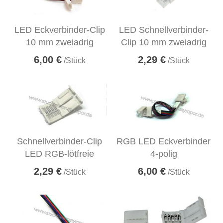
LED Eckverbinder-Clip
LED Schnellverbinder-
10 mm zweiadrig
Clip 10 mm zweiadrig
6,00 €
2,29 €
/Stück
/Stück
Schnellverbinder-Clip
RGB LED Eckverbinder
LED RGB-lötfreie
4-polig
2,29 €
6,00 €
/Stück
/Stück