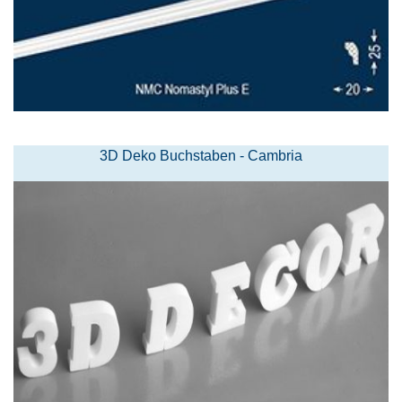
3D Deko Buchstaben - Cambria