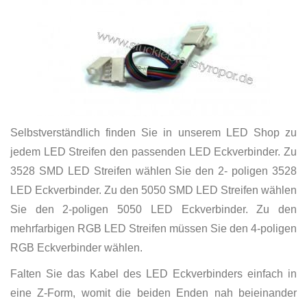
Selbstverständlich finden Sie in unserem LED Shop zu
jedem LED Streifen den passenden LED Eckverbinder. Zu
3528 SMD LED Streifen wählen Sie den 2- poligen 3528
LED Eckverbinder. Zu den 5050 SMD LED Streifen wählen
Sie den 2-poligen 5050 LED Eckverbinder. Zu den
mehrfarbigen RGB LED Streifen müssen Sie den 4-poligen
RGB Eckverbinder wählen.
Falten Sie das Kabel des LED Eckverbinders einfach in
eine Z-Form, womit die beiden Enden nah beieinander