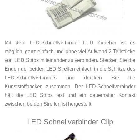
Mit dem LED-Schnellverbinder LED Zubehör ist es
möglich, ganz einfach und ohne viel Aufwand 2 Teilstücke
von LED Strips miteinander zu verbinden. Stecken Sie die
Enden der beiden LED Streifen einfach in die Schlitze des
LED-Schnellverbinders und drücken Sie die
Kunststoffbacken zusammen. Der LED-Schnellverbinder
hält die LED Strips fest und ein dauerhafter Kontakt
zwischen beiden Streifen ist hergestellt.
LED Schnellverbinder Clip