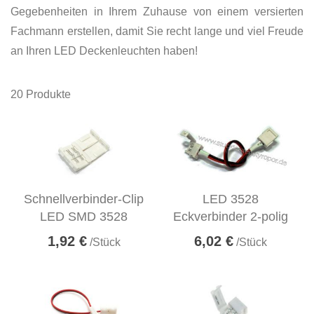
Gegebenheiten in Ihrem Zuhause von einem versierten
Fachmann erstellen, damit Sie recht lange und viel Freude
an Ihren LED Deckenleuchten haben!
20
Produkte
Schnellverbinder-Clip
LED 3528
LED SMD 3528
Eckverbinder 2-polig
1,92 €
6,02 €
/Stück
/Stück