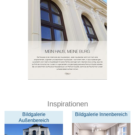
Inspirationen
Bildgalerie
Bildgalerie Innenbereich
Außenbereich