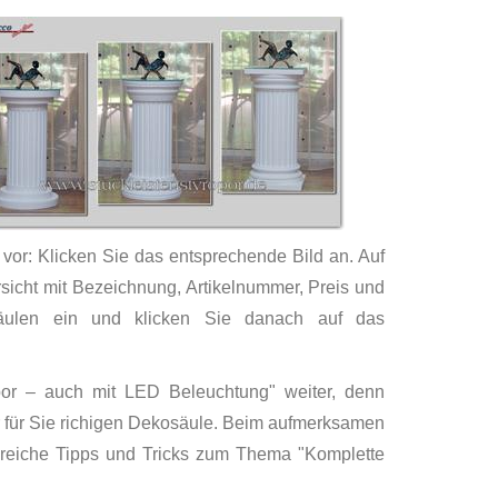
 vor: Klicken Sie das entsprechende Bild an. Auf
sicht mit Bezeichnung, Artikelnummer, Preis und
säulen ein und klicken Sie danach auf das
opor – auch mit LED Beleuchtung" weiter, denn
er für Sie richigen Dekosäule. Beim aufmerksamen
lreiche Tipps und Tricks zum Thema "Komplette