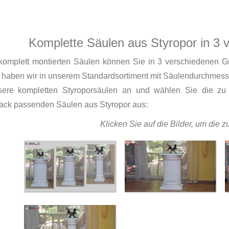
Komplette Säulen aus Styropor in 3
komplett montierten Säulen können Sie in 3 verschiedenen G
 haben wir in unserem Standardsortiment mit Säulendurchmess
nsere kompletten Styroporsäulen an und wählen Sie die zu
ck passenden Säulen aus Styropor aus:
Klicken Sie auf die Bilder, um die z