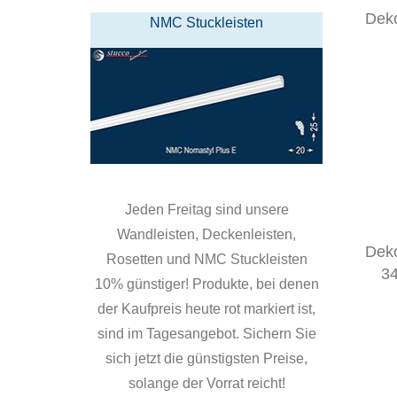
Dek
NMC Stuckleisten
Jeden Freitag sind unsere
Wandleisten, Deckenleisten,
Dek
Rosetten und NMC Stuckleisten
34
10% günstiger! Produkte, bei denen
der Kaufpreis heute rot markiert ist,
sind im Tagesangebot. Sichern Sie
sich jetzt die günstigsten Preise,
solange der Vorrat reicht!