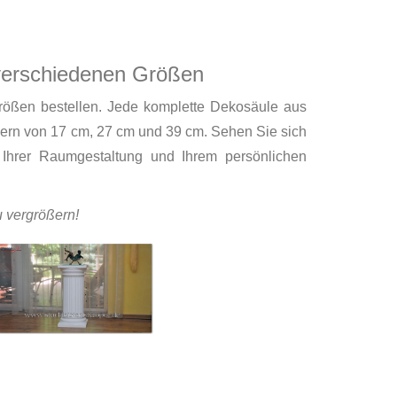
 verschiedenen Größen
rößen bestellen. Jede komplette Dekosäule aus
ern von 17 cm, 27 cm und 39 cm. Sehen Sie sich
 Ihrer Raumgestaltung und Ihrem persönlichen
u vergrößern!