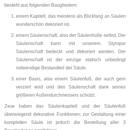
besteht aus folgenden Baugliedern:
einem Kapitell, das meistens als Blickfang an Säulen
wunderschön dekoriert ist.
einem Säulenschaft, also der Säulenhülle selbst. Der
Säulenschaft kann mit unserem Styropor
Säulenschaft bedeckt und dekoriert werden. Der
Säulenschaft ist der einzige statisch unbedingt
notwendige Bestandteil der Säule.
einer Basis, also einem Säulenfuß, der auch gern
verziert wird und den Säulenschaft dank seines
größeren Außendurchmessers schützt.
Zwar haben das Säulenkapitell und der Säulenfuß
überwiegend dekorative Funktionen; zur Gestaltung einer
kompletten Säule ist jedoch die Bestellung aller 3