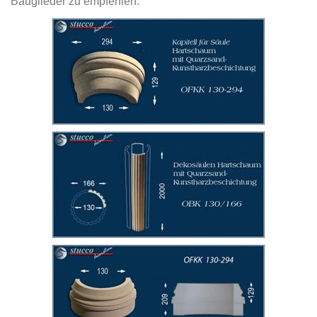
Bauglieder zu empfehlen: