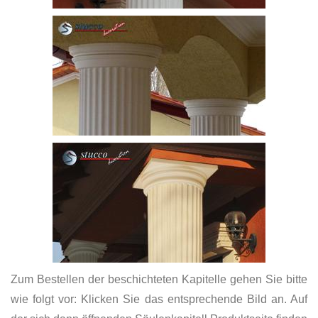
Zum Bestellen der beschichteten Kapitelle gehen Sie bitte
wie folgt vor: Klicken Sie das entsprechende Bild an. Auf