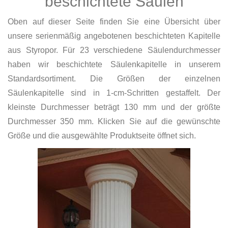
beschichtete Säulen
Oben auf dieser Seite finden Sie eine Übersicht über
unsere serienmäßig angebotenen beschichteten Kapitelle
aus Styropor. Für 23 verschiedene Säulendurchmesser
haben wir beschichtete Säulenkapitelle in unserem
Standardsortiment. Die Größen der einzelnen
Säulenkapitelle sind in 1-cm-Schritten gestaffelt. Der
kleinste Durchmesser beträgt 130 mm und der größte
Durchmesser 350 mm. Klicken Sie auf die gewünschte
Größe und die ausgewählte Produktseite öffnet sich.