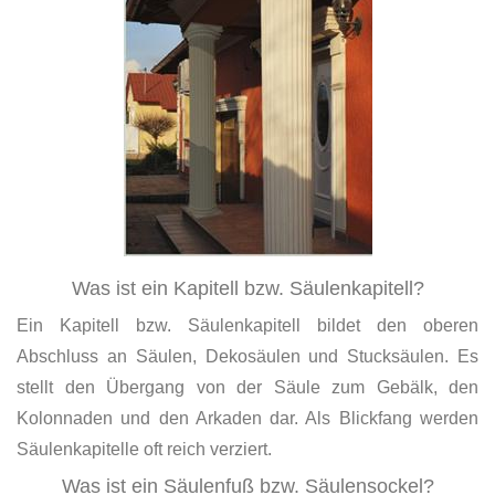
Was ist ein Kapitell bzw. Säulenkapitell?
Ein Kapitell bzw. Säulenkapitell bildet den oberen
Abschluss an Säulen, Dekosäulen und Stucksäulen. Es
stellt den Übergang von der Säule zum Gebälk, den
Kolonnaden und den Arkaden dar. Als Blickfang werden
Säulenkapitelle oft reich verziert.
Was ist ein Säulenfuß bzw. Säulensockel?