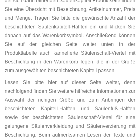
der sich dann öffnenden Säulenkapitell Produktseite finden
Sie eine Übersicht mit Bezeichnung, Artikelnummer, Preis
und Menge. Tragen Sie bitte die gewünschte Anzahl der
beschichteten Säulenkapitell-Hälften ein und klicken Sie
danach auf das Warenkorbsymbol. Anschließend können
Sie auf der gleichen Seite weiter unten in der
Produkttabelle auch kannelierte Säulenschaft-Viertel mit
Beschichtung in den Warenkorb legen, die in der Größe
zum ausgewählten beschichteten Kapitell passen.
Lesen Sie bitte hier auf dieser Seite weiter, denn
nachfolgend finden Sie weitere hilfreiche Informationen zur
Auswahl der richigen Größe und zum Anbringen der
beschichteten Kapitell-Hälften und Säulenfuß-Hälften
sowie der beschichteten Säulenschaft-Viertel für eine
gelungene Säulenverkleidung und Säulenverzierung mit
Beschichtung. Beim aufmerksamen Lesen der Texte und