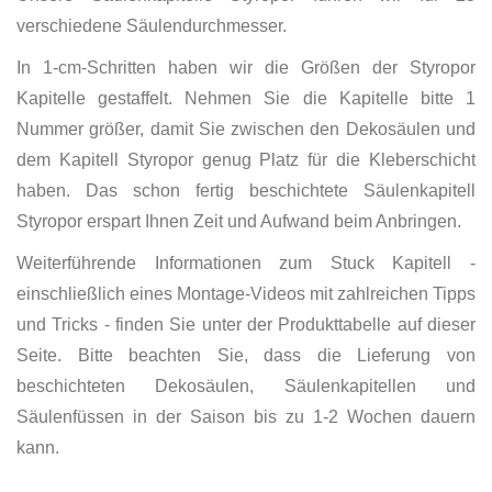
verschiedene Säulendurchmesser.
In 1-cm-Schritten haben wir die Größen der Styropor
Kapitelle gestaffelt. Nehmen Sie die Kapitelle bitte 1
Nummer größer, damit Sie zwischen den Dekosäulen und
dem Kapitell Styropor genug Platz für die Kleberschicht
haben. Das schon fertig beschichtete Säulenkapitell
Styropor erspart Ihnen Zeit und Aufwand beim Anbringen.
Weiterführende Informationen zum Stuck Kapitell -
einschließlich eines Montage-Videos mit zahlreichen Tipps
und Tricks - finden Sie unter der Produkttabelle auf dieser
Seite. Bitte beachten Sie, dass die Lieferung von
beschichteten Dekosäulen, Säulenkapitellen und
Säulenfüssen in der Saison bis zu 1-2 Wochen dauern
kann.