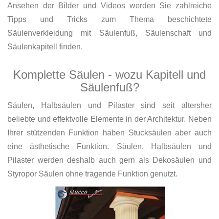
Ansehen der Bilder und Videos werden Sie zahlreiche
Tipps und Tricks zum Thema beschichtete
Säulenverkleidung mit Säulenfuß, Säulenschaft und
Säulenkapitell finden.
Komplette Säulen - wozu Kapitell und
Säulenfuß?
Säulen, Halbsäulen und Pilaster sind seit altersher
beliebte und effektvolle Elemente in der Architektur. Neben
Ihrer stützenden Funktion haben Stucksäulen aber auch
eine ästhetische Funktion. Säulen, Halbsäulen und
Pilaster werden deshalb auch gern als Dekosäulen und
Styropor Säulen ohne tragende Funktion genutzt.