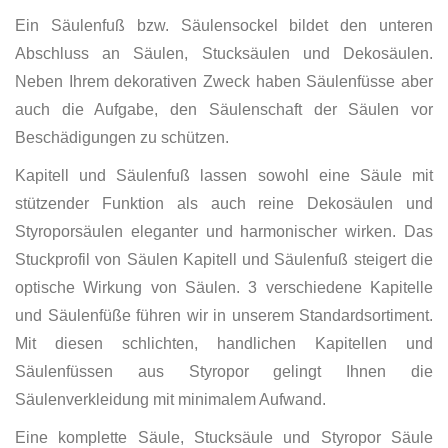
Ein Säulenfuß bzw. Säulensockel bildet den unteren
Abschluss an Säulen, Stucksäulen und Dekosäulen.
Neben Ihrem dekorativen Zweck haben Säulenfüsse aber
auch die Aufgabe, den Säulenschaft der Säulen vor
Beschädigungen zu schützen.
Kapitell und Säulenfuß lassen sowohl eine Säule mit
stützender Funktion als auch reine Dekosäulen und
Styroporsäulen eleganter und harmonischer wirken. Das
Stuckprofil von Säulen Kapitell und Säulenfuß steigert die
optische Wirkung von Säulen. 3 verschiedene Kapitelle
und Säulenfüße führen wir in unserem Standardsortiment.
Mit diesen schlichten, handlichen Kapitellen und
Säulenfüssen aus Styropor gelingt Ihnen die
Säulenverkleidung mit minimalem Aufwand.
Eine komplette Säule, Stucksäule und Styropor Säule