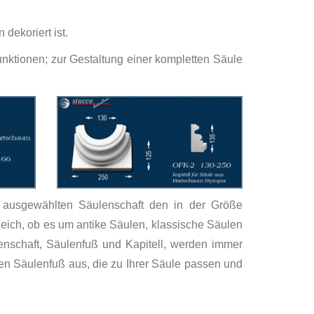
dekoriert ist.
nktionen; zur Gestaltung einer kompletten Säule
n ausgewählten Säulenschaft den in der Größe
eich, ob es um antike Säulen, klassische Säulen
nschaft, Säulenfuß und Kapitell, werden immer
en Säulenfuß aus, die zu Ihrer Säule passen und