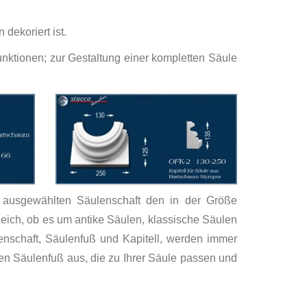
dekoriert ist.
nktionen; zur Gestaltung einer kompletten Säule
n ausgewählten Säulenschaft den in der Größe
eich, ob es um antike Säulen, klassische Säulen
nschaft, Säulenfuß und Kapitell, werden immer
en Säulenfuß aus, die zu Ihrer Säule passen und