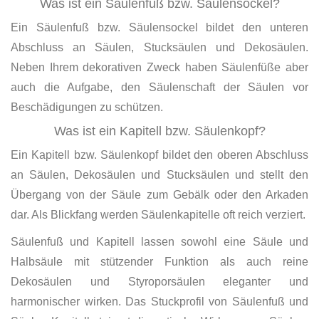
Was ist ein Säulenfuß bzw. Säulensockel?
Ein Säulenfuß bzw. Säulensockel bildet den unteren
Abschluss an Säulen, Stucksäulen und Dekosäulen.
Neben Ihrem dekorativen Zweck haben Säulenfüße aber
auch die Aufgabe, den Säulenschaft der Säulen vor
Beschädigungen zu schützen.
Was ist ein Kapitell bzw. Säulenkopf?
Ein Kapitell bzw. Säulenkopf bildet den oberen Abschluss
an Säulen, Dekosäulen und Stucksäulen und stellt den
Übergang von der Säule zum Gebälk oder den Arkaden
dar. Als Blickfang werden Säulenkapitelle oft reich verziert.
Säulenfuß und Kapitell lassen sowohl eine Säule und
Halbsäule mit stützender Funktion als auch reine
Dekosäulen und Styroporsäulen eleganter und
harmonischer wirken. Das Stuckprofil von Säulenfuß und