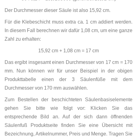
Der Durchmesser dieser Säule ist also 15,92 cm.
Für die Klebeschicht muss extra ca. 1 cm addiert werden.
In diesem Fall berechnen wir dafür 1,08 cm, um eine ganze
Zahl zu erhalten:
15,92 cm + 1,08 cm = 17 cm
Das ergibt insgesamt einen Durchmesser von 17 cm = 170
mm. Nun können wir für unser Beispiel in der obigen
Produkttabelle einen der 3 Säulenfüße mit dem
Durchmesser von 170 mm auswählen.
Zum Bestellen der beschichteten Säulenbasiselemente
gehen Sie bitte wie folgt vor: Klicken Sie das
entsprechende Bild an. Auf der sich dann öffnenden
Säulenfuß Produktseite finden Sie eine Übersicht mit
Bezeichnung, Artikelnummer, Preis und Menge. Tragen Sie