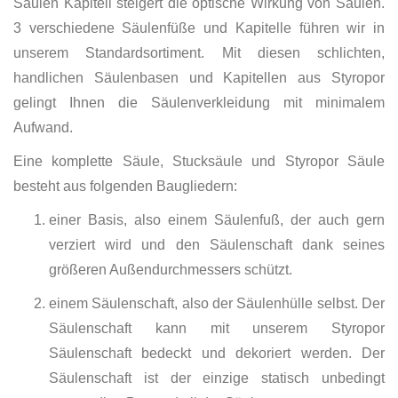
Säulen Kapitell steigert die optische Wirkung von Säulen.
3 verschiedene Säulenfüße und Kapitelle führen wir in
unserem Standardsortiment. Mit diesen schlichten,
handlichen Säulenbasen und Kapitellen aus Styropor
gelingt Ihnen die Säulenverkleidung mit minimalem
Aufwand.
Eine komplette Säule, Stucksäule und Styropor Säule
besteht aus folgenden Baugliedern:
einer Basis, also einem Säulenfuß, der auch gern
verziert wird und den Säulenschaft dank seines
größeren Außendurchmessers schützt.
einem Säulenschaft, also der Säulenhülle selbst. Der
Säulenschaft kann mit unserem Styropor
Säulenschaft bedeckt und dekoriert werden. Der
Säulenschaft ist der einzige statisch unbedingt