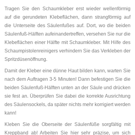
Tragen Sie den Schaumkleber erst wieder wellenförmig
auf die gerundeten Klebeflächen, dann strangförmig auf
die Unterseite des Säulenfußes auf. Dort, wo die beiden
Säulenfuß-Hälften aufeinandertreffen, versehen Sie nur die
Klebeflächen einer Hälfte mit Schaumkleber. Mit Hilfe des
Schaumpistolenreinigers verhindern Sie das Verkleben der
Spritzdüsenöffnung.
Damit der Kleber eine dünne Haut bilden kann, warten Sie
nach dem Auftragen 3-5 Minuten! Dann befestigen Sie die
beiden Säulenfuß-Hälften unten an der Säule und drücken
sie fest an. Überprüfen Sie dabei die korrekte Ausrichtung
des Säulensockels, da später nichts mehr korrigiert werden
kann!
Kleben Sie die Oberseite der Säulenfüße sorgfältig mit
Kreppband ab! Arbeiten Sie hier sehr präzise, um sich