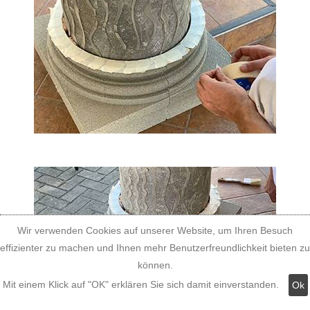
Wir verwenden Cookies auf unserer Website, um Ihren Besuch
effizienter zu machen und Ihnen mehr Benutzerfreundlichkeit bieten zu
können.
Mit einem Klick auf "OK" erklären Sie sich damit einverstanden.
Ok