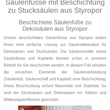
Säulenfüsse mit Beschichtung
zu Stucksäulen aus Styropor
Beschichtete Säulenfüße zu
Dekosäulen aus Styropor
Unsere beschichteten Säulenfüsse aus Styropor bieten
Ihnen eine einfache Lösung zur Säulendekoration für
Dekosäulen und Stucksäulen. Die Säulenschäfte sowie
Säulenfüsse und Kapitelle können schon in unserem
Betrieb für Sie beschichtet werden. In diesem Fall erhalten
die einzelnen Elemente der Säulenverkleidung
(Säulenfuß, Säulenschaft und Kapitell) eine Beschichtung.
Diese Beschichtung sichert Massivität und Stabilität. So
sind die Stucksäulen und Dekosäulen vor Stößen und
Witterungseinflüssen geschützt.