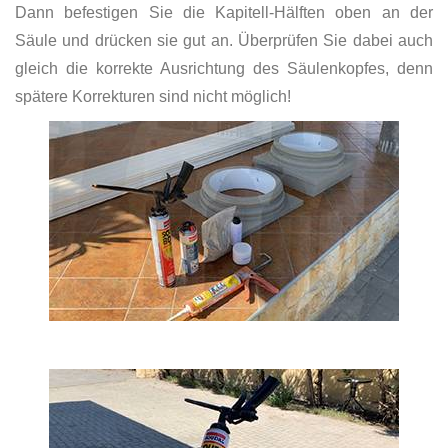
Dann befestigen Sie die Kapitell-Hälften oben an der
Säule und drücken sie gut an. Überprüfen Sie dabei auch
gleich die korrekte Ausrichtung des Säulenkopfes, denn
spätere Korrekturen sind nicht möglich!