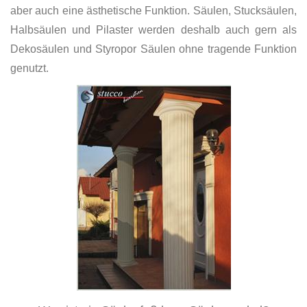
aber auch eine ästhetische Funktion. Säulen, Stucksäulen,
Halbsäulen und Pilaster werden deshalb auch gern als
Dekosäulen und Styropor Säulen ohne tragende Funktion
genutzt.