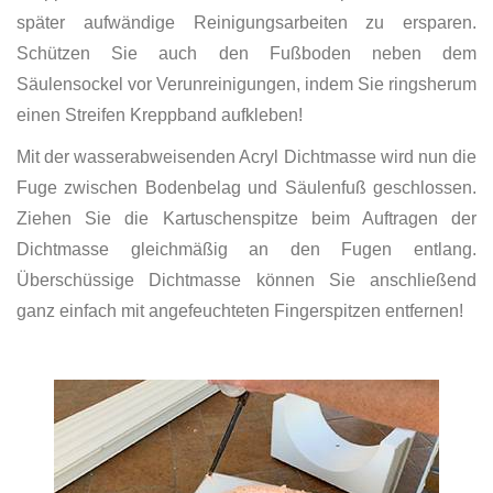
später aufwändige Reinigungsarbeiten zu ersparen.
Schützen Sie auch den Fußboden neben dem
Säulensockel vor Verunreinigungen, indem Sie ringsherum
einen Streifen Kreppband aufkleben!
Mit der wasserabweisenden Acryl Dichtmasse wird nun die
Fuge zwischen Bodenbelag und Säulenfuß geschlossen.
Ziehen Sie die Kartuschenspitze beim Auftragen der
Dichtmasse gleichmäßig an den Fugen entlang.
Überschüssige Dichtmasse können Sie anschließend
ganz einfach mit angefeuchteten Fingerspitzen entfernen!