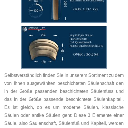
Selbstverständlich finden Sie in unserem Sortiment zu dem
von Ihnen ausgewählten beschichteten Säulenschaft den
in der Größe passenden beschichteten Säulenfuss und
das in der Größe passende beschichtete Säulenkapitell.
Es ist gleich, ob es um moderne Säulen, klassische
Säulen oder antike Säulen geht: Diese 3 Elemente einer
Säule, also Säulenschaft, Säulenfuß und Kapitell, werden