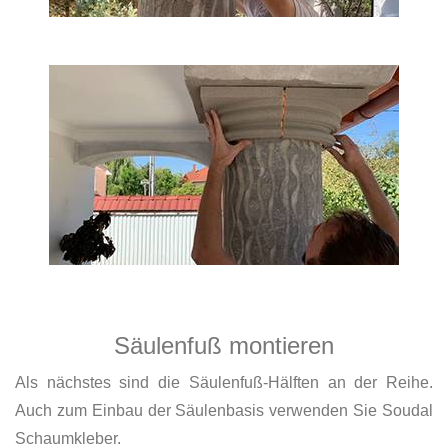
Säulenfuß montieren
Als nächstes sind die Säulenfuß-Hälften an der Reihe.
Auch zum Einbau der Säulenbasis verwenden Sie Soudal
Schaumkleber.