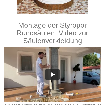
Montage der Styropor
Rundsäulen, Video zur
Säulenverkleidung