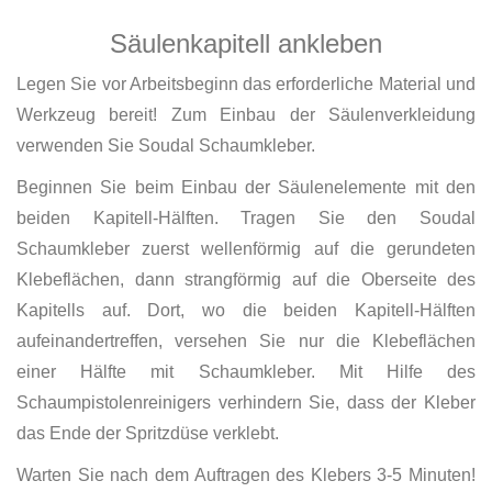
Säulenkapitell ankleben
Legen Sie vor Arbeitsbeginn das erforderliche Material und
Werkzeug bereit! Zum Einbau der Säulenverkleidung
verwenden Sie Soudal Schaumkleber.
Beginnen Sie beim Einbau der Säulenelemente mit den
beiden Kapitell-Hälften. Tragen Sie den Soudal
Schaumkleber zuerst wellenförmig auf die gerundeten
Klebeflächen, dann strangförmig auf die Oberseite des
Kapitells auf. Dort, wo die beiden Kapitell-Hälften
aufeinandertreffen, versehen Sie nur die Klebeflächen
einer Hälfte mit Schaumkleber. Mit Hilfe des
Schaumpistolenreinigers verhindern Sie, dass der Kleber
das Ende der Spritzdüse verklebt.
Warten Sie nach dem Auftragen des Klebers 3-5 Minuten!