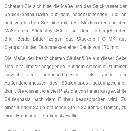
Schauen Sie sich bitte die Maße und das Stuckmuster der
Säulenkapitell-Hälfte auf dem nebenstehenden Bild an
und vergleichen Sie bitte mit dem Stuckmuster und den
Maßen der Säulenfuss-Hälfte auf dem vorhergehenden
Bild. Beide Bilder zeigen das Stuckprofil OFMK aus
Styropor für den Durchmesser einer Säule von 170 mm.
Die Maße der beschichteten Säulenfüße auf dieser Seite
sind in Millimeter angegeben. Auf dem Artikelbild ist immer
sowohl der Innendurchmesser, als auch der
Außendurchmesser des Säulenfußes gekennzeichnet,
damit Sie wissen, wie viel Platz die von Ihnen ausgewählte
Säulenbasis nach dem Einbau beanspruchen wird. Zu
einer runden Säule brauchen Sie 2 Säulenfuß-Hälften, zu
einer Halbsäule 1 Säulenfuß-Hälfte.