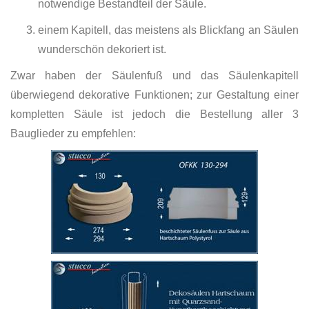
notwendige Bestandteil der Säule.
einem Kapitell, das meistens als Blickfang an Säulen
wunderschön dekoriert ist.
Zwar haben der Säulenfuß und das Säulenkapitell
überwiegend dekorative Funktionen; zur Gestaltung einer
kompletten Säule ist jedoch die Bestellung aller 3
Bauglieder zu empfehlen: