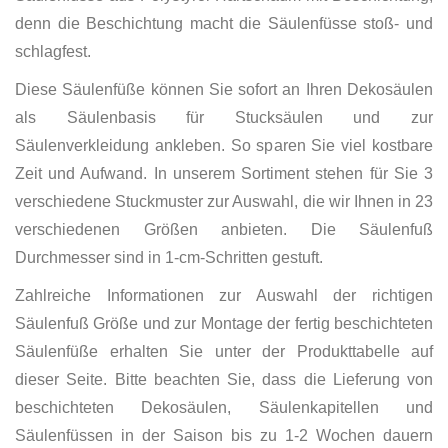
denn die Beschichtung macht die Säulenfüsse stoß- und
schlagfest.
Diese Säulenfüße können Sie sofort an Ihren Dekosäulen
als Säulenbasis für Stucksäulen und zur
Säulenverkleidung ankleben. So sparen Sie viel kostbare
Zeit und Aufwand. In unserem Sortiment stehen für Sie 3
verschiedene Stuckmuster zur Auswahl, die wir Ihnen in 23
verschiedenen Größen anbieten. Die Säulenfuß
Durchmesser sind in 1-cm-Schritten gestuft.
Zahlreiche Informationen zur Auswahl der richtigen
Säulenfuß Größe und zur Montage der fertig beschichteten
Säulenfüße erhalten Sie unter der Produkttabelle auf
dieser Seite. Bitte beachten Sie, dass die Lieferung von
beschichteten Dekosäulen, Säulenkapitellen und
Säulenfüssen in der Saison bis zu 1-2 Wochen dauern