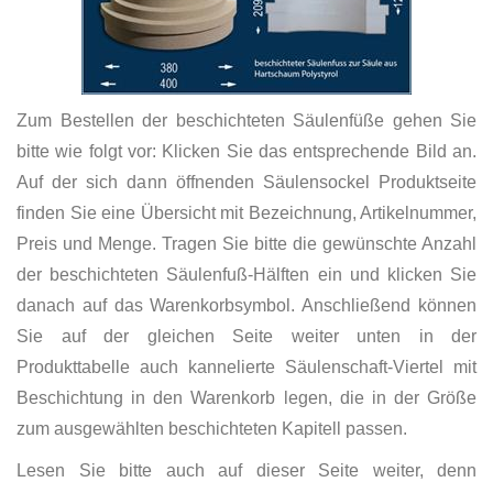
Zum Bestellen der beschichteten Säulenfüße gehen Sie
bitte wie folgt vor: Klicken Sie das entsprechende Bild an.
Auf der sich dann öffnenden Säulensockel Produktseite
finden Sie eine Übersicht mit Bezeichnung, Artikelnummer,
Preis und Menge. Tragen Sie bitte die gewünschte Anzahl
der beschichteten Säulenfuß-Hälften ein und klicken Sie
danach auf das Warenkorbsymbol. Anschließend können
Sie auf der gleichen Seite weiter unten in der
Produkttabelle auch kannelierte Säulenschaft-Viertel mit
Beschichtung in den Warenkorb legen, die in der Größe
zum ausgewählten beschichteten Kapitell passen.
Lesen Sie bitte auch auf dieser Seite weiter, denn