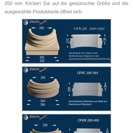
350 mm. Klicken Sie auf die gewünschte Größe und die
ausgewählte Produktseite öffnet sich.