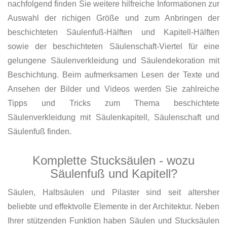
nachfolgend finden Sie weitere hilfreiche Informationen zur
Auswahl der richigen Größe und zum Anbringen der
beschichteten Säulenfuß-Hälften und Kapitell-Hälften
sowie der beschichteten Säulenschaft-Viertel für eine
gelungene Säulenverkleidung und Säulendekoration mit
Beschichtung. Beim aufmerksamen Lesen der Texte und
Ansehen der Bilder und Videos werden Sie zahlreiche
Tipps und Tricks zum Thema beschichtete
Säulenverkleidung mit Säulenkapitell, Säulenschaft und
Säulenfuß finden.
Komplette Stucksäulen - wozu
Säulenfuß und Kapitell?
Säulen, Halbsäulen und Pilaster sind seit altersher
beliebte und effektvolle Elemente in der Architektur. Neben
Ihrer stützenden Funktion haben Säulen und Stucksäulen