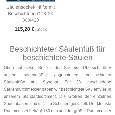
Säulensockel-Hälfte mit
Beschichtung OFK-2K
300/420
115,20 €
/Stück
Beschichteter Säulenfuß für
beschichtete Säulen
Oben auf dieser Seite finden Sie eine Übersicht über
unsere serienmäßig angebotenen beschichteten
Säulenfüße aus Styropor. Für 23 verschiedene
Säulendurchmesser haben wir beschichtete Säulenfüße in
unserem Standardsortiment. Die Größen der einzelnen
Säulenbasen sind in 1-cm-Schritten gestaffelt. Der kleinste
Durchmesser beträgt 130 mm und der größte Durchmesser