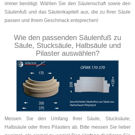
immer benötigt. Wählen Sie den Säulenschaft sowie den
Säulenfuß und das Säulenkapitell aus, die zu Ihrer Säule
passen und Ihrem Geschmack entsprechen!
Wie den passenden Säulenfuß zu
Säule, Stucksäule, Halbsäule und
Pilaster auswählen?
Messen Sie den Umfang Ihrer Säule, Stucksäule,
Halbsäule oder Ihres Pilasters ab. Bitte messen Sie lieber