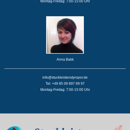
Montag-Freitag: 7:00-15:00 Uhr
Anna Bakk
info@stuckleistenstyropor.de
Tel: +49 85 09 897 89 97
Montag-Freitag: 7:00-15:00 Uhr