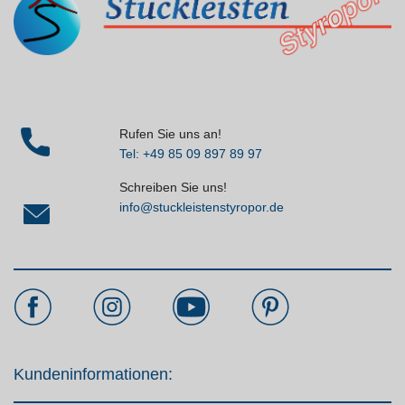
Rufen Sie uns an!
Tel: +49 85 09 897 89 97
Schreiben Sie uns!
info@stuckleistenstyropor.de
Kundeninformationen: