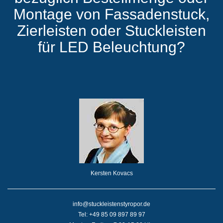
Montage von Fassadenstuck,
Zierleisten oder Stuckleisten
für LED Beleuchtung?
Kersten Kovacs
info@stuckleistenstyropor.de
Tel: +49 85 09 897 89 97