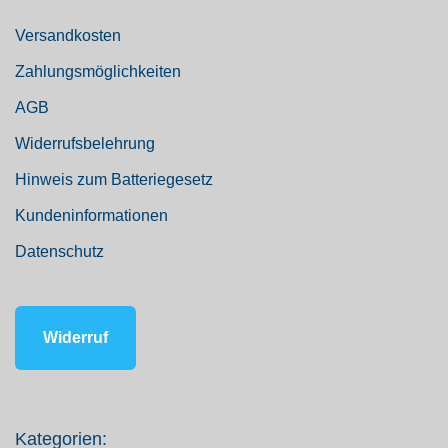
Versandkosten
Zahlungsmöglichkeiten
AGB
Widerrufsbelehrung
Hinweis zum Batteriegesetz
Kundeninformationen
Datenschutz
Widerruf
Kategorien: