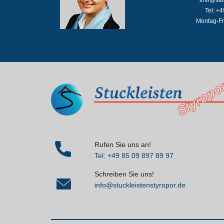
Tel: +
Montag-Fr
Rufen Sie uns an!
Tel: +49 85 09 897 89 97
Schreiben Sie uns!
info@stuckleistenstyropor.de