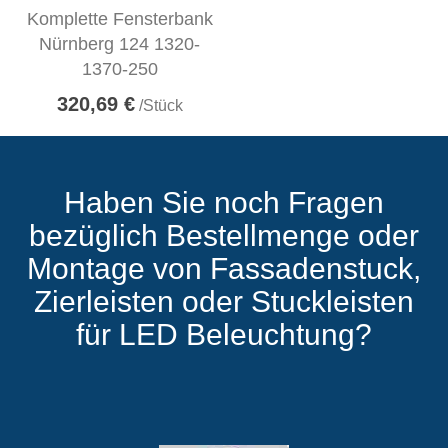
Komplette Fensterbank
Nürnberg 124 1320-
1370-250
320,69 €
/Stück
Haben Sie noch Fragen
bezüglich Bestellmenge oder
Montage von Fassadenstuck,
Zierleisten oder Stuckleisten
für LED Beleuchtung?