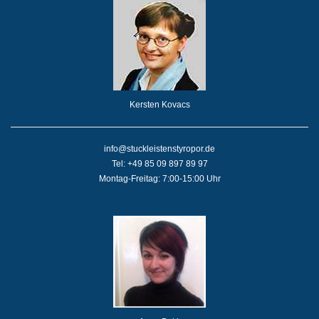
Kersten Kovacs
info@stuckleistenstyropor.de
Tel: +49 85 09 897 89 97
Montag-Freitag: 7:00-15:00 Uhr