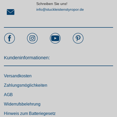
Schreiben Sie uns!
info@stuckleistenstyropor.de
Kundeninformationen:
Versandkosten
Zahlungsmöglichkeiten
AGB
Widerrufsbelehrung
Hinweis zum Batteriegesetz