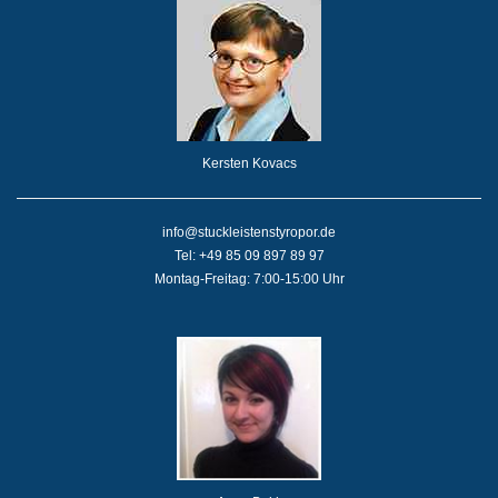
Kersten Kovacs
info@stuckleistenstyropor.de
Tel: +49 85 09 897 89 97
Montag-Freitag: 7:00-15:00 Uhr