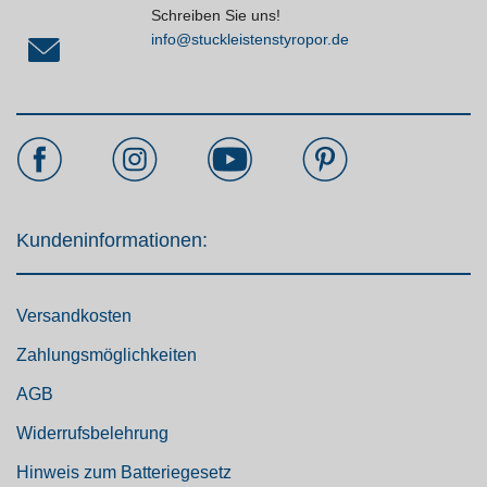
Schreiben Sie uns!
info@stuckleistenstyropor.de
Kundeninformationen:
Versandkosten
Zahlungsmöglichkeiten
AGB
Widerrufsbelehrung
Hinweis zum Batteriegesetz