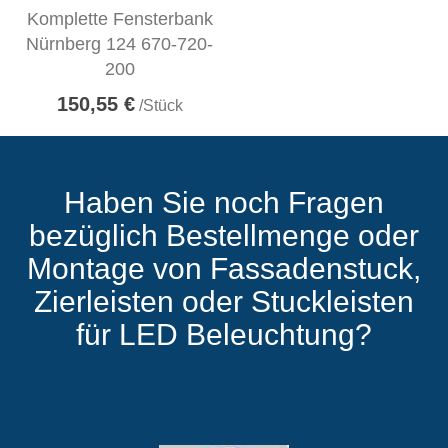
Komplette Fensterbank
Nürnberg 124 670-720-
200
150,55 €
/Stück
Haben Sie noch Fragen
bezüglich Bestellmenge oder
Montage von Fassadenstuck,
Zierleisten oder Stuckleisten
für LED Beleuchtung?