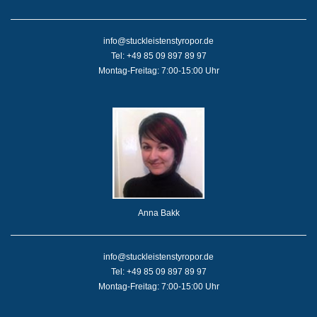
info@stuckleistenstyropor.de
Tel: +49 85 09 897 89 97
Montag-Freitag: 7:00-15:00 Uhr
Anna Bakk
info@stuckleistenstyropor.de
Tel: +49 85 09 897 89 97
Montag-Freitag: 7:00-15:00 Uhr