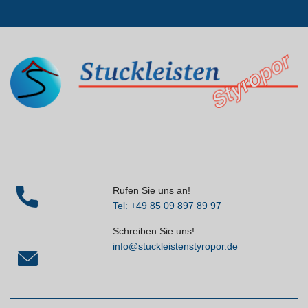
Rufen Sie uns an!
Tel: +49 85 09 897 89 97
Schreiben Sie uns!
info@stuckleistenstyropor.de