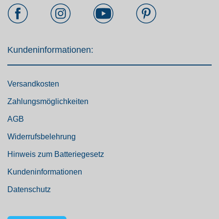
Kundeninformationen:
Versandkosten
Zahlungsmöglichkeiten
AGB
Widerrufsbelehrung
Hinweis zum Batteriegesetz
Kundeninformationen
Datenschutz