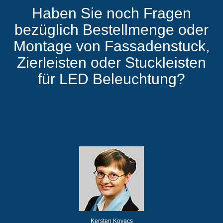
Haben Sie noch Fragen
bezüglich Bestellmenge oder
Montage von Fassadenstuck,
Zierleisten oder Stuckleisten
für LED Beleuchtung?
Kersten Kovacs