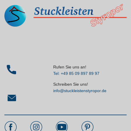
Rufen Sie uns an!
Tel: +49 85 09 897 89 97
Schreiben Sie uns!
info@stuckleistenstyropor.de