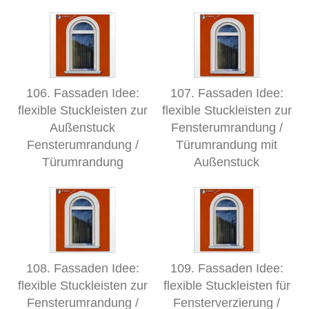
106. Fassaden Idee:
107. Fassaden Idee:
flexible Stuckleisten zur
flexible Stuckleisten zur
Außenstuck
Fensterumrandung /
Fensterumrandung /
Türumrandung mit
Türumrandung
Außenstuck
108. Fassaden Idee:
109. Fassaden Idee:
flexible Stuckleisten zur
flexible Stuckleisten für
Fensterumrandung /
Fensterverzierung /