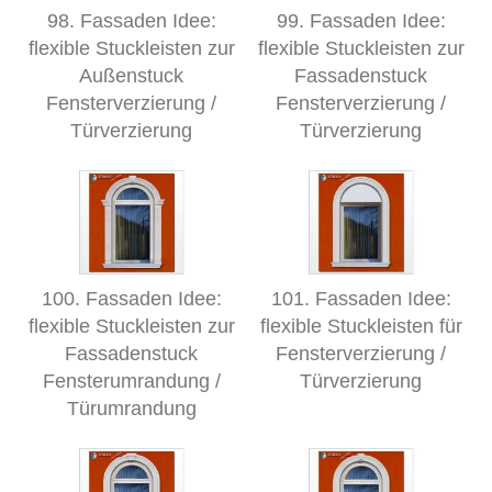
98. Fassaden Idee:
99. Fassaden Idee:
flexible Stuckleisten zur
flexible Stuckleisten zur
Außenstuck
Fassadenstuck
Fensterverzierung /
Fensterverzierung /
Türverzierung
Türverzierung
100. Fassaden Idee:
101. Fassaden Idee:
flexible Stuckleisten zur
flexible Stuckleisten für
Fassadenstuck
Fensterverzierung /
Fensterumrandung /
Türverzierung
Türumrandung