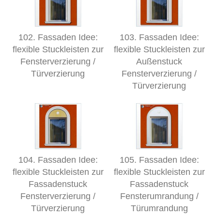
102. Fassaden Idee:
103. Fassaden Idee:
flexible Stuckleisten zur
flexible Stuckleisten zur
Fensterverzierung /
Außenstuck
Türverzierung
Fensterverzierung /
Türverzierung
104. Fassaden Idee:
105. Fassaden Idee:
flexible Stuckleisten zur
flexible Stuckleisten zur
Fassadenstuck
Fassadenstuck
Fensterverzierung /
Fensterumrandung /
Türverzierung
Türumrandung