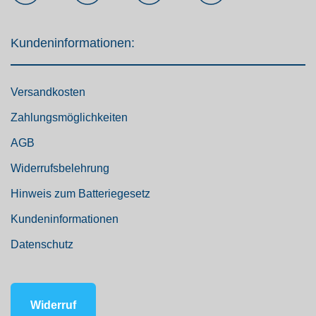
Kundeninformationen:
Versandkosten
Zahlungsmöglichkeiten
AGB
Widerrufsbelehrung
Hinweis zum Batteriegesetz
Kundeninformationen
Datenschutz
Widerruf