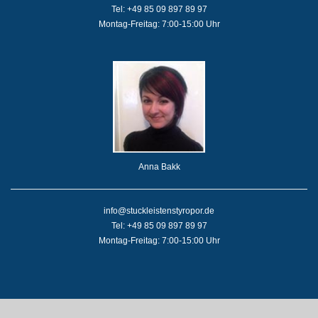
Tel: +49 85 09 897 89 97
Montag-Freitag: 7:00-15:00 Uhr
Anna Bakk
info@stuckleistenstyropor.de
Tel: +49 85 09 897 89 97
Montag-Freitag: 7:00-15:00 Uhr