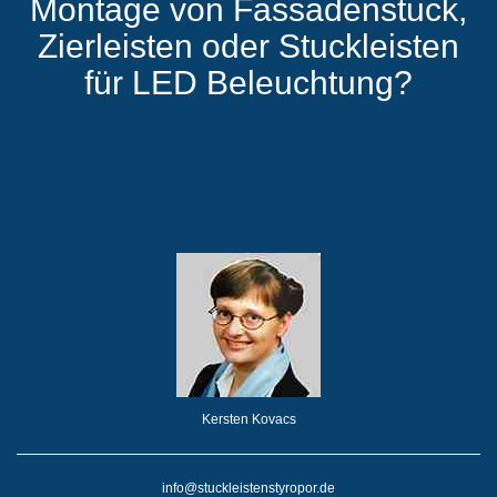
Montage von Fassadenstuck,
Zierleisten oder Stuckleisten
für LED Beleuchtung?
Kersten Kovacs
info@stuckleistenstyropor.de