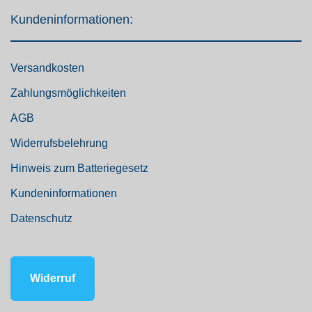
Kundeninformationen:
Versandkosten
Zahlungsmöglichkeiten
AGB
Widerrufsbelehrung
Hinweis zum Batteriegesetz
Kundeninformationen
Datenschutz
Widerruf