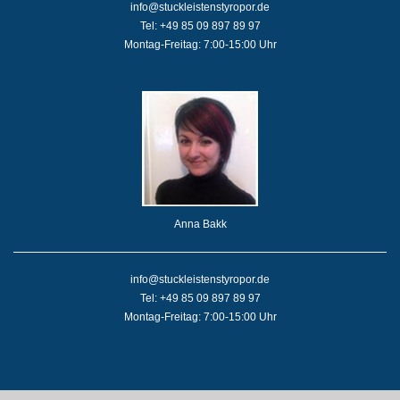
info@stuckleistenstyropor.de
Tel: +49 85 09 897 89 97
Montag-Freitag: 7:00-15:00 Uhr
Anna Bakk
info@stuckleistenstyropor.de
Tel: +49 85 09 897 89 97
Montag-Freitag: 7:00-15:00 Uhr