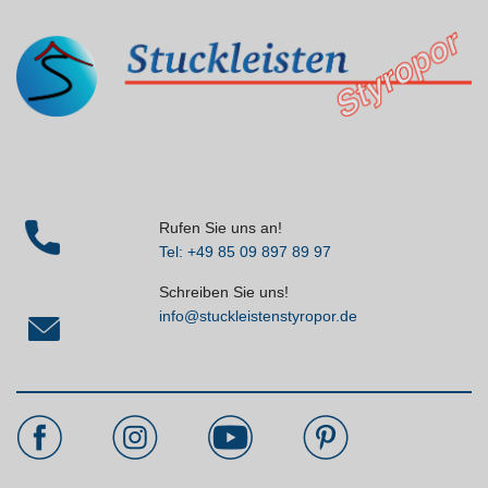
Rufen Sie uns an!
Tel: +49 85 09 897 89 97
Schreiben Sie uns!
info@stuckleistenstyropor.de