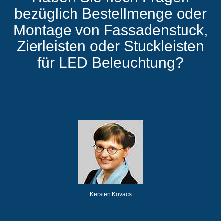
bezüglich Bestellmenge oder
Montage von Fassadenstuck,
Zierleisten oder Stuckleisten
für LED Beleuchtung?
Kersten Kovacs