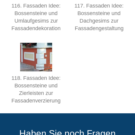
116. Fassaden Idee:
117. Fassaden Idee:
Bossensteine und
Bossensteine und
Umlaufgesims zur
Dachgesims zur
Fassadendekoration
Fassadengestaltung
118. Fassaden Idee:
Bossensteine und
Zierleisten zur
Fassadenverzierung
Haben Sie noch Fragen