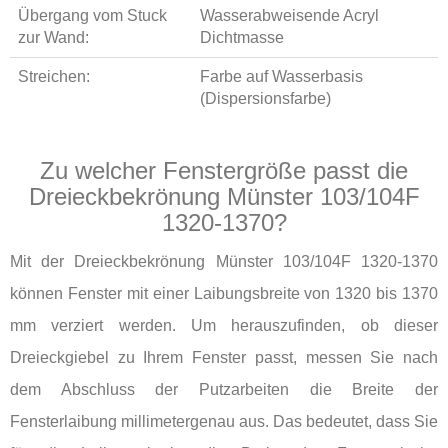
Übergang vom Stuck
Wasserabweisende Acryl
zur Wand:
Dichtmasse
Streichen:
Farbe auf Wasserbasis
(Dispersionsfarbe)
Zu welcher Fenstergröße passt die
Dreieckbekrönung Münster 103/104F
1320-1370?
Mit der Dreieckbekrönung Münster 103/104F 1320-1370
können Fenster mit einer Laibungsbreite von 1320 bis 1370
mm verziert werden. Um herauszufinden, ob dieser
Dreieckgiebel zu Ihrem Fenster passt, messen Sie nach
dem Abschluss der Putzarbeiten die Breite der
Fensterlaibung millimetergenau aus. Das bedeutet, dass Sie