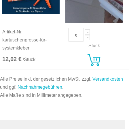
Artikel-Nr.:
kartuschenpresse-für-
Stück
systemkleber
12,02 €
/Stück
Alle Preise inkl. der gesetzlichen MwSt, zzgl.
Versandkosten
und ggf.
Nachnahmegebühren
.
Alle Maße sind in Millimeter angegeben.