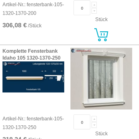
Artikel-Nr.: fensterbank-105-
1320-1370-200
Stück
306,08 €
/Stück
Komplette Fensterbank
Idaho 105 1320-1370-250
Artikel-Nr.: fensterbank-105-
1320-1370-250
Stück