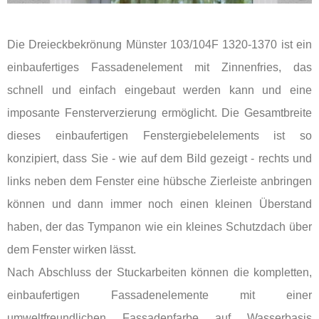
Die Dreieckbekrönung Münster 103/104F 1320-1370 ist ein
einbaufertiges Fassadenelement mit Zinnenfries, das
schnell und einfach eingebaut werden kann und eine
imposante Fensterverzierung ermöglicht. Die Gesamtbreite
dieses einbaufertigen Fenstergiebelelements ist so
konzipiert, dass Sie - wie auf dem Bild gezeigt - rechts und
links neben dem Fenster eine hübsche Zierleiste anbringen
können und dann immer noch einen kleinen Überstand
haben, der das Tympanon wie ein kleines Schutzdach über
dem Fenster wirken lässt.
Nach Abschluss der Stuckarbeiten können die kompletten,
einbaufertigen Fassadenelemente mit einer
umweltfreundlichen Fassadenfarbe auf Wasserbasis