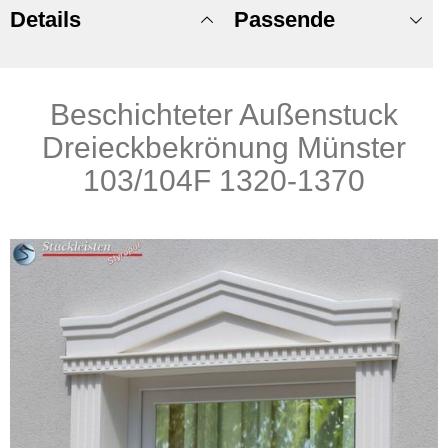
Details
Passende
Beschichteter Außenstuck
Produkte
Dreieckbekrönung Münster
103/104F 1320-1370