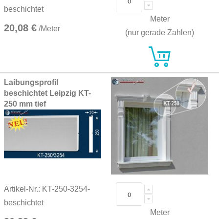
beschichtet
Meter
20,08 €
/Meter
(nur gerade Zahlen)
Laibungsprofil
beschichtet Leipzig KT-
250 mm tief
Artikel-Nr.: KT-250-3254-
beschichtet
Meter