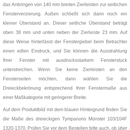
das Anbringen von 140 mm breiten Zierleisten zur seitlichen
Fensterverzierung. Außen schließt sich dann noch ein
kleiner Überstand an. Dieser seitliche Überstand beträgt
oben 38 mm und unten neben der Zierleiste 23 mm. Auf
diese Weise hinterlässt der Fenstergiebel beim Betrachter
einen edlen Eindruck, und Sie können die Ausstrahlung
Ihrer Fenster mit ausdrucksstarkem Fensterstuck
unterstreichen. Wenn Sie keine Zierleisten an den
Fensterseiten möchten, dann wählen Sie die
Dreieckbekrönung entsprechend Ihrer Fenstermaße aus
einer Maßkategorie mit geringerer Breite.
Auf dem Produktbild mit dem blauen Hintergrund finden Sie
die Maße des dreieckigen Tympanons Münster 103/104F
1320-1370. Prüfen Sie vor dem Bestellen bitte auch, ob über