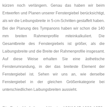
kürzen noch verlängern. Genau das haben wir beim
Entwerfen und Planen unserer Fenstergiebel berücksichtigt,
als wir die Leibungsbreite in 5-cm-Schritten gestaffelt haben.
Bei der Planung des Tympanons haben wir schon die 140
mm breiten Rahmenprofile miteinkalkuliert. Die
Gesamtbreite des Fenstergiebels ist größer, als die
Laibungsbreite und die Breite der Rahmenprofile insgesamt.
Auf diese Weise erhalten Sie eine ästhetische
Fensterumrandung, in der das breiteste Element der
Fenstergiebel ist. Sehen wir uns an, wie derselbe
Fenstergiebel in der gleichen Größenkategorie bei
unterschiedlichen Laibungsbreiten aussieht.