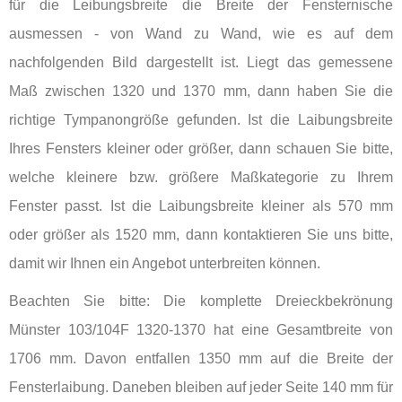
für die Leibungsbreite die Breite der Fensternische
ausmessen - von Wand zu Wand, wie es auf dem
nachfolgenden Bild dargestellt ist. Liegt das gemessene
Maß zwischen 1320 und 1370 mm, dann haben Sie die
richtige Tympanongröße gefunden. Ist die Laibungsbreite
Ihres Fensters kleiner oder größer, dann schauen Sie bitte,
welche kleinere bzw. größere Maßkategorie zu Ihrem
Fenster passt. Ist die Laibungsbreite kleiner als 570 mm
oder größer als 1520 mm, dann kontaktieren Sie uns bitte,
damit wir Ihnen ein Angebot unterbreiten können.
Beachten Sie bitte: Die komplette Dreieckbekrönung
Münster 103/104F 1320-1370 hat eine Gesamtbreite von
1706 mm. Davon entfallen 1350 mm auf die Breite der
Fensterlaibung. Daneben bleiben auf jeder Seite 140 mm für