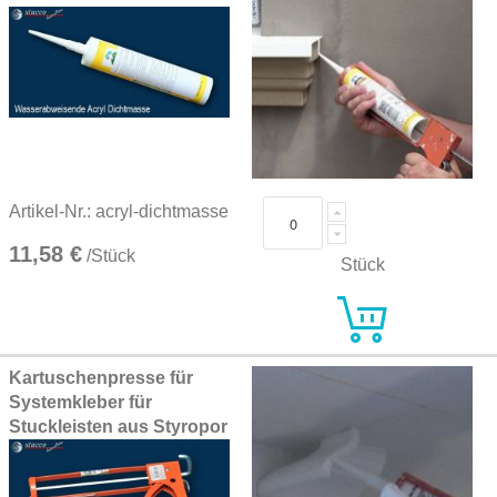
Artikel-Nr.: acryl-dichtmasse
11,58 €
/Stück
Stück
Kartuschenpresse für
Systemkleber für
Stuckleisten aus Styropor