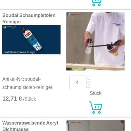
Soudal Schaumpistolen
Reiniger
Artikel-Nr.: soudal-
schaumpistolen-reiniger
Stück
12,71 €
/Stück
Wasserabweisende Acryl
Dichtmasse