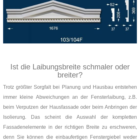
Ist die Laibungsbreite schmaler oder
breiter?
Trotz größter Sorgfalt bei Planung und Hausbau entstehen
immer kleine Abweichungen an der Fensterlaibung, z.B.
beim Verputzen der Hausfassade oder beim Anbringen der
Isolierung. Das scheint die Auswahl der kompletten
Fassadenelemente in der richtigen Breite zu erschweren,
denn Sie können die einbaufertigen Fenstergiebel weder