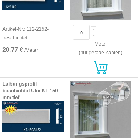
Artikel-Nr.: 112-2152-
beschichtet
Meter
20,77 €
/Meter
(nur gerade Zahlen)
Laibungsprofil
beschichtet Ulm KT-150
mm tief