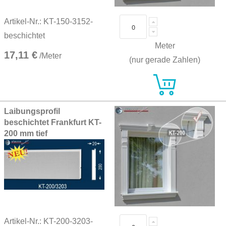
Artikel-Nr.: KT-150-3152-
beschichtet
Meter
17,11 €
/Meter
(nur gerade Zahlen)
Laibungsprofil
beschichtet Frankfurt KT-
200 mm tief
Artikel-Nr.: KT-200-3203-