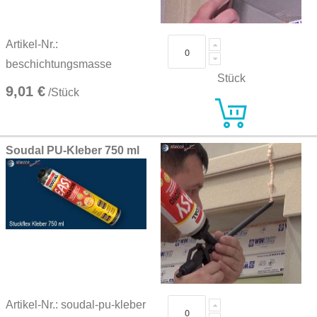
Artikel-Nr.:
beschichtungsmasse
Stück
9,01 €
/Stück
Soudal PU-Kleber 750 ml
Artikel-Nr.: soudal-pu-kleber