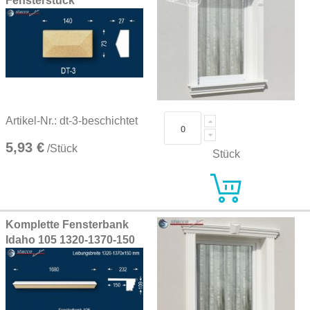
Fensterstuck
Artikel-Nr.: dt-3-beschichtet
5,93 €
/Stück
Stück
Komplette Fensterbank
Idaho 105 1320-1370-150