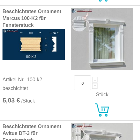
Beschichtetes Ornament
Marcus 100-K2 für
Fensterstuck
Artikel-Nr.: 100-k2-
beschichtet
Stück
5,03 €
/Stück
Beschichtetes Ornament
Avitus DT-3 für