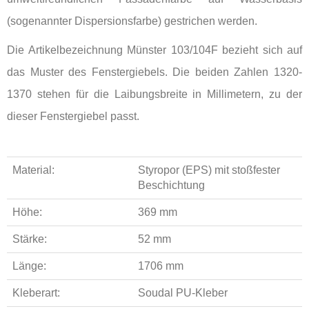
(sogenannter Dispersionsfarbe) gestrichen werden.
Die Artikelbezeichnung Münster 103/104F bezieht sich auf
das Muster des Fenstergiebels. Die beiden Zahlen 1320-
1370 stehen für die Laibungsbreite in Millimetern, zu der
dieser Fenstergiebel passt.
Material:
Styropor (EPS) mit stoßfester
Beschichtung
Höhe:
369 mm
Stärke:
52 mm
Länge:
1706 mm
Kleberart:
Soudal PU-Kleber