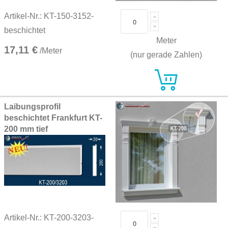
Artikel-Nr.: KT-150-3152-
beschichtet
Meter
17,11 €
/Meter
(nur gerade Zahlen)
Laibungsprofil
beschichtet Frankfurt KT-
200 mm tief
Artikel-Nr.: KT-200-3203-