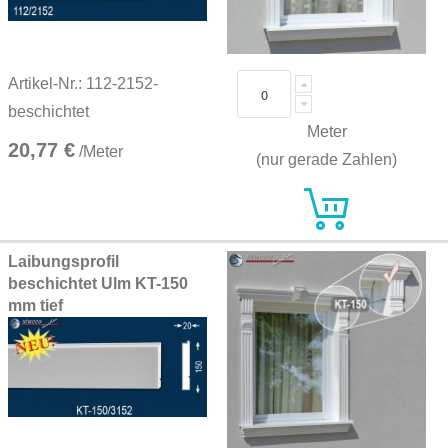
Artikel-Nr.: 112-2152-
beschichtet
Meter
20,77 €
/Meter
(nur gerade Zahlen)
Laibungsprofil
beschichtet Ulm KT-150
mm tief