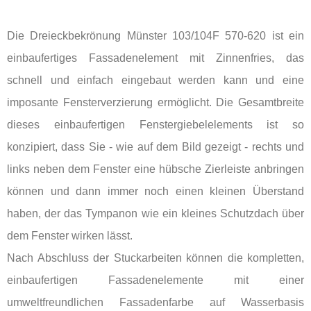
Die Dreieckbekrönung Münster 103/104F 570-620 ist ein
einbaufertiges Fassadenelement mit Zinnenfries, das
schnell und einfach eingebaut werden kann und eine
imposante Fensterverzierung ermöglicht. Die Gesamtbreite
dieses einbaufertigen Fenstergiebelelements ist so
konzipiert, dass Sie - wie auf dem Bild gezeigt - rechts und
links neben dem Fenster eine hübsche Zierleiste anbringen
können und dann immer noch einen kleinen Überstand
haben, der das Tympanon wie ein kleines Schutzdach über
dem Fenster wirken lässt.
Nach Abschluss der Stuckarbeiten können die kompletten,
einbaufertigen Fassadenelemente mit einer
umweltfreundlichen Fassadenfarbe auf Wasserbasis