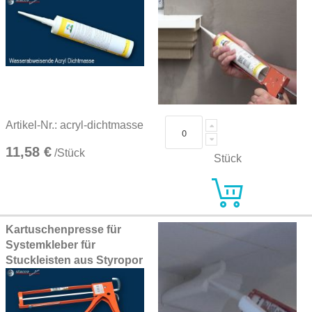
Artikel-Nr.: acryl-dichtmasse
11,58 €
/Stück
Stück
Kartuschenpresse für
Systemkleber für
Stuckleisten aus Styropor