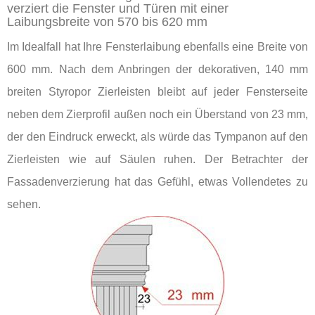
verziert die Fenster und Türen mit einer
Laibungsbreite von 570 bis 620 mm
Im Idealfall hat Ihre Fensterlaibung ebenfalls eine Breite von
600 mm. Nach dem Anbringen der dekorativen, 140 mm
breiten Styropor Zierleisten bleibt auf jeder Fensterseite
neben dem Zierprofil außen noch ein Überstand von 23 mm,
der den Eindruck erweckt, als würde das Tympanon auf den
Zierleisten wie auf Säulen ruhen. Der Betrachter der
Fassadenverzierung hat das Gefühl, etwas Vollendetes zu
sehen.