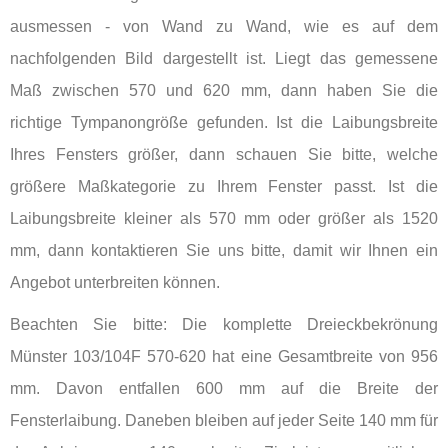
ausmessen - von Wand zu Wand, wie es auf dem
nachfolgenden Bild dargestellt ist. Liegt das gemessene
Maß zwischen 570 und 620 mm, dann haben Sie die
richtige Tympanongröße gefunden. Ist die Laibungsbreite
Ihres Fensters größer, dann schauen Sie bitte, welche
größere Maßkategorie zu Ihrem Fenster passt. Ist die
Laibungsbreite kleiner als 570 mm oder größer als 1520
mm, dann kontaktieren Sie uns bitte, damit wir Ihnen ein
Angebot unterbreiten können.
Beachten Sie bitte: Die komplette Dreieckbekrönung
Münster 103/104F 570-620 hat eine Gesamtbreite von 956
mm. Davon entfallen 600 mm auf die Breite der
Fensterlaibung. Daneben bleiben auf jeder Seite 140 mm für