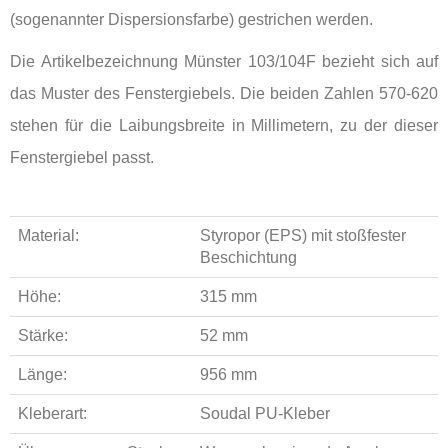
(sogenannter Dispersionsfarbe) gestrichen werden.
Die Artikelbezeichnung Münster 103/104F bezieht sich auf
das Muster des Fenstergiebels. Die beiden Zahlen 570-620
stehen für die Laibungsbreite in Millimetern, zu der dieser
Fenstergiebel passt.
Material:
Styropor (EPS) mit stoßfester
Beschichtung
Höhe:
315 mm
Stärke:
52 mm
Länge:
956 mm
Kleberart:
Soudal PU-Kleber