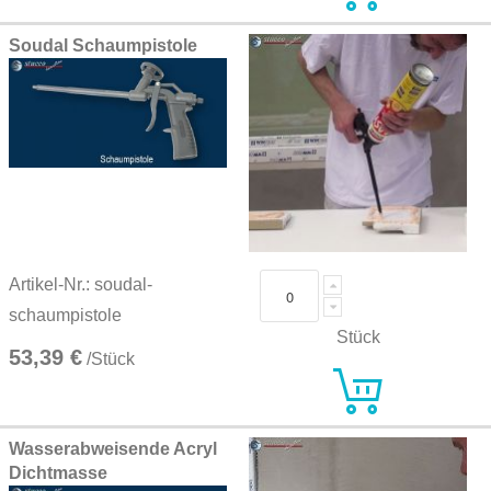
Soudal Schaumpistole
Artikel-Nr.: soudal-
schaumpistole
Stück
53,39 €
/Stück
Wasserabweisende Acryl
Dichtmasse