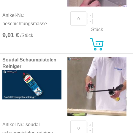
Artikel-Nr.:
beschichtungsmasse
Stück
9,01 €
/Stück
Soudal Schaumpistolen
Reiniger
Artikel-Nr.: soudal-
schaumpistolen-reiniger