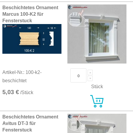
Beschichtetes Ornament
Marcus 100-K2 für
Fensterstuck
Artikel-Nr.: 100-k2-
beschichtet
Stück
5,03 €
/Stück
Beschichtetes Ornament
Avitus DT-3 für
Fensterstuck