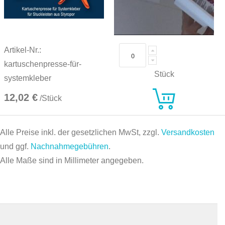
Artikel-Nr.:
kartuschenpresse-für-
Stück
systemkleber
12,02 €
/Stück
Alle Preise inkl. der gesetzlichen MwSt, zzgl.
Versandkosten
und ggf.
Nachnahmegebühren
.
Alle Maße sind in Millimeter angegeben.