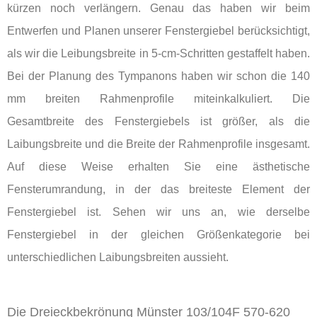
kürzen noch verlängern. Genau das haben wir beim
Entwerfen und Planen unserer Fenstergiebel berücksichtigt,
als wir die Leibungsbreite in 5-cm-Schritten gestaffelt haben.
Bei der Planung des Tympanons haben wir schon die 140
mm breiten Rahmenprofile miteinkalkuliert. Die
Gesamtbreite des Fenstergiebels ist größer, als die
Laibungsbreite und die Breite der Rahmenprofile insgesamt.
Auf diese Weise erhalten Sie eine ästhetische
Fensterumrandung, in der das breiteste Element der
Fenstergiebel ist. Sehen wir uns an, wie derselbe
Fenstergiebel in der gleichen Größenkategorie bei
unterschiedlichen Laibungsbreiten aussieht.
Die Dreieckbekrönung Münster 103/104F 570-620