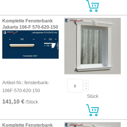
Komplette Fensterbank
Jakarta 106-F 570-620-150
Artikel-Nr.: fensterbank-
106F-570-620-150
Stück
141,10 €
/Stück
Komplette Fensterbank