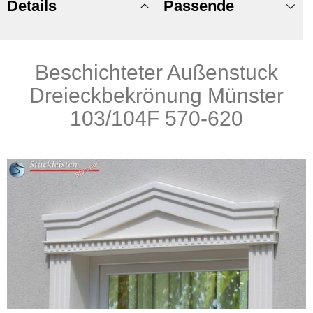
Details
Passende
Beschichteter Außenstuck
Produkte
Dreieckbekrönung Münster
103/104F 570-620