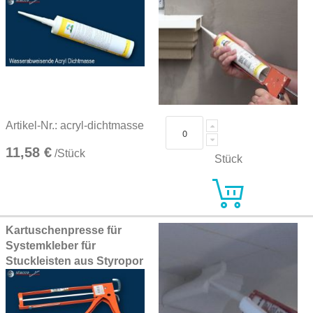
Artikel-Nr.: acryl-dichtmasse
11,58 €
/Stück
Stück
Kartuschenpresse für
Systemkleber für
Stuckleisten aus Styropor