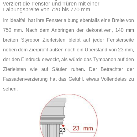
verziert die Fenster und Türen mit einer
Laibungsbreite von 720 bis 770 mm
Im Idealfall hat Ihre Fensterlaibung ebenfalls eine Breite von
750 mm. Nach dem Anbringen der dekorativen, 140 mm
breiten Styropor Zierleisten bleibt auf jeder Fensterseite
neben dem Zierprofil außen noch ein Überstand von 23 mm,
der den Eindruck erweckt, als würde das Tympanon auf den
Zierleisten wie auf Säulen ruhen. Der Betrachter der
Fassadenverzierung hat das Gefühl, etwas Vollendetes zu
sehen.