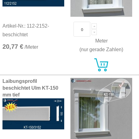
Artikel-Nr.: 112-2152-
beschichtet
Meter
20,77 €
/Meter
(nur gerade Zahlen)
Laibungsprofil
beschichtet Ulm KT-150
mm tief