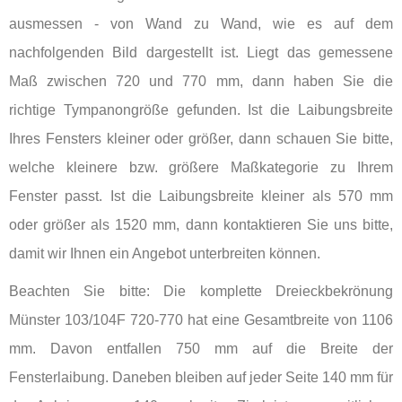
ausmessen - von Wand zu Wand, wie es auf dem
nachfolgenden Bild dargestellt ist. Liegt das gemessene
Maß zwischen 720 und 770 mm, dann haben Sie die
richtige Tympanongröße gefunden. Ist die Laibungsbreite
Ihres Fensters kleiner oder größer, dann schauen Sie bitte,
welche kleinere bzw. größere Maßkategorie zu Ihrem
Fenster passt. Ist die Laibungsbreite kleiner als 570 mm
oder größer als 1520 mm, dann kontaktieren Sie uns bitte,
damit wir Ihnen ein Angebot unterbreiten können.
Beachten Sie bitte: Die komplette Dreieckbekrönung
Münster 103/104F 720-770 hat eine Gesamtbreite von 1106
mm. Davon entfallen 750 mm auf die Breite der
Fensterlaibung. Daneben bleiben auf jeder Seite 140 mm für