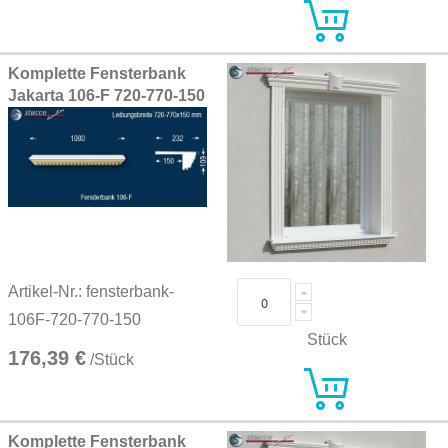
Komplette Fensterbank
Jakarta 106-F 720-770-150
Artikel-Nr.: fensterbank-
106F-720-770-150
Stück
176,39 €
/Stück
Komplette Fensterbank