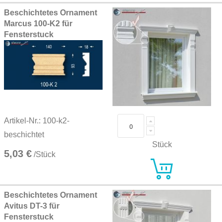
Beschichtetes Ornament
Marcus 100-K2 für
Fensterstuck
Artikel-Nr.: 100-k2-
beschichtet
Stück
5,03 €
/Stück
Beschichtetes Ornament
Avitus DT-3 für
Fensterstuck