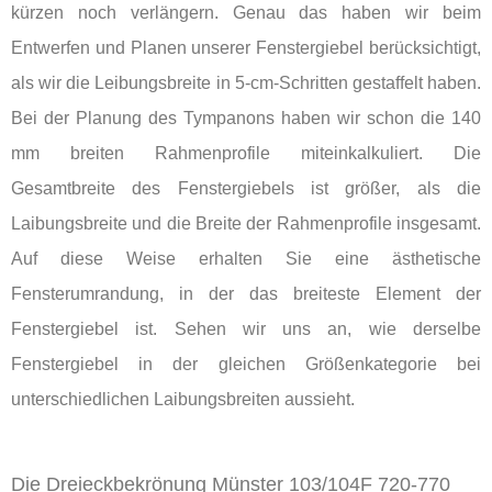
kürzen noch verlängern. Genau das haben wir beim
Entwerfen und Planen unserer Fenstergiebel berücksichtigt,
als wir die Leibungsbreite in 5-cm-Schritten gestaffelt haben.
Bei der Planung des Tympanons haben wir schon die 140
mm breiten Rahmenprofile miteinkalkuliert. Die
Gesamtbreite des Fenstergiebels ist größer, als die
Laibungsbreite und die Breite der Rahmenprofile insgesamt.
Auf diese Weise erhalten Sie eine ästhetische
Fensterumrandung, in der das breiteste Element der
Fenstergiebel ist. Sehen wir uns an, wie derselbe
Fenstergiebel in der gleichen Größenkategorie bei
unterschiedlichen Laibungsbreiten aussieht.
Die Dreieckbekrönung Münster 103/104F 720-770