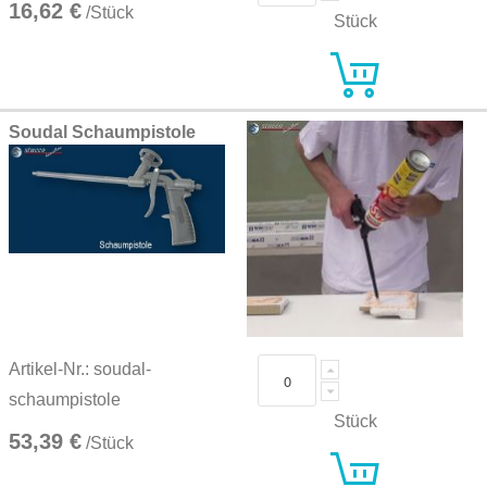
16,62 €
/Stück
Stück
Soudal Schaumpistole
Artikel-Nr.: soudal-
schaumpistole
Stück
53,39 €
/Stück