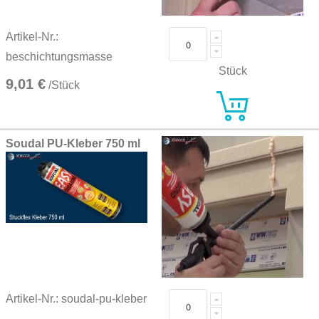
Artikel-Nr.:
beschichtungsmasse
Stück
9,01 €
/Stück
Soudal PU-Kleber 750 ml
Artikel-Nr.: soudal-pu-kleber