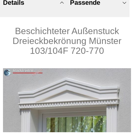
Details
Passende
Beschichteter Außenstuck
Produkte
Dreieckbekrönung Münster
103/104F 720-770