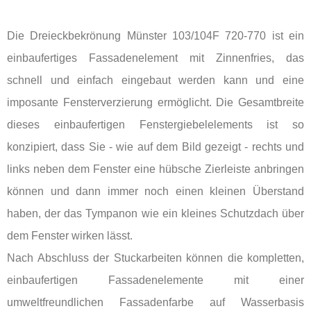
Die Dreieckbekrönung Münster 103/104F 720-770 ist ein
einbaufertiges Fassadenelement mit Zinnenfries, das
schnell und einfach eingebaut werden kann und eine
imposante Fensterverzierung ermöglicht. Die Gesamtbreite
dieses einbaufertigen Fenstergiebelelements ist so
konzipiert, dass Sie - wie auf dem Bild gezeigt - rechts und
links neben dem Fenster eine hübsche Zierleiste anbringen
können und dann immer noch einen kleinen Überstand
haben, der das Tympanon wie ein kleines Schutzdach über
dem Fenster wirken lässt.
Nach Abschluss der Stuckarbeiten können die kompletten,
einbaufertigen Fassadenelemente mit einer
umweltfreundlichen Fassadenfarbe auf Wasserbasis