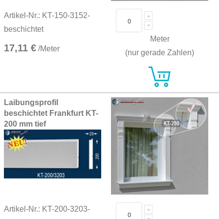
Artikel-Nr.: KT-150-3152-
beschichtet
Meter
17,11 €
/Meter
(nur gerade Zahlen)
Laibungsprofil
beschichtet Frankfurt KT-
200 mm tief
Artikel-Nr.: KT-200-3203-