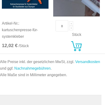
Artikel-Nr.:
kartuschenpresse-für-
Stück
systemkleber
12,02 €
/Stück
Alle Preise inkl. der gesetzlichen MwSt, zzgl.
Versandkosten
und ggf.
Nachnahmegebühren
.
Alle Maße sind in Millimeter angegeben.