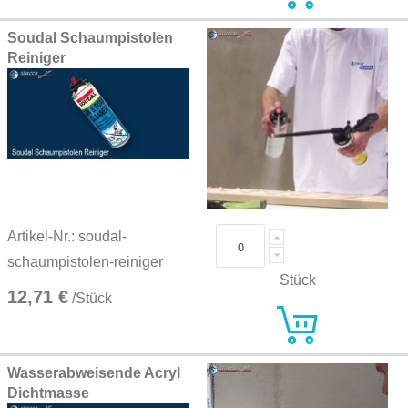
Soudal Schaumpistolen
Reiniger
Artikel-Nr.: soudal-
schaumpistolen-reiniger
Stück
12,71 €
/Stück
Wasserabweisende Acryl
Dichtmasse