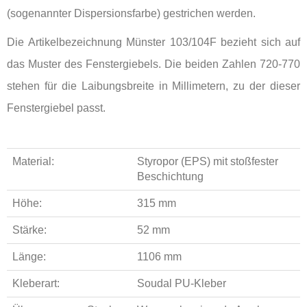
(sogenannter Dispersionsfarbe) gestrichen werden.
Die Artikelbezeichnung Münster 103/104F bezieht sich auf
das Muster des Fenstergiebels. Die beiden Zahlen 720-770
stehen für die Laibungsbreite in Millimetern, zu der dieser
Fenstergiebel passt.
Material:
Styropor (EPS) mit stoßfester
Beschichtung
Höhe:
315 mm
Stärke:
52 mm
Länge:
1106 mm
Kleberart:
Soudal PU-Kleber