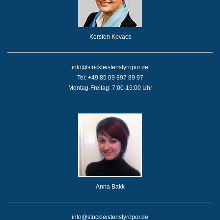
Kersten Kovacs
info@stuckleistenstyropor.de
Tel: +49 85 09 897 89 97
Montag-Freitag: 7:00-15:00 Uhr
Anna Bakk
info@stuckleistenstyropor.de