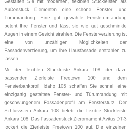
Gestalten Sie mit modernen, flexiblen Stuckleisten als
Außenstuck Elementen eine schöne Fenster- und
Türumrandung. Eine gut gewählte Fensterumrandung
betont Ihre Fenster und lässt sie wie gut geschminkte
Augen in einem Gesicht strahlen. Die Fensterverzierung ist
eine von unzähligen Möglichkeiten der
Fassadenverzierung, um Ihre Hausfassade erstrahlen zu
lassen.
Mit der flexiblen Stuckleiste Ankara 108, der dazu
passenden Zierleiste Freetown 100 und dem
Fensterbankprofil Idaho 105 schaffen Sie schnell eine
einzigartig gestaltete Fenster- und Türumrandung mit
geschwungenem Fassadenprofil am Fenstersturz. Der
Schlussstein Ankara 108 belebt die flexible Stuckleiste
Ankara 108. Das Fassadenstuck Zierornament Avitus DT-3
lockert die Zierleiste Freetown 100 auf. Die einzelnen