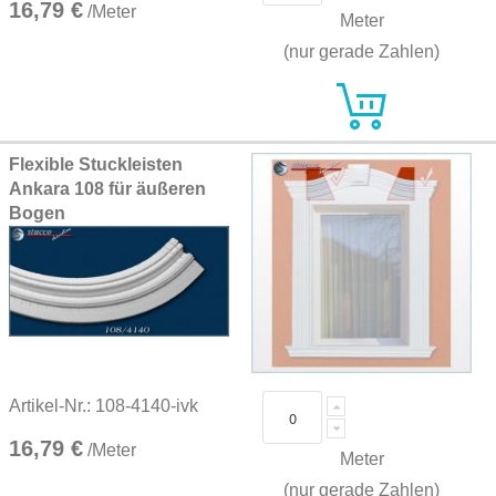
16,79 €
/Meter
Meter
(nur gerade Zahlen)
Flexible Stuckleisten
Ankara 108 für äußeren
Bogen
Artikel-Nr.: 108-4140-ivk
16,79 €
/Meter
Meter
(nur gerade Zahlen)