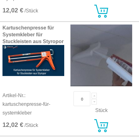
12,02 €
/Stück
Kartuschenpresse für
Systemkleber für
Stuckleisten aus Styropor
Artikel-Nr.:
kartuschenpresse-für-
Stück
systemkleber
12,02 €
/Stück