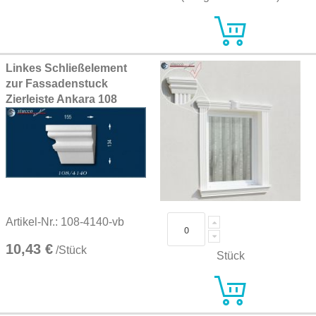
Linkes Schließelement
zur Fassadenstuck
Zierleiste Ankara 108
Artikel-Nr.: 108-4140-vb
10,43 €
/Stück
Stück