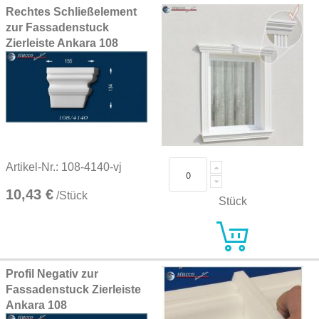
Rechtes Schließelement
zur Fassadenstuck
Zierleiste Ankara 108
Artikel-Nr.: 108-4140-vj
10,43 €
/Stück
Stück
Profil Negativ zur
Fassadenstuck Zierleiste
Ankara 108