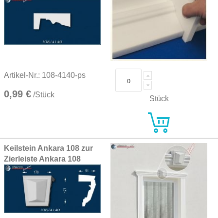
Artikel-Nr.: 108-4140-ps
0,99 €
/Stück
Stück
Keilstein Ankara 108 zur
Zierleiste Ankara 108