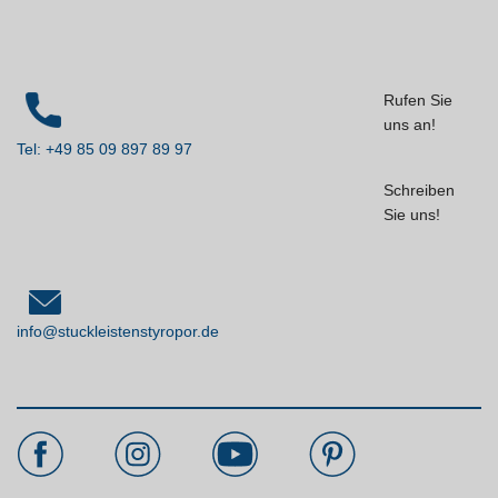
Rufen Sie
uns an!
Tel: +49 85 09 897 89 97
Schreiben
Sie uns!
info@stuckleistenstyropor.de