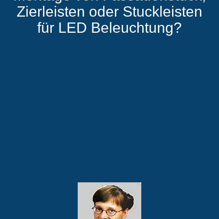
Zierleisten oder Stuckleisten
für LED Beleuchtung?