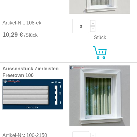
Artikel-Nr.: 108-ek
10,29 €
/Stück
Stück
Aussenstuck Zierleisten
Freetown 100
Artikel-Nr.: 100-2150