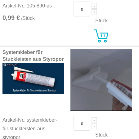
Artikel-Nr.: 105-890-ps
0,99 €
/Stück
Stück
Systemkleber für
Stuckleisten aus Styropor
Artikel-Nr.: systemkleber-
für-stuckleisten-aus-
Stück
styropor