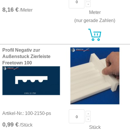
8,16 €
/Meter
Meter
(nur gerade Zahlen)
Profil Negativ zur
Außenstuck Zierleiste
Freetown 100
Artikel-Nr.: 100-2150-ps
0,99 €
/Stück
Stück