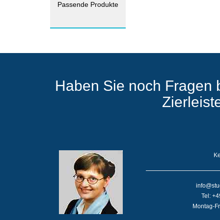
Passende Produkte
Haben Sie noch Fragen 
Zierleis
Ke
info@stu
Tel: +
Montag-Fr