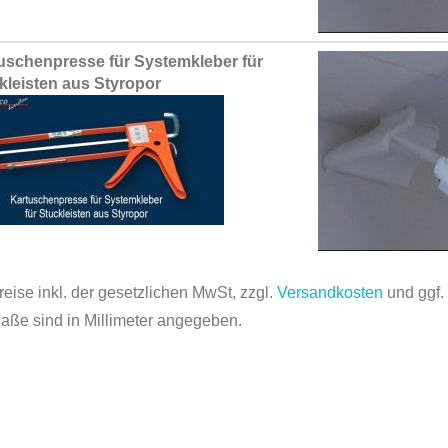
uschenpresse für Systemkleber für
kleisten aus Styropor
reise inkl. der gesetzlichen MwSt, zzgl.
Versandkosten
und ggf
Maße sind in Millimeter angegeben.