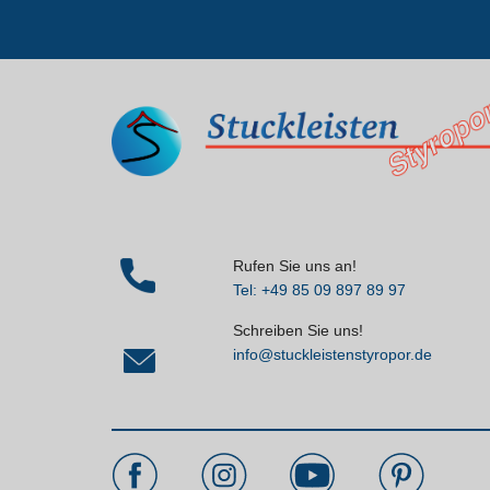
Rufen Sie uns an!
Tel: +49 85 09 897 89 97
Schreiben Sie uns!
info@stuckleistenstyropor.de