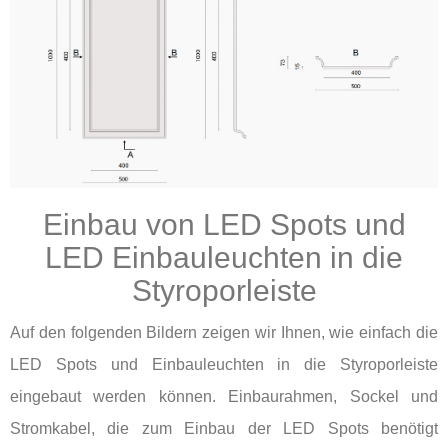
Einbau von LED Spots und
LED Einbauleuchten in die
Styroporleiste
Auf den folgenden Bildern zeigen wir Ihnen, wie einfach die
LED Spots und Einbauleuchten in die Styroporleiste
eingebaut werden können. Einbaurahmen, Sockel und
Stromkabel, die zum Einbau der LED Spots benötigt