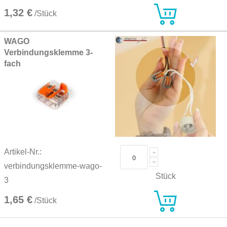
1,32 €
/Stück
WAGO
Verbindungsklemme 3-
fach
Artikel-Nr.:
verbindungsklemme-wago-
Stück
3
1,65 €
/Stück