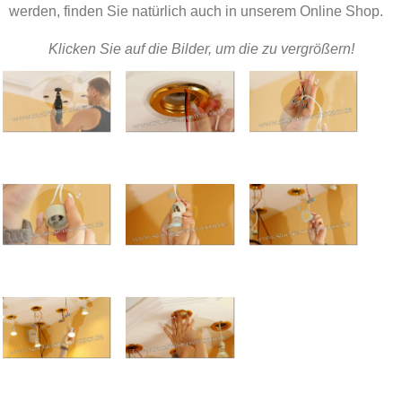
werden, finden Sie natürlich auch in unserem Online Shop.
Klicken Sie auf die Bilder, um die zu vergrößern!