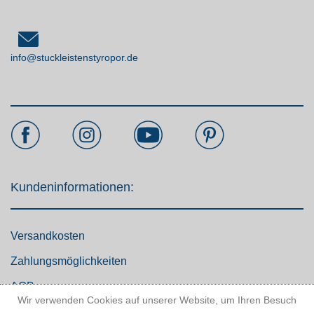
info@stuckleistenstyropor.de
Kundeninformationen:
Versandkosten
Zahlungsmöglichkeiten
AGB
Wir verwenden Cookies auf unserer Website, um Ihren Besuch
Widerrufsbelehrung