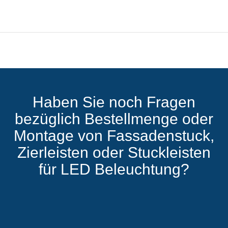
Haben Sie noch Fragen
bezüglich Bestellmenge oder
Montage von Fassadenstuck,
Zierleisten oder Stuckleisten
für LED Beleuchtung?