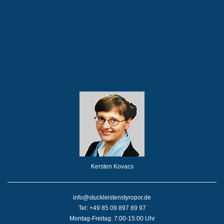
Kersten Kovacs
info@stuckleistenstyropor.de
Tel: +49 85 09 897 89 97
Montag-Freitag: 7:00-15:00 Uhr