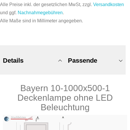
Alle Preise inkl. der gesetzlichen MwSt, zzgl.
Versandkosten
und ggf.
Nachnahmegebühren
.
Alle Maße sind in Millimeter angegeben.
Details
Passende
Bayern 10-1000x500-1
Produkte
Deckenlampe ohne LED
Beleuchtung