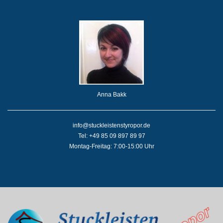
Anna Bakk
info@stuckleistenstyropor.de
Tel: +49 85 09 897 89 97
Montag-Freitag: 7:00-15:00 Uhr