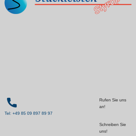
Rufen Sie uns
an!
Tel: +49 85 09 897 89 97
Schreiben Sie
uns!