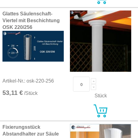
Glattes Säulenschaft-
Viertel mit Beschichtung
OSK 220/256
Artikel-Nr.: osk-220-256
53,11 €
/Stück
Stück
Fixierungsstück
Abstandhalter zur Säule