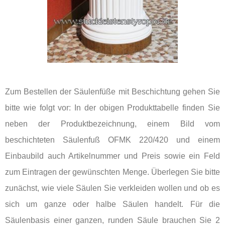
Zum Bestellen der Säulenfüße mit Beschichtung gehen Sie
bitte wie folgt vor: In der obigen Produkttabelle finden Sie
neben der Produktbezeichnung, einem Bild vom
beschichteten Säulenfuß OFMK 220/420 und einem
Einbaubild auch Artikelnummer und Preis sowie ein Feld
zum Eintragen der gewünschten Menge. Überlegen Sie bitte
zunächst, wie viele Säulen Sie verkleiden wollen und ob es
sich um ganze oder halbe Säulen handelt. Für die
Säulenbasis einer ganzen, runden Säule brauchen Sie 2