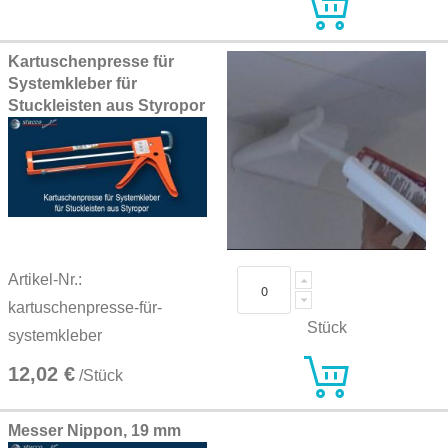
Kartuschenpresse für
Systemkleber für
Stuckleisten aus Styropor
Artikel-Nr.:
kartuschenpresse-für-
Stück
systemkleber
12,02 €
/Stück
Messer Nippon, 19 mm