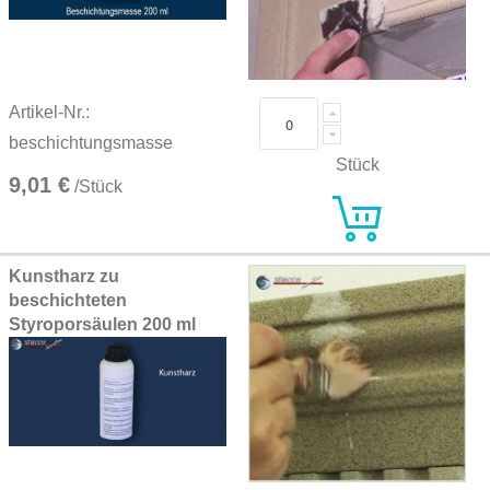
Artikel-Nr.:
beschichtungsmasse
Stück
9,01 €
/Stück
Kunstharz zu
beschichteten
Styroporsäulen 200 ml