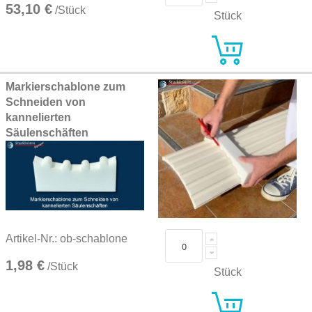
53,10 €
/Stück
Stück
Markierschablone zum
Schneiden von
kannelierten
Säulenschäften
Artikel-Nr.: ob-schablone
1,98 €
/Stück
Stück