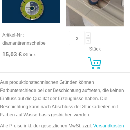
Artikel-Nr.:
diamanttrennscheibe
Stück
15,03 €
/Stück
Aus produktionstechnischen Gründen können
Farbunterschiede bei der Beschichtung auftreten, die keinen
Einfluss auf die Qualität der Erzeugnisse haben. Die
Beschichtung kann nach Abschluss der Stuckarbeiten mit
Farben auf Wasserbasis gestrichen werden.
Alle Preise inkl. der gesetzlichen MwSt, zzgl.
Versandkosten