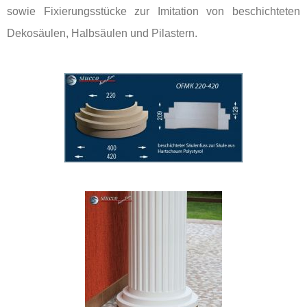
sowie Fixierungsstücke zur Imitation von beschichteten
Dekosäulen, Halbsäulen und Pilastern.