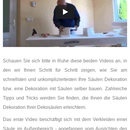
Schauen Sie sich bitte in Ruhe diese beiden Videos an, in
den wir Ihnen Schritt für Schritt zeigen, wie Sie am
schnellsten und unkompliziertesten Ihre Säulen Dekoration
bzw. eine Dekoration mit Säulen selber bauen. Zahlreiche
Tipps und Tricks werden Sie finden, die Ihnen die Säulen
Dekoration Ihrer Dekosäulen erleichtern.
Das erste Video beschäftigt sich mit dem Verkleiden einer
Säule im Außenbereich - angefangen vom Ausrichten des