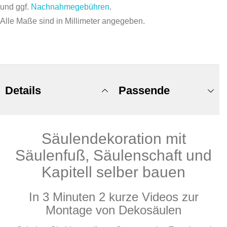
und ggf.
Nachnahmegebühren
.
Alle Maße sind in Millimeter angegeben.
Details
Passende
Säulendekoration mit
Produkte
Säulenfuß, Säulenschaft und
Kapitell selber bauen
In 3 Minuten 2 kurze Videos zur
Montage von Dekosäulen