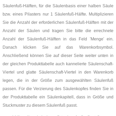
Säulenfuß-Hälften, für die Säulenbasis einer halben Säule
bzw. eines Pilasters nur 1 Säulenfuß-Hälfte. Multiplizieren
Sie die Anzahl der erforderlichen Säulenfuß-Hälften mit der
Anzahl der Säulen und tragen Sie bitte die errechnete
Anzahl der Säulenfuß-Hälften in das Feld 'Menge' ein.
Danach klicken Sie auf das Warenkorbsymbol.
Anschließend können Sie auf dieser Seite weiter unten in
der gleichen Produkttabelle auch kannelierte Säulenschaft-
Viertel und glatte Säulenschaft-Viertel in den Warenkorb
legen, die in der Größe zum ausgewählten Säulenfuß
passen. Für die Verzierung des Säulenkopfes finden Sie in
der Produkttabelle ein Säulenkapitell, dass in Größe und
Stuckmuster zu diesem Säulenfuß passt.