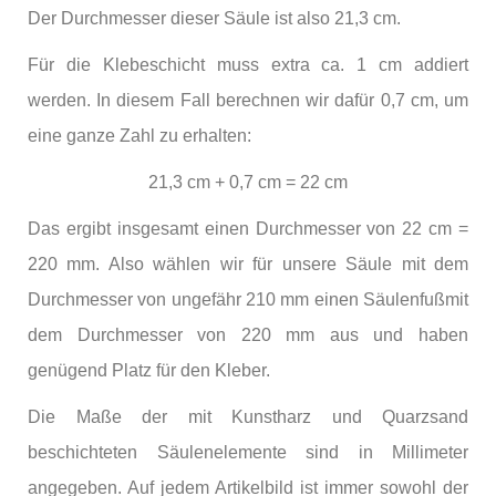
Der Durchmesser dieser Säule ist also 21,3 cm.
Für die Klebeschicht muss extra ca. 1 cm addiert
werden. In diesem Fall berechnen wir dafür 0,7 cm, um
eine ganze Zahl zu erhalten:
21,3 cm + 0,7 cm = 22 cm
Das ergibt insgesamt einen Durchmesser von 22 cm =
220 mm. Also wählen wir für unsere Säule mit dem
Durchmesser von ungefähr 210 mm einen Säulenfußmit
dem Durchmesser von 220 mm aus und haben
genügend Platz für den Kleber.
Die Maße der mit Kunstharz und Quarzsand
beschichteten Säulenelemente sind in Millimeter
angegeben. Auf jedem Artikelbild ist immer sowohl der