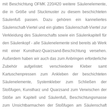
mit Beschichtung OFMK 220/420 weitere Säulenelemente,
die in Größe und Stuckmuster zu diesem beschichteten
Säulenfuß passen. Dazu gehören ein kanneliertes
Säulenschaft-Viertel und ein glattes Säulenschaft-Viertel zur
Verkleidung des Säulenschafts sowie ein Säulenkapitell für
den Säulenkopf - alle Säulenelemente sind bereits ab Werk
mit einer Kunstharz-Quarzsand-Beschichtung versehen.
Außerdem haben wir auch das zum Anbringen erforderliche
Zubehör aufgelistet: verschiedene Kleber samt
Kartuschenpressen zum Ankleben der beschichteten
Säulenelemente, Systemkleber zum Schließen der
Stoßfugen, Kunstharz und Quarzsand zum Verwischen der
Stöße am Kapitell und Säulenfuß, Beschichtungsmasse
zum Unsichtbarmachen der Stoßfugen am Säulenschaft