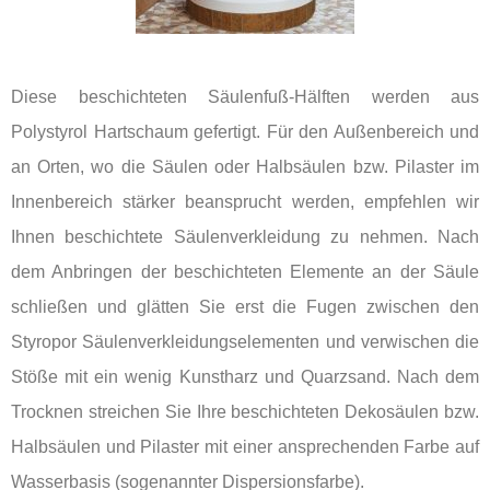
Diese beschichteten Säulenfuß-Hälften werden aus
Polystyrol Hartschaum gefertigt. Für den Außenbereich und
an Orten, wo die Säulen oder Halbsäulen bzw. Pilaster im
Innenbereich stärker beansprucht werden, empfehlen wir
Ihnen beschichtete Säulenverkleidung zu nehmen. Nach
dem Anbringen der beschichteten Elemente an der Säule
schließen und glätten Sie erst die Fugen zwischen den
Styropor Säulenverkleidungselementen und verwischen die
Stöße mit ein wenig Kunstharz und Quarzsand. Nach dem
Trocknen streichen Sie Ihre beschichteten Dekosäulen bzw.
Halbsäulen und Pilaster mit einer ansprechenden Farbe auf
Wasserbasis (sogenannter Dispersionsfarbe).