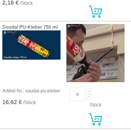
2,18 €
/Stück
Soudal PU-Kleber 750 ml
Artikel-Nr.: soudal-pu-kleber
16,62 €
/Stück
Stück