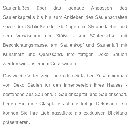
Säulenfußes über das genaue Anpassen des
Säulenkapitells bis hin zum Ankleben des Säulenschaftes
sowie dem Schließen der Stoßfugen mit Styroporkleber und
dem Verwischen der Stöße - am Säulenschaft mit
Beschichtungsmasse, am Säulenkopf und Säulenfuß mit
Kunstharz und Quarzsand. Ihre fertigen Deko Säulen
werden wie aus einem Guss wirken.
Das zweite Video zeigt Ihnen den einfachen Zusammenbau
von Deko Säulen für den Innenbereich Ihres Hauses -
bestehend aus Säulenfuß, Säulenkapitell und Säulenschaft.
Legen Sie eine Glasplatte auf die fertige Dekosäule, so
können Sie Ihre Lieblingsstücke als exklusiven Blickfang
präsentieren.