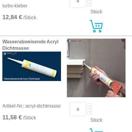
turbo-kleber
Stück
12,84 €
/Stück
Wasserabweisende Acryl
Dichtmasse
Artikel-Nr.: acryl-dichtmasse
11,58 €
/Stück
Stück