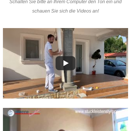
Schalten Sie bitte an Ihrem Computer den Ton ein und
schauen Sie sich die Videos an!