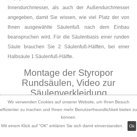
Innendurchmesser, als auch der Außendurchmesser
angegeben, damit Sie wissen, wie viel Platz der von
Ihnen ausgewählte Säulenfuß nach dem Einbau
beanspruchen wird. Für die Säulenbasis einer runden
Säule brauchen Sie 2 Säulenfuß-Hälften, bei einer
Halbsäule 1 Säulenfuß-Hälfte.
Montage der Styropor
Rundsäulen, Video zur
Säulenverkleidung
Wir verwenden Cookies auf unserer Website, um Ihren Besuch
effizienter zu machen und Ihnen mehr Benutzerfreundlichkeit bieten zu
können.
Mit einem Klick auf "OK" erklären Sie sich damit einverstanden.
Ok