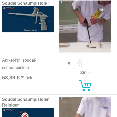
Soudal Schaumpistole
Artikel-Nr.: soudal-
schaumpistole
Stück
53,39 €
/Stück
Soudal Schaumpistolen
Reiniger