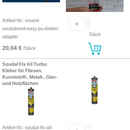
Artikel-Nr.: soudal-
soudabond-easy-pu-kleber-
Stück
adapter
20,04 €
/Stück
Soudal Fix All Turbo
Kleber für Fliesen,
Kunststoff-, Metall-, Glas-
und Holzflächen
Artikel-Nr.: soudal-fix-all-