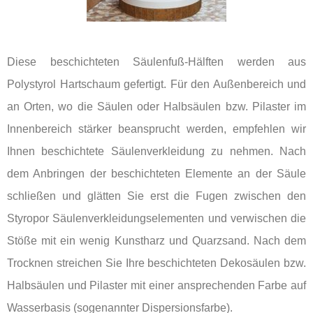
Diese beschichteten Säulenfuß-Hälften werden aus
Polystyrol Hartschaum gefertigt. Für den Außenbereich und
an Orten, wo die Säulen oder Halbsäulen bzw. Pilaster im
Innenbereich stärker beansprucht werden, empfehlen wir
Ihnen beschichtete Säulenverkleidung zu nehmen. Nach
dem Anbringen der beschichteten Elemente an der Säule
schließen und glätten Sie erst die Fugen zwischen den
Styropor Säulenverkleidungselementen und verwischen die
Stöße mit ein wenig Kunstharz und Quarzsand. Nach dem
Trocknen streichen Sie Ihre beschichteten Dekosäulen bzw.
Halbsäulen und Pilaster mit einer ansprechenden Farbe auf
Wasserbasis (sogenannter Dispersionsfarbe).