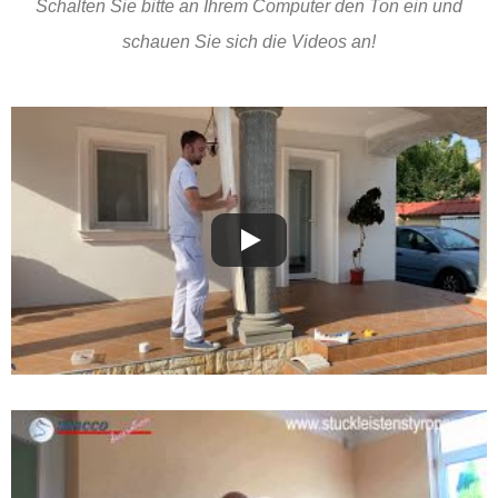
Schalten Sie bitte an Ihrem Computer den Ton ein und
schauen Sie sich die Videos an!