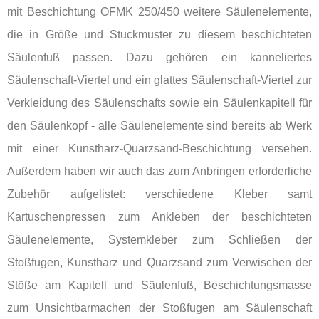
mit Beschichtung OFMK 250/450 weitere Säulenelemente,
die in Größe und Stuckmuster zu diesem beschichteten
Säulenfuß passen. Dazu gehören ein kanneliertes
Säulenschaft-Viertel und ein glattes Säulenschaft-Viertel zur
Verkleidung des Säulenschafts sowie ein Säulenkapitell für
den Säulenkopf - alle Säulenelemente sind bereits ab Werk
mit einer Kunstharz-Quarzsand-Beschichtung versehen.
Außerdem haben wir auch das zum Anbringen erforderliche
Zubehör aufgelistet: verschiedene Kleber samt
Kartuschenpressen zum Ankleben der beschichteten
Säulenelemente, Systemkleber zum Schließen der
Stoßfugen, Kunstharz und Quarzsand zum Verwischen der
Stöße am Kapitell und Säulenfuß, Beschichtungsmasse
zum Unsichtbarmachen der Stoßfugen am Säulenschaft