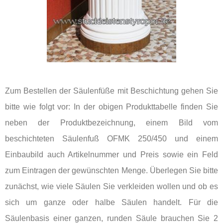
Zum Bestellen der Säulenfüße mit Beschichtung gehen Sie
bitte wie folgt vor: In der obigen Produkttabelle finden Sie
neben der Produktbezeichnung, einem Bild vom
beschichteten Säulenfuß OFMK 250/450 und einem
Einbaubild auch Artikelnummer und Preis sowie ein Feld
zum Eintragen der gewünschten Menge. Überlegen Sie bitte
zunächst, wie viele Säulen Sie verkleiden wollen und ob es
sich um ganze oder halbe Säulen handelt. Für die
Säulenbasis einer ganzen, runden Säule brauchen Sie 2