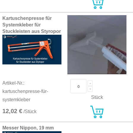
Kartuschenpresse für
Systemkleber für
Stuckleisten aus Styropor
Artikel-Nr.:
kartuschenpresse-für-
Stück
systemkleber
12,02 €
/Stück
Messer Nippon, 19 mm