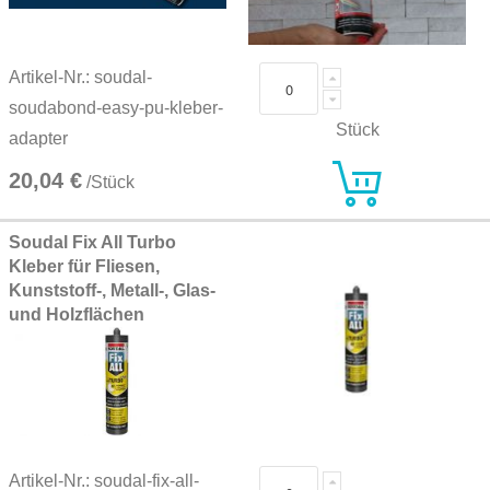
Artikel-Nr.: soudal-
soudabond-easy-pu-kleber-
Stück
adapter
20,04 €
/Stück
Soudal Fix All Turbo
Kleber für Fliesen,
Kunststoff-, Metall-, Glas-
und Holzflächen
Artikel-Nr.: soudal-fix-all-