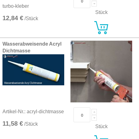
turbo-kleber
Stück
12,84 €
/Stück
Wasserabweisende Acryl
Dichtmasse
Artikel-Nr.: acryl-dichtmasse
11,58 €
/Stück
Stück