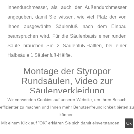
Innendurchmesser, als auch der Außendurchmesser
angegeben, damit Sie wissen, wie viel Platz der von
Ihnen ausgewählte Säulenfuß nach dem Einbau
beanspruchen wird. Für die Säulenbasis einer runden
Säule brauchen Sie 2 Säulenfuß-Hälften, bei einer
Halbsäule 1 Säulenfuß-Hälfte.
Montage der Styropor
Rundsäulen, Video zur
Säulenverkleidung
Wir verwenden Cookies auf unserer Website, um Ihren Besuch
effizienter zu machen und Ihnen mehr Benutzerfreundlichkeit bieten zu
können.
Mit einem Klick auf "OK" erklären Sie sich damit einverstanden.
Ok