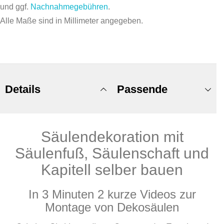
und ggf.
Nachnahmegebühren
.
Alle Maße sind in Millimeter angegeben.
Details
Passende
Säulendekoration mit
Produkte
Säulenfuß, Säulenschaft und
Kapitell selber bauen
In 3 Minuten 2 kurze Videos zur
Montage von Dekosäulen