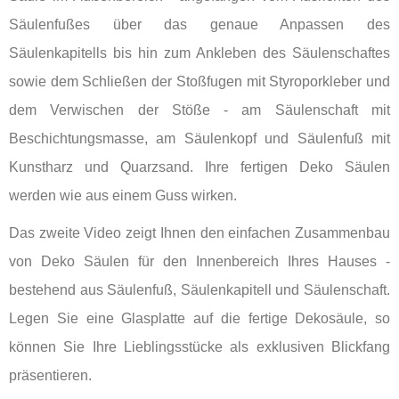
Säulenfußes über das genaue Anpassen des
Säulenkapitells bis hin zum Ankleben des Säulenschaftes
sowie dem Schließen der Stoßfugen mit Styroporkleber und
dem Verwischen der Stöße - am Säulenschaft mit
Beschichtungsmasse, am Säulenkopf und Säulenfuß mit
Kunstharz und Quarzsand. Ihre fertigen Deko Säulen
werden wie aus einem Guss wirken.
Das zweite Video zeigt Ihnen den einfachen Zusammenbau
von Deko Säulen für den Innenbereich Ihres Hauses -
bestehend aus Säulenfuß, Säulenkapitell und Säulenschaft.
Legen Sie eine Glasplatte auf die fertige Dekosäule, so
können Sie Ihre Lieblingsstücke als exklusiven Blickfang
präsentieren.