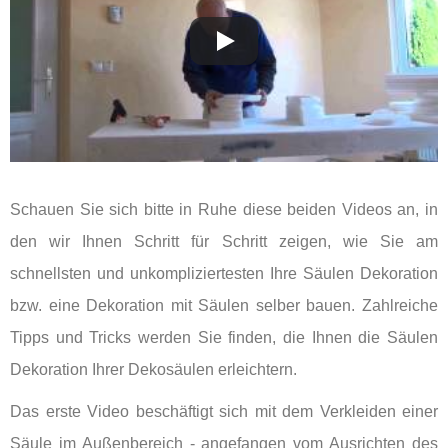
Schauen Sie sich bitte in Ruhe diese beiden Videos an, in
den wir Ihnen Schritt für Schritt zeigen, wie Sie am
schnellsten und unkompliziertesten Ihre Säulen Dekoration
bzw. eine Dekoration mit Säulen selber bauen. Zahlreiche
Tipps und Tricks werden Sie finden, die Ihnen die Säulen
Dekoration Ihrer Dekosäulen erleichtern.
Das erste Video beschäftigt sich mit dem Verkleiden einer
Säule im Außenbereich - angefangen vom Ausrichten des