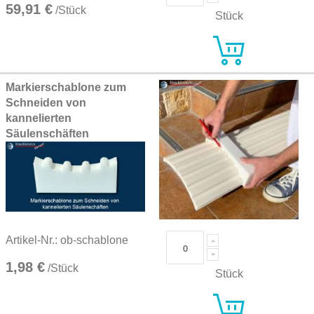
59,91 €
/Stück
Stück
Markierschablone zum
Schneiden von
kannelierten
Säulenschäften
Artikel-Nr.: ob-schablone
1,98 €
/Stück
Stück