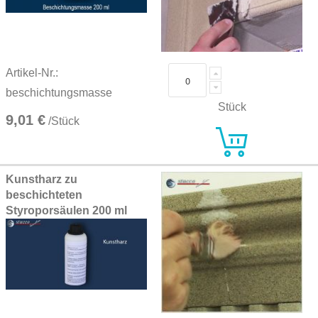
Artikel-Nr.:
beschichtungsmasse
Stück
9,01 €
/Stück
Kunstharz zu
beschichteten
Styroporsäulen 200 ml