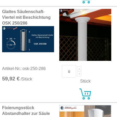
Glattes Säulenschaft-
Viertel mit Beschichtung
OSK 250/286
Artikel-Nr.: osk-250-286
59,92 €
/Stück
Stück
Fixierungsstück
Abstandhalter zur Säule