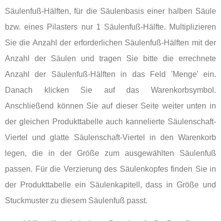
Säulenfuß-Hälften, für die Säulenbasis einer halben Säule
bzw. eines Pilasters nur 1 Säulenfuß-Hälfte. Multiplizieren
Sie die Anzahl der erforderlichen Säulenfuß-Hälften mit der
Anzahl der Säulen und tragen Sie bitte die errechnete
Anzahl der Säulenfuß-Hälften in das Feld 'Menge' ein.
Danach klicken Sie auf das Warenkorbsymbol.
Anschließend können Sie auf dieser Seite weiter unten in
der gleichen Produkttabelle auch kannelierte Säulenschaft-
Viertel und glatte Säulenschaft-Viertel in den Warenkorb
legen, die in der Größe zum ausgewählten Säulenfuß
passen. Für die Verzierung des Säulenkopfes finden Sie in
der Produkttabelle ein Säulenkapitell, dass in Größe und
Stuckmuster zu diesem Säulenfuß passt.