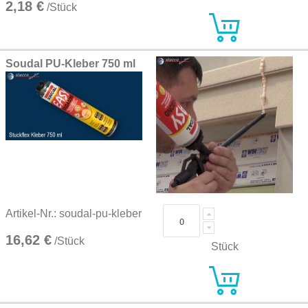
2,18 €
/Stück
Soudal PU-Kleber 750 ml
Artikel-Nr.: soudal-pu-kleber
16,62 €
/Stück
Stück