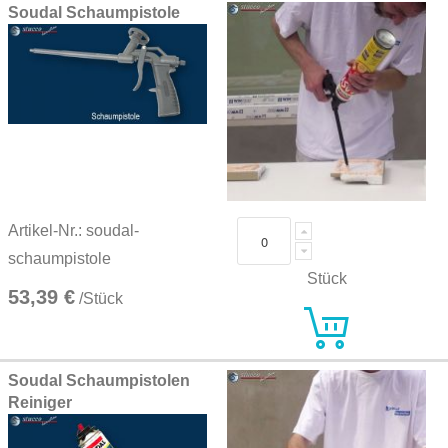
Soudal Schaumpistole
Artikel-Nr.: soudal-
schaumpistole
Stück
53,39 €
/Stück
Soudal Schaumpistolen
Reiniger