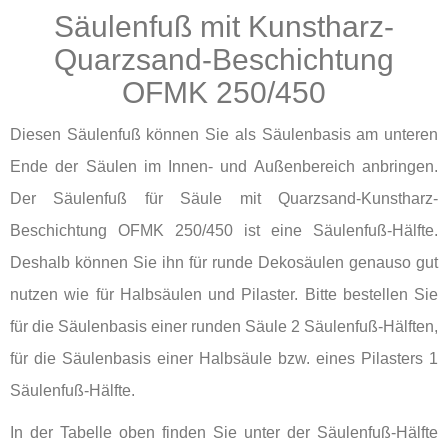
Säulenfuß mit Kunstharz-
Quarzsand-Beschichtung
OFMK 250/450
Diesen Säulenfuß können Sie als Säulenbasis am unteren
Ende der Säulen im Innen- und Außenbereich anbringen.
Der Säulenfuß für Säule mit Quarzsand-Kunstharz-
Beschichtung OFMK 250/450 ist eine Säulenfuß-Hälfte.
Deshalb können Sie ihn für runde Dekosäulen genauso gut
nutzen wie für Halbsäulen und Pilaster. Bitte bestellen Sie
für die Säulenbasis einer runden Säule 2 Säulenfuß-Hälften,
für die Säulenbasis einer Halbsäule bzw. eines Pilasters 1
Säulenfuß-Hälfte.
In der Tabelle oben finden Sie unter der Säulenfuß-Hälfte