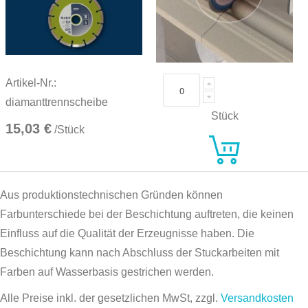
Artikel-Nr.:
diamanttrennscheibe
Stück
15,03 €
/Stück
Aus produktionstechnischen Gründen können
Farbunterschiede bei der Beschichtung auftreten, die keinen
Einfluss auf die Qualität der Erzeugnisse haben. Die
Beschichtung kann nach Abschluss der Stuckarbeiten mit
Farben auf Wasserbasis gestrichen werden.
Alle Preise inkl. der gesetzlichen MwSt, zzgl.
Versandkosten