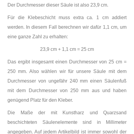
Der Durchmesser dieser Säule ist also 23,9 cm.
Für die Klebeschicht muss extra ca. 1 cm addiert
werden. In diesem Fall berechnen wir dafür 1,1 cm, um
eine ganze Zahl zu erhalten:
23,9 cm + 1,1 cm = 25 cm
Das ergibt insgesamt einen Durchmesser von 25 cm =
250 mm. Also wählen wir für unsere Säule mit dem
Durchmesser von ungefähr 240 mm einen Säulenfuß
mit dem Durchmesser von 250 mm aus und haben
genügend Platz für den Kleber.
Die Maße der mit Kunstharz und Quarzsand
beschichteten Säulenelemente sind in Millimeter
angegeben. Auf jedem Artikelbild ist immer sowohl der