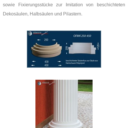
sowie Fixierungsstücke zur Imitation von beschichteten
Dekosäulen, Halbsäulen und Pilastern.