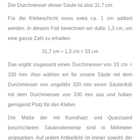
Der Durchmesser dieser Säule ist also 31,7 cm.
Für die Klebeschicht muss extra ca. 1 cm addiert
werden. In diesem Fall berechnen wir dafür 1,3 cm, um
eine ganze Zahl zu erhalten:
31,7 cm + 1,3 cm = 33 cm
Das ergibt insgesamt einen Durchmesser von 33 cm =
330 mm. Also wählen wir für unsere Säule mit dem
Durchmesser von ungefähr 320 mm einen Säulenfuß
mit dem Durchmesser von 330 mm aus und haben
genügend Platz für den Kleber.
Die Maße der mit Kunstharz und Quarzsand
beschichteten Säulenelemente sind in Millimeter
angegeben. Auf jedem Artikelbild ist immer sowohl der