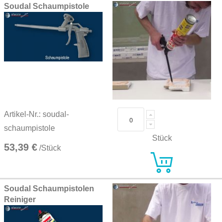
Soudal Schaumpistole
Artikel-Nr.: soudal-
schaumpistole
Stück
53,39 €
/Stück
Soudal Schaumpistolen
Reiniger