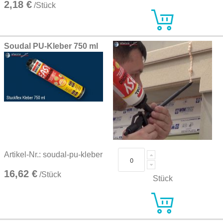
2,18 €
/Stück
Soudal PU-Kleber 750 ml
Artikel-Nr.: soudal-pu-kleber
16,62 €
/Stück
Stück