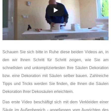
Schauen Sie sich bitte in Ruhe diese beiden Videos an, in
den wir Ihnen Schritt für Schritt zeigen, wie Sie am
schnellsten und unkompliziertesten Ihre Säulen Dekoration
bzw. eine Dekoration mit Säulen selber bauen. Zahlreiche
Tipps und Tricks werden Sie finden, die Ihnen die Säulen
Dekoration Ihrer Dekosäulen erleichtern.
Das erste Video beschäftigt sich mit dem Verkleiden einer
Säule im Außenbereich - angefangen vom Ausrichten des