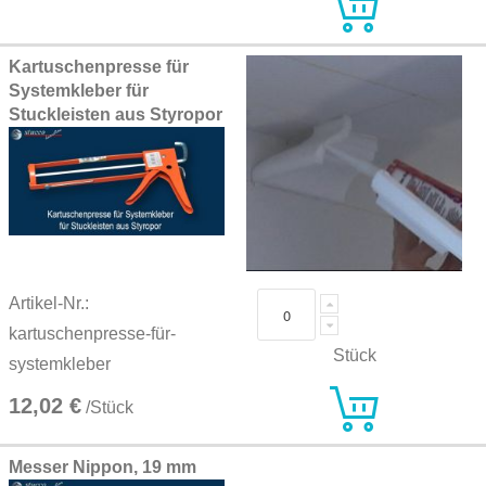
Kartuschenpresse für
Systemkleber für
Stuckleisten aus Styropor
Artikel-Nr.:
kartuschenpresse-für-
Stück
systemkleber
12,02 €
/Stück
Messer Nippon, 19 mm