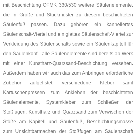
mit Beschichtung OFMK 330/530 weitere Säulenelemente,
die in Größe und Stuckmuster zu diesem beschichteten
Säulenfuß passen. Dazu gehören ein kanneliertes
Säulenschaft-Viertel und ein glattes Säulenschaft-Viertel zur
Verkleidung des Säulenschafts sowie ein Säulenkapitell für
den Säulenkopf - alle Säulenelemente sind bereits ab Werk
mit einer Kunstharz-Quarzsand-Beschichtung versehen.
Außerdem haben wir auch das zum Anbringen erforderliche
Zubehör aufgelistet: verschiedene Kleber samt
Kartuschenpressen zum Ankleben der beschichteten
Säulenelemente, Systemkleber zum Schließen der
Stoßfugen, Kunstharz und Quarzsand zum Verwischen der
Stöße am Kapitell und Säulenfuß, Beschichtungsmasse
zum Unsichtbarmachen der Stoßfugen am Säulenschaft