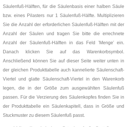
Säulenfuß-Hälften, für die Säulenbasis einer halben Säule
bzw. eines Pilasters nur 1 Säulenfuß-Hälfte. Multiplizieren
Sie die Anzahl der erforderlichen Säulenfuß-Hälften mit der
Anzahl der Säulen und tragen Sie bitte die errechnete
Anzahl der Säulenfuß-Hälften in das Feld 'Menge' ein.
Danach klicken Sie auf das Warenkorbsymbol.
Anschließend können Sie auf dieser Seite weiter unten in
der gleichen Produkttabelle auch kannelierte Säulenschaft-
Viertel und glatte Säulenschaft-Viertel in den Warenkorb
legen, die in der Größe zum ausgewählten Säulenfuß
passen. Für die Verzierung des Säulenkopfes finden Sie in
der Produkttabelle ein Säulenkapitell, dass in Größe und
Stuckmuster zu diesem Säulenfuß passt.