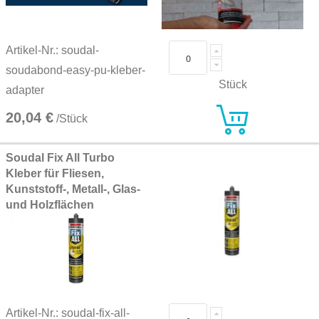
Artikel-Nr.: soudal-
soudabond-easy-pu-kleber-
Stück
adapter
20,04 €
/Stück
Soudal Fix All Turbo
Kleber für Fliesen,
Kunststoff-, Metall-, Glas-
und Holzflächen
Artikel-Nr.: soudal-fix-all-