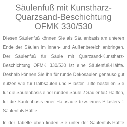
Säulenfuß mit Kunstharz-
Quarzsand-Beschichtung
OFMK 330/530
Diesen Säulenfuß können Sie als Säulenbasis am unteren
Ende der Säulen im Innen- und Außenbereich anbringen.
Der Säulenfuß für Säule mit Quarzsand-Kunstharz-
Beschichtung OFMK 330/530 ist eine Säulenfuß-Hälfte.
Deshalb können Sie ihn für runde Dekosäulen genauso gut
nutzen wie für Halbsäulen und Pilaster. Bitte bestellen Sie
für die Säulenbasis einer runden Säule 2 Säulenfuß-Hälften,
für die Säulenbasis einer Halbsäule bzw. eines Pilasters 1
Säulenfuß-Hälfte.
In der Tabelle oben finden Sie unter der Säulenfuß-Hälfte