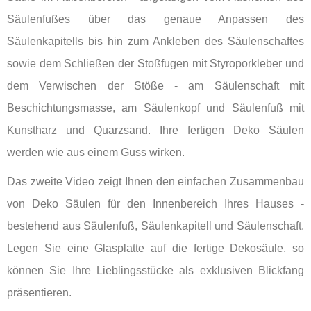
Säulenfußes über das genaue Anpassen des
Säulenkapitells bis hin zum Ankleben des Säulenschaftes
sowie dem Schließen der Stoßfugen mit Styroporkleber und
dem Verwischen der Stöße - am Säulenschaft mit
Beschichtungsmasse, am Säulenkopf und Säulenfuß mit
Kunstharz und Quarzsand. Ihre fertigen Deko Säulen
werden wie aus einem Guss wirken.
Das zweite Video zeigt Ihnen den einfachen Zusammenbau
von Deko Säulen für den Innenbereich Ihres Hauses -
bestehend aus Säulenfuß, Säulenkapitell und Säulenschaft.
Legen Sie eine Glasplatte auf die fertige Dekosäule, so
können Sie Ihre Lieblingsstücke als exklusiven Blickfang
präsentieren.