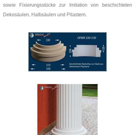
sowie Fixierungsstücke zur Imitation von beschichteten
Dekosäulen, Halbsäulen und Pilastern.