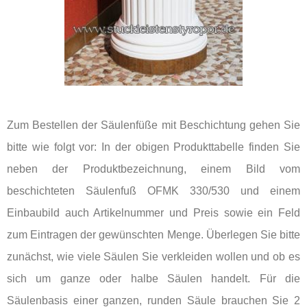
Zum Bestellen der Säulenfüße mit Beschichtung gehen Sie
bitte wie folgt vor: In der obigen Produkttabelle finden Sie
neben der Produktbezeichnung, einem Bild vom
beschichteten Säulenfuß OFMK 330/530 und einem
Einbaubild auch Artikelnummer und Preis sowie ein Feld
zum Eintragen der gewünschten Menge. Überlegen Sie bitte
zunächst, wie viele Säulen Sie verkleiden wollen und ob es
sich um ganze oder halbe Säulen handelt. Für die
Säulenbasis einer ganzen, runden Säule brauchen Sie 2