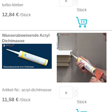
turbo-kleber
Stück
12,84 €
/Stück
Wasserabweisende Acryl
Dichtmasse
Artikel-Nr.: acryl-dichtmasse
11,58 €
/Stück
Stück