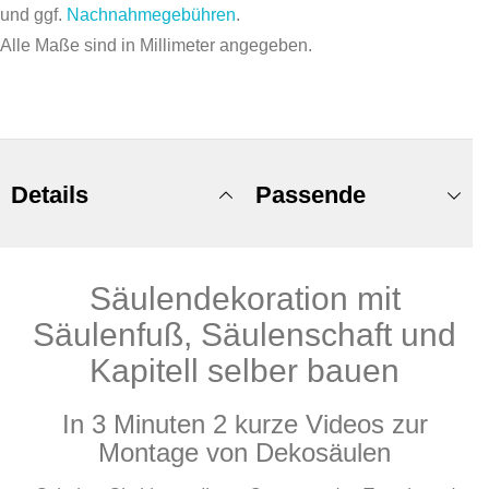
und ggf.
Nachnahmegebühren
.
Alle Maße sind in Millimeter angegeben.
Details
Passende
Säulendekoration mit
Produkte
Säulenfuß, Säulenschaft und
Kapitell selber bauen
In 3 Minuten 2 kurze Videos zur
Montage von Dekosäulen