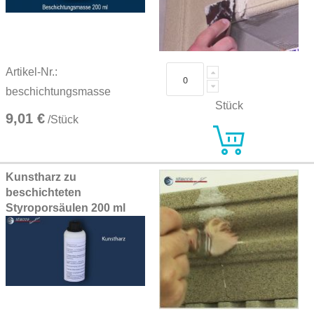
Artikel-Nr.:
beschichtungsmasse
Stück
9,01 €
/Stück
Kunstharz zu
beschichteten
Styroporsäulen 200 ml