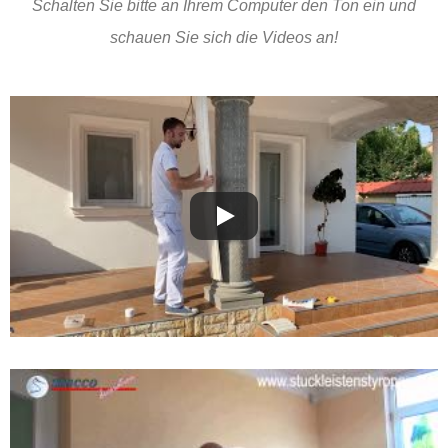
Schalten Sie bitte an Ihrem Computer den Ton ein und
schauen Sie sich die Videos an!