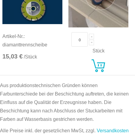
Artikel-Nr.:
diamanttrennscheibe
Stück
15,03 €
/Stück
Aus produktionstechnischen Gründen können
Farbunterschiede bei der Beschichtung auftreten, die keinen
Einfluss auf die Qualität der Erzeugnisse haben. Die
Beschichtung kann nach Abschluss der Stuckarbeiten mit
Farben auf Wasserbasis gestrichen werden.
Alle Preise inkl. der gesetzlichen MwSt, zzgl.
Versandkosten