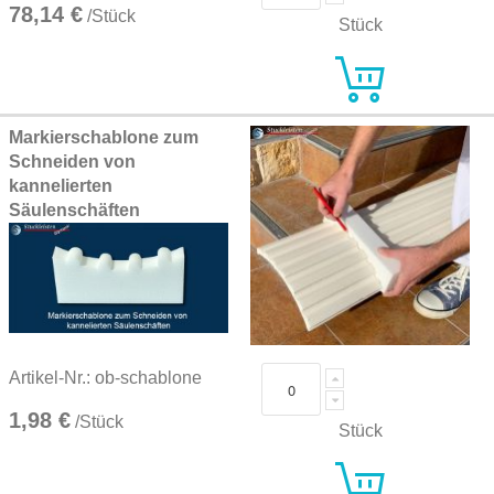
78,14 €
/Stück
Stück
Markierschablone zum
Schneiden von
kannelierten
Säulenschäften
Artikel-Nr.: ob-schablone
1,98 €
/Stück
Stück