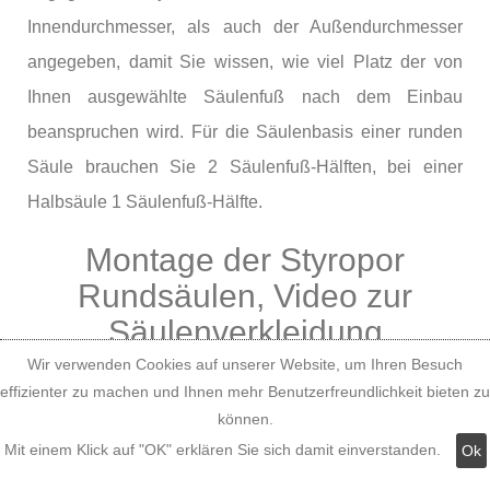
Innendurchmesser, als auch der Außendurchmesser
angegeben, damit Sie wissen, wie viel Platz der von
Ihnen ausgewählte Säulenfuß nach dem Einbau
beanspruchen wird. Für die Säulenbasis einer runden
Säule brauchen Sie 2 Säulenfuß-Hälften, bei einer
Halbsäule 1 Säulenfuß-Hälfte.
Montage der Styropor
Rundsäulen, Video zur
Säulenverkleidung
Wir verwenden Cookies auf unserer Website, um Ihren Besuch
effizienter zu machen und Ihnen mehr Benutzerfreundlichkeit bieten zu
können.
Mit einem Klick auf "OK" erklären Sie sich damit einverstanden.
Ok