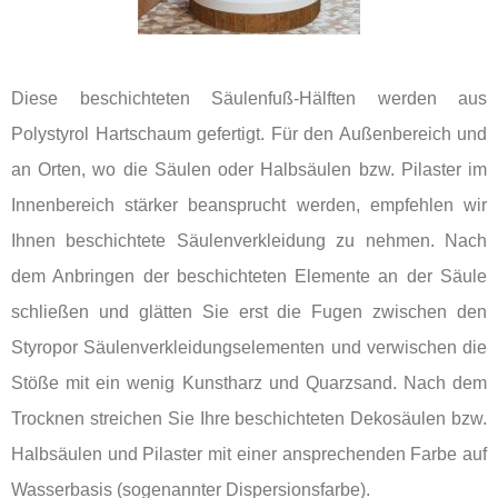
Diese beschichteten Säulenfuß-Hälften werden aus
Polystyrol Hartschaum gefertigt. Für den Außenbereich und
an Orten, wo die Säulen oder Halbsäulen bzw. Pilaster im
Innenbereich stärker beansprucht werden, empfehlen wir
Ihnen beschichtete Säulenverkleidung zu nehmen. Nach
dem Anbringen der beschichteten Elemente an der Säule
schließen und glätten Sie erst die Fugen zwischen den
Styropor Säulenverkleidungselementen und verwischen die
Stöße mit ein wenig Kunstharz und Quarzsand. Nach dem
Trocknen streichen Sie Ihre beschichteten Dekosäulen bzw.
Halbsäulen und Pilaster mit einer ansprechenden Farbe auf
Wasserbasis (sogenannter Dispersionsfarbe).