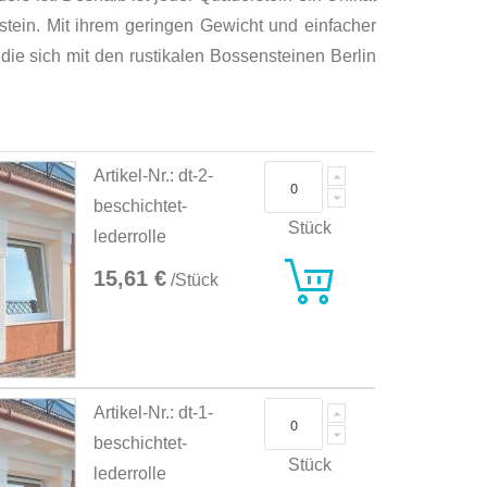
stein. Mit ihrem geringen Gewicht und einfacher
e sich mit den rustikalen Bossensteinen Berlin
Artikel-Nr.: dt-2-
beschichtet-
Stück
lederrolle
15,61 €
/Stück
Artikel-Nr.: dt-1-
beschichtet-
Stück
lederrolle