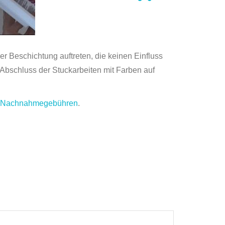
 Beschichtung auftreten, die keinen Einfluss
Abschluss der Stuckarbeiten mit Farben auf
.
Nachnahmegebühren
.