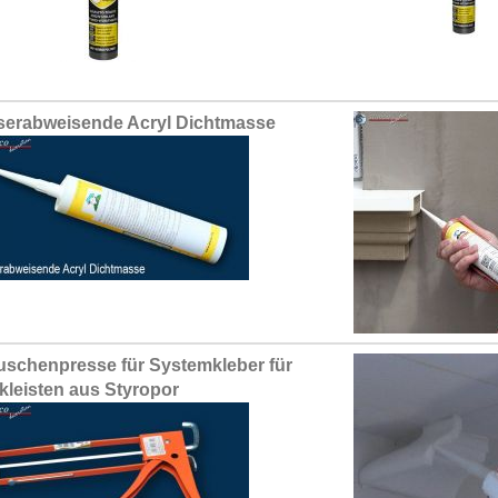
erabweisende Acryl Dichtmasse
uschenpresse für Systemkleber für
kleisten aus Styropor