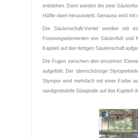
entstehen. Dann werden die zwei Säulenfus
Hälfte oben heraussteht. Genauso wird mit 
Die Säulenschaft-Viertel werden mit
Fixierungselementen von Säulenfuß und Ka
Kapitell auf den fertigen Säulenschaft aufge
Die Fugen zwischen den einzelnen Eleme
aufgefüllt. Der überschüssige Styroporkleb
Styropor wird mehrfach mit einer Farbe au
sandgestrahlte Glasplatte auf das Kapitell 