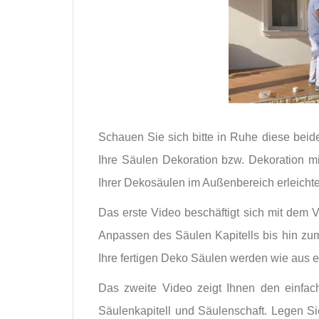
Schauen Sie sich bitte in Ruhe diese beide
Ihre Säulen Dekoration bzw. Dekoration mi
Ihrer Dekosäulen im Außenbereich erleichte
Das erste Video beschäftigt sich mit dem
Anpassen des Säulen Kapitells bis hin zu
Ihre fertigen Deko Säulen werden wie aus 
Das zweite Video zeigt Ihnen den einfa
Säulenkapitell und Säulenschaft. Legen Sie