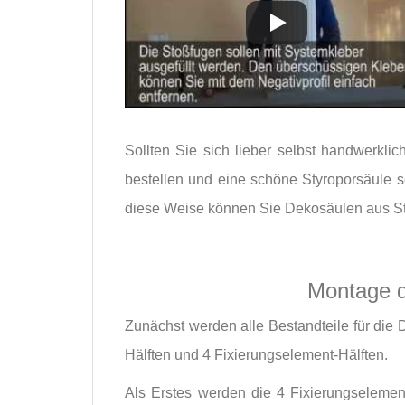
Sollten Sie sich lieber selbst handwerklic
bestellen und eine schöne Styroporsäule s
diese Weise können Sie Dekosäulen aus Sty
Montage 
Zunächst werden alle Bestandteile für die 
Hälften und 4 Fixierungselement-Hälften.
Als Erstes werden die 4 Fixierungselemen