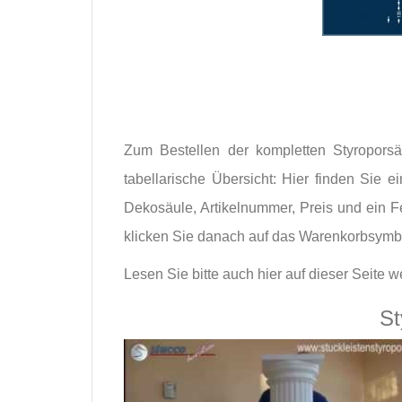
Zum Bestellen der kompletten Styroporsä
tabellarische Übersicht: Hier finden Si
Dekosäule, Artikelnummer, Preis und ein F
klicken Sie danach auf das Warenkorbsymb
Lesen Sie bitte auch hier auf dieser Seite 
St