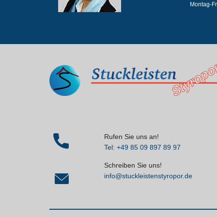
Montag-Fr
Rufen Sie uns an!
Tel: +49 85 09 897 89 97
Schreiben Sie uns!
info@stuckleistenstyropor.de