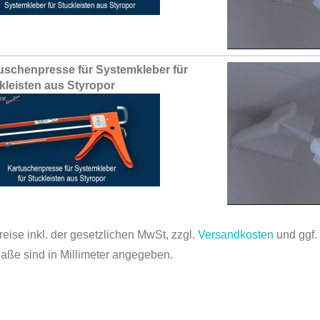
uschenpresse für Systemkleber für
kleisten aus Styropor
reise inkl. der gesetzlichen MwSt, zzgl.
Versandkosten
und ggf
Maße sind in Millimeter angegeben.