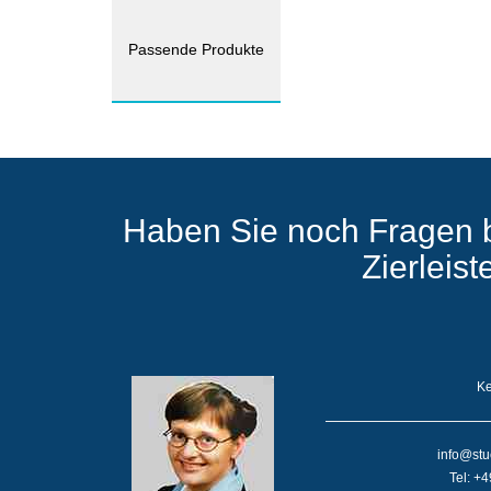
Passende Produkte
Haben Sie noch Fragen 
Zierleis
Ke
info@stu
Tel: +