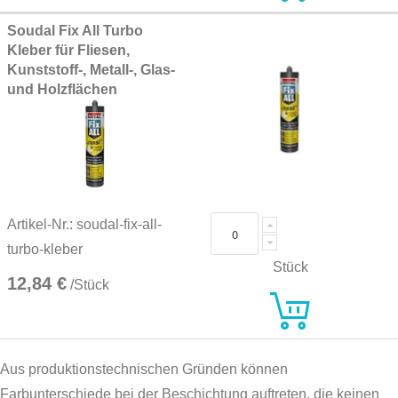
Soudal Fix All Turbo
Kleber für Fliesen,
Kunststoff-, Metall-, Glas-
und Holzflächen
Artikel-Nr.: soudal-fix-all-
turbo-kleber
Stück
12,84 €
/Stück
Aus produktionstechnischen Gründen können
Farbunterschiede bei der Beschichtung auftreten, die keinen