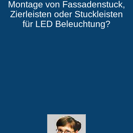
Montage von Fassadenstuck,
Zierleisten oder Stuckleisten
für LED Beleuchtung?