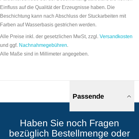
Einfluss auf die Qualität der Erzeugnisse haben. Die
Beschichtung kann nach Abschluss der Stuckarbeiten mit
Farben auf Wasserbasis gestrichen werden.
Alle Preise inkl. der gesetzlichen MwSt, zzgl.
Versandkosten
und ggf.
Nachnahmegebühren
.
Alle Maße sind in Millimeter angegeben.
Passende
Haben Sie noch Fragen
Produkte
bezüglich Bestellmenge oder