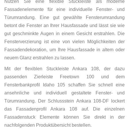
Nutzen Sie eine flexible Stuckleiste als moderne
Fassadenelemente für eine individuelle Fenster- und
Türumrandung. Eine gut gewählte Fensterumrandung
betont die Fenster an Ihrer Hausfassade und lässt sie wie
gut geschminkte Augen in einem Gesicht erstrahlen. Die
Fensterverzierung ist eine von vielen Möglichkeiten der
Fassadendekoration, um Ihre Hausfassade in altem oder
neuem Glanz erstrahlen zu lassen.
Mit der flexiblen Stuckleiste Ankara 108, der dazu
passenden Zierleiste Freetown 100 und dem
Fensterbankprofil Idaho 105 schaffen Sie schnell eine
ansehnliche und individuell gestaltete Fenster- und
Türumrandung. Der Schlussstein Ankara 108-DF lockert
das Fassadenprofil Ankara 108 auf. Die einzelnen
Fassadenstuck Elemente können Sie direkt in der
nachfolgenden Produktübersicht bestellen.