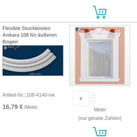
Flexible Stuckleisten
Ankara 108 für äußeren
Bogen
Artikel-Nr.: 108-4140-ivk
16,79 €
/Meter
Meter
(nur gerade Zahlen)