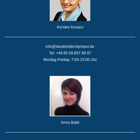
Kersten Kovacs
info@stuckleistenstyropor.de
Tel: +49 85 09 897 89 97
Montag-Freitag: 7:00-15:00 Uhr
Anna Bakk