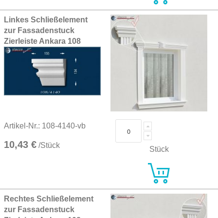
Linkes Schließelement
zur Fassadenstuck
Zierleiste Ankara 108
Artikel-Nr.: 108-4140-vb
10,43 €
/Stück
Stück
Rechtes Schließelement
zur Fassadenstuck