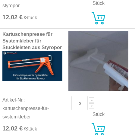
Stück
styropor
12,02 €
/Stück
Kartuschenpresse für
Systemkleber für
Stuckleisten aus Styropor
Artikel-Nr.:
kartuschenpresse-für-
Stück
systemkleber
12,02 €
/Stück