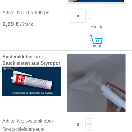
Artikel-Nr.: 105-890-ps
0,99 €
/Stück
Stück
Systemkleber für
Stuckleisten aus Styropor
Artikel-Nr.: systemkleber-
für-stuckleisten-aus-