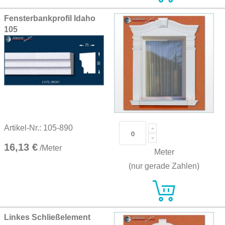
Fensterbankprofil Idaho
105
Artikel-Nr.: 105-890
16,13 €
/Meter
Meter
(nur gerade Zahlen)
Linkes Schließelement