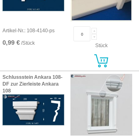
Artikel-Nr.: 108-4140-ps
0,99 €
/Stück
Stück
Schlussstein Ankara 108-
DF zur Zierleiste Ankara
108