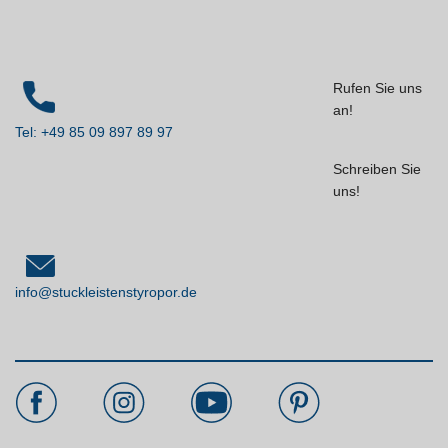
Rufen Sie uns
an!
Tel: +49 85 09 897 89 97
Schreiben Sie
uns!
info@stuckleistenstyropor.de