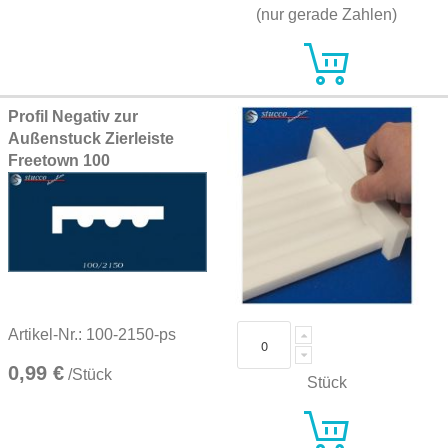
(nur gerade Zahlen)
Profil Negativ zur
Außenstuck Zierleiste
Freetown 100
Artikel-Nr.: 100-2150-ps
0,99 €
/Stück
Stück