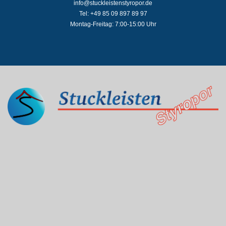
info@stuckleistenstyropor.de
Tel: +49 85 09 897 89 97
Montag-Freitag: 7:00-15:00 Uhr