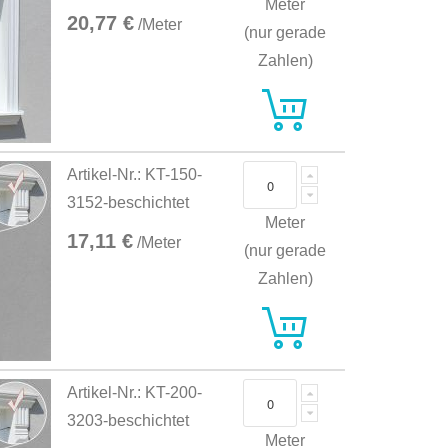
Meter
20,77 €
/Meter
(nur gerade
Zahlen)
Artikel-Nr.: KT-150-
3152-beschichtet
Meter
17,11 €
/Meter
(nur gerade
Zahlen)
Artikel-Nr.: KT-200-
3203-beschichtet
Meter