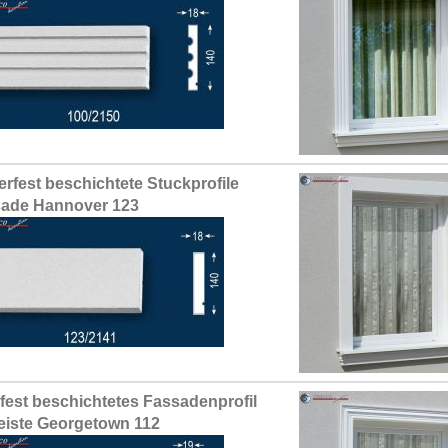
erfest beschichtete Stuckprofile
ade Hannover 123
fest beschichtetes Fassadenprofil
leiste Georgetown 112